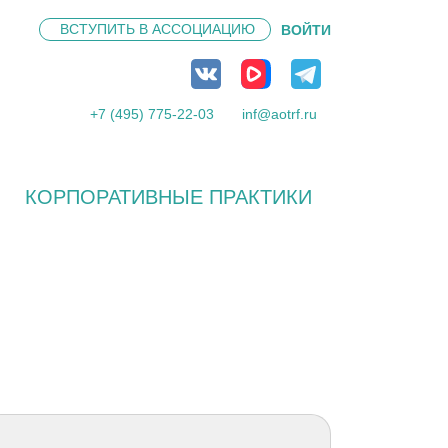
ВСТУПИТЬ В
АССОЦИАЦИЮ
ВОЙТИ
+7 (495) 775-22-03
inf@aotrf.ru
КОРПОРАТИВНЫЕ ПРАКТИКИ