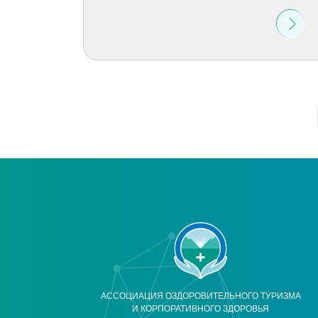
АССОЦИАЦИЯ ОЗДОРОВИТЕЛЬНОГО ТУРИЗМА
И КОРПОРАТИВНОГО ЗДОРОВЬЯ