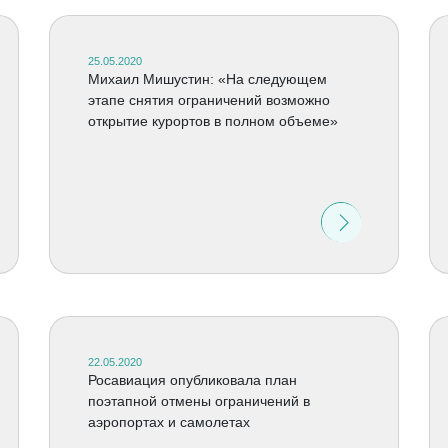
25.05.2020
Михаил Мишустин: «На следующем
этапе снятия ограничений возможно
открытие курортов в полном объеме»
22.05.2020
Росавиация опубликовала план
поэтапной отмены ограничений в
аэропортах и самолетах