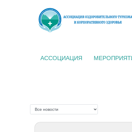
АССОЦИАЦИЯ
МЕРОПРИЯТ