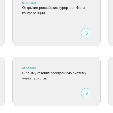
02.06.2020
Открытие российских курортов. Итоги
конференции.
01.06.2020
В Крыму готовят электронную систему
учета туристов