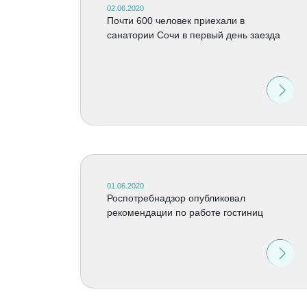
02.06.2020
Почти 600 человек приехали в
санатории Сочи в первый день заезда
01.06.2020
Роспотребнадзор опубликовал
рекомендации по работе гостиниц