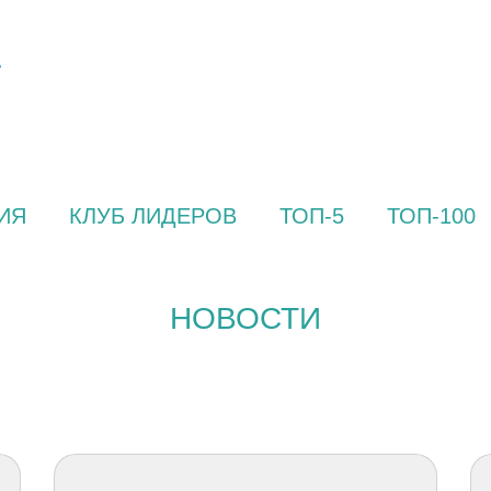
ИЯ
КЛУБ ЛИДЕРОВ
ТОП-5
ТОП-100
НОВОСТИ