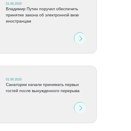
01.06.2020
Владимир Путин поручил обеспечить
принятие закона об электронной визе
иностранцам
01.06.2020
Санатории начали принимать первых
гостей после вынужденного перерыва