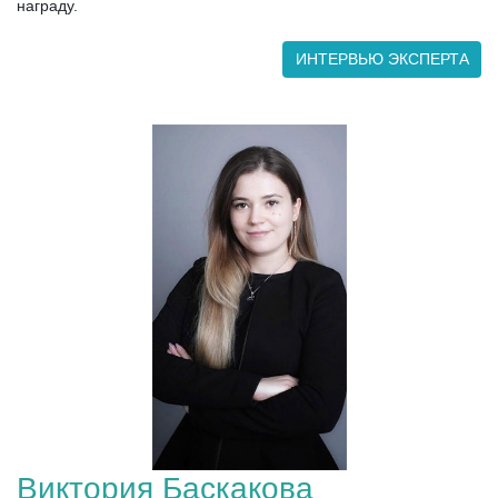
награду.
ИНТЕРВЬЮ ЭКСПЕРТА
Виктория Баскакова