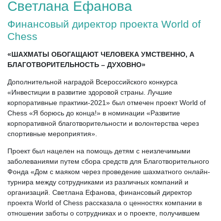
Светлана Ефанова
Финансовый директор проекта World of
Chess
«ШАХМАТЫ ОБОГАЩАЮТ ЧЕЛОВЕКА УМСТВЕННО, А
БЛАГОТВОРИТЕЛЬНОСТЬ – ДУХОВНО»
Дополнительной наградой Всероссийского конкурса
«Инвестиции в развитие здоровой страны. Лучшие
корпоративные практики-2021» был отмечен проект World of
Chess «Я борюсь до конца!» в номинации «Развитие
корпоративной благотворительности и волонтерства через
спортивные мероприятия».
Проект был нацелен на помощь детям с неизлечимыми
заболеваниями путем сбора средств для Благотворительного
Фонда «Дом с маяком через проведение шахматного онлайн-
турнира между сотрудниками из различных компаний и
организаций. Светлана Ефанова, финансовый директор
проекта World of Chess рассказала о ценностях компании в
отношении заботы о сотрудниках и о проекте, получившем