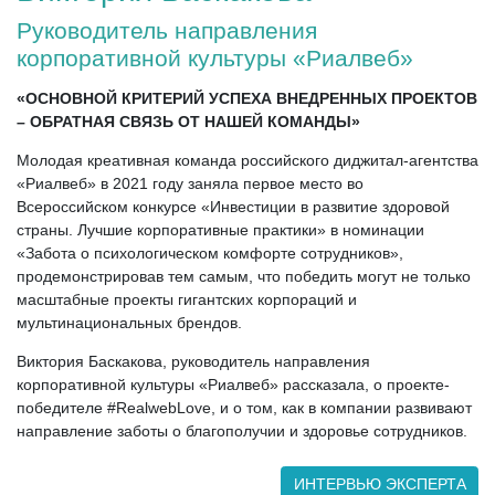
Руководитель направления
корпоративной культуры «Риалвеб»
«ОСНОВНОЙ КРИТЕРИЙ УСПЕХА ВНЕДРЕННЫХ ПРОЕКТОВ
– ОБРАТНАЯ СВЯЗЬ ОТ НАШЕЙ КОМАНДЫ»
Молодая креативная команда российского диджитал-агентства
«Риалвеб» в 2021 году заняла первое место во
Всероссийском конкурсе «Инвестиции в развитие здоровой
страны. Лучшие корпоративные практики» в номинации
«Забота о психологическом комфорте сотрудников»,
продемонстрировав тем самым, что победить могут не только
масштабные проекты гигантских корпораций и
мультинациональных брендов.
Виктория Баскакова, руководитель направления
корпоративной культуры «Риалвеб» рассказала, о проекте-
победителе #RealwebLove, и о том, как в компании развивают
направление заботы о благополучии и здоровье сотрудников.
ИНТЕРВЬЮ ЭКСПЕРТА