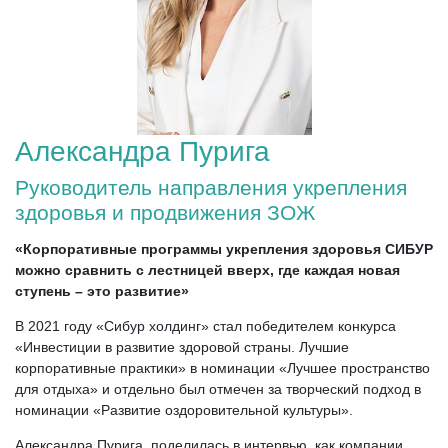
Александра Пурига
Руководитель направления укрепления
здоровья и продвижения ЗОЖ
«Корпоративные программы укрепления здоровья СИБУР
можно сравнить с лестницей вверх, где каждая новая
ступень – это развитие»
В 2021 году «Сибур холдинг» стал победителем конкурса
«Инвестиции в развитие здоровой страны. Лучшие
корпоративные практики» в номинации «Лучшее пространство
для отдыха» и отдельно был отмечен за творческий подход в
номинации «Развитие оздоровительной культуры».
Александра Пурига, поделилась в интервью, как компании