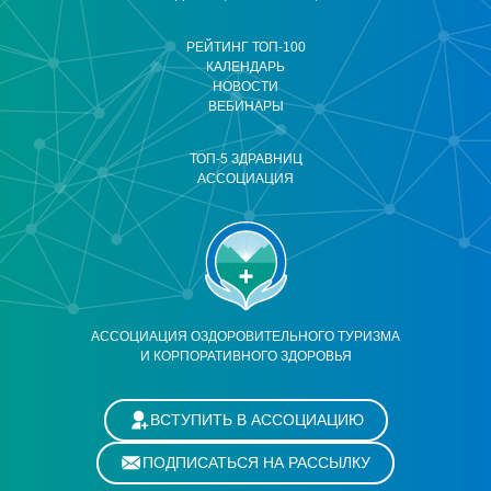
РЕЙТИНГ ТОП-100
КАЛЕНДАРЬ
НОВОСТИ
ВЕБИНАРЫ
ТОП-5 ЗДРАВНИЦ
АССОЦИАЦИЯ
АССОЦИАЦИЯ ОЗДОРОВИТЕЛЬНОГО ТУРИЗМА
И КОРПОРАТИВНОГО ЗДОРОВЬЯ
ВСТУПИТЬ В АССОЦИАЦИЮ
ПОДПИСАТЬСЯ НА РАССЫЛКУ