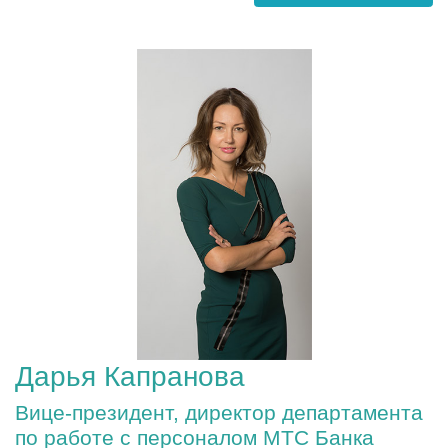
Дарья Капранова
Вице-президент, директор департамента
по работе с персоналом МТС Банка