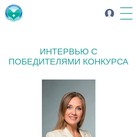
ИНТЕРВЬЮ С
ПОБЕДИТЕЛЯМИ КОНКУРСА