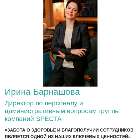
Ирина Барнашова
Директор по персоналу и
административным вопросам группы
компаний SPECTA
«ЗАБОТА О ЗДОРОВЬЕ И БЛАГОПОЛУЧИИ СОТРУДНИКОВ
ЯВЛЯЕТСЯ ОДНОЙ ИЗ НАШИХ КЛЮЧЕВЫХ ЦЕННОСТЕЙ»