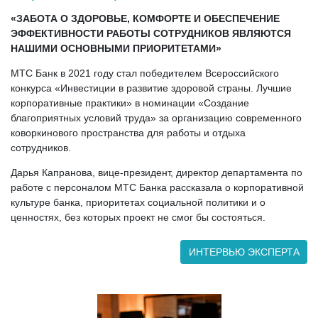
«ЗАБОТА О ЗДОРОВЬЕ, КОМФОРТЕ И ОБЕСПЕЧЕНИЕ
ЭФФЕКТИВНОСТИ РАБОТЫ СОТРУДНИКОВ ЯВЛЯЮТСЯ
НАШИМИ ОСНОВНЫМИ ПРИОРИТЕТАМИ»
МТС Банк в 2021 году стал победителем Всероссийского
конкурса «Инвестиции в развитие здоровой страны. Лучшие
корпоративные практики» в номинации «Создание
благоприятных условий труда» за организацию современного
коворкинового пространства для работы и отдыха
сотрудников.
Дарья Капранова, вице-президент, директор департамента по
работе с персоналом МТС Банка рассказала о корпоративной
культуре банка, приоритетах социальной политики и о
ценностях, без которых проект не смог бы состояться.
ИНТЕРВЬЮ ЭКСПЕРТА