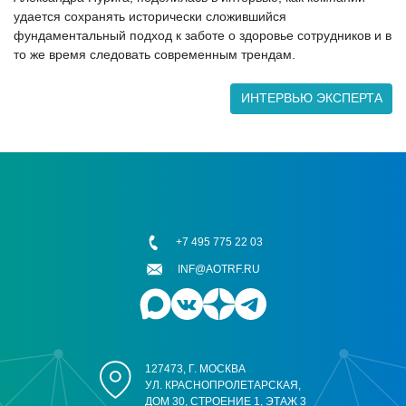
удается сохранять исторически сложившийся
фундаментальный подход к заботе о здоровье сотрудников и в
то же время следовать современным трендам.
ИНТЕРВЬЮ ЭКСПЕРТА
+7 495 775 22 03
INF@AOTRF.RU
127473, Г. МОСКВА
УЛ. КРАСНОПРОЛЕТАРСКАЯ,
ДОМ 30, СТРОЕНИЕ 1, ЭТАЖ 3