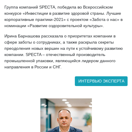
Группа компаний SPECTA, победила во Всероссийском
конкурсе «Инвестиции в развитие здоровой страны. Лучшие
корпоративные практики-2021» с проектом «Забота о нас» в
номинации «Развитие оздоровительной культуры».
Ирина Барнашова рассказала о приоритетах компании в
сфере заботы о сотрудниках, а также раскрыла секреты
преодоления новых вершин на пути к устойчивому развитию
компании. SPECTA – отечественный производитель
промышленной упаковки, являющийся лидером данного
направления в России и СНГ.
ИНТЕРВЬЮ ЭКСПЕРТА