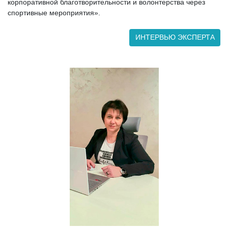
корпоративной благотворительности и волонтерства через
спортивные мероприятия».
ИНТЕРВЬЮ ЭКСПЕРТА