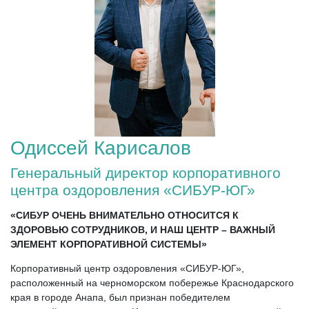
Одиссей Карисалов
Генеральный директор корпоративного
центра оздоровления «СИБУР-ЮГ»
«СИБУР ОЧЕНЬ ВНИМАТЕЛЬНО ОТНОСИТСЯ К
ЗДОРОВЬЮ СОТРУДНИКОВ, И НАШ ЦЕНТР – ВАЖНЫЙ
ЭЛЕМЕНТ КОРПОРАТИВНОЙ СИСТЕМЫ»
Корпоративный центр оздоровления «СИБУР-ЮГ»,
расположенный на черноморском побережье Краснодарского
края в городе Анапа, был признан победителем