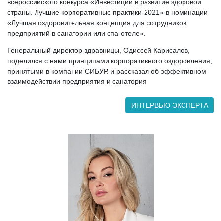
всероссийского конкурса «Инвестиции в развитие здоровой
страны. Лучшие корпоративные практики-2021» в номинации
«Лучшая оздоровительная концепция для сотрудников
предприятий в санатории или спа-отеле».
Генеральный директор здравницы, Одиссей Карисалов,
поделился с нами принципами корпоративного оздоровления,
принятыми в компании СИБУР, и рассказал об эффективном
взаимодействии предприятия и санатория
ИНТЕРВЬЮ ЭКСПЕРТА