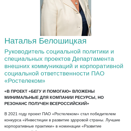
Наталья Белошицкая
Руководитель социальной политики и
специальных проектов Департамента
внешних коммуникаций и корпоративной
социальной ответственности ПАО
«Ростелеком»
«В ПРОЕКТ «БЕГУ И ПОМОГАЮ» ВЛОЖЕНЫ
МИНИМАЛЬНЫЕ ДЛЯ КОМПАНИИ РЕСУРСЫ, НО
РЕЗОНАНС ПОЛУЧЕН ВСЕРОССИЙСКИЙ»
В 2021 году проект ПАО «Ростелеком» стал победителем
конкурса «Инвестиции в развитие здоровой страны. Лучшие
корпоративные практики» в номинации «Развитие