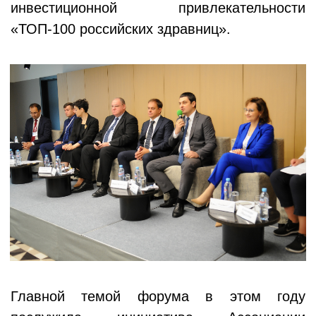
инвестиционной привлекательности
«ТОП-100 российских здравниц».
Главной темой форума в этом году