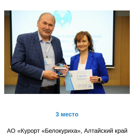
3 место
АО «Курорт «Белокуриха», Алтайский край