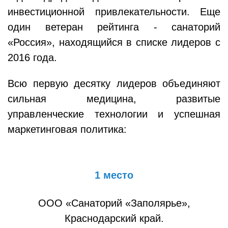
инвестиционной привлекательности. Еще
один ветеран рейтинга - санаторий
«Россия», находящийся в списке лидеров с
2016 года.
Всю первую десятку лидеров объединяют
сильная медицина, развитые
управленческие технологии и успешная
маркетинговая политика:
1 место
ООО «Санаторий «Заполярье»,
Краснодарский край.