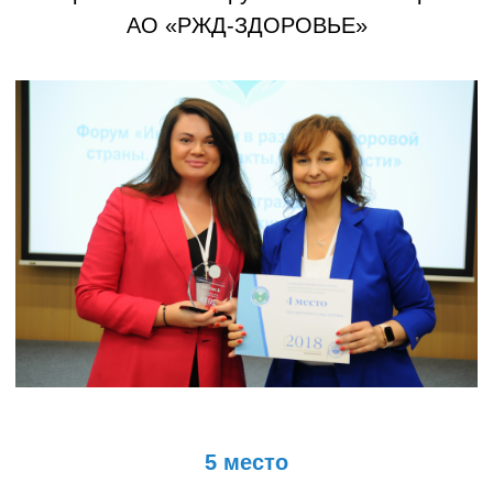
АО «РЖД-ЗДОРОВЬЕ»
5 место