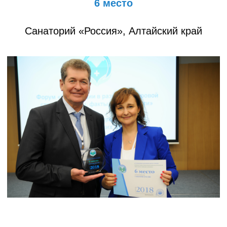
6 место
Санаторий «Россия», Алтайский край