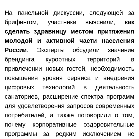
На панельной дискуссии, следующей за
брифингом, участники выяснили,
как
сделать здравницу местом притяжения
молодой и активной части населения
России
. Эксперты обсудили значение
брендинга курортных территорий в
привлечении новых гостей, необходимость
повышения уровня сервиса и внедрения
цифровых технологий в деятельность
санаториев, расширение спектра программ
для удовлетворения запросов современных
потребителей, а также поговорили о том,
почему корпоративные оздоровительные
программы за редким исключением не