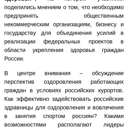
поделились мнением о том, что необходимо
предпринять общественным
некоммерческим организациям, бизнесу и
государству для объединения усилий в
реализации федеральных проектов в
области укрепления здоровья граждан
России.
В центре внимания – обсуждение
перспектив оздоровления работающих
граждан в условиях российских курортов.
Как эффективно задействовать российские
здравницы для оздоровления и вовлечения
в занятия спортом россиян? Какими
возможностями располагают лидеры