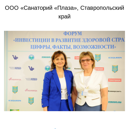
ООО «Санаторий «Плаза», Ставропольский
край