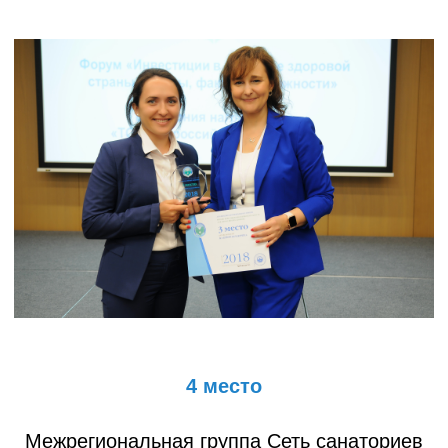
4 место
Межрегиональная группа Сеть санаториев