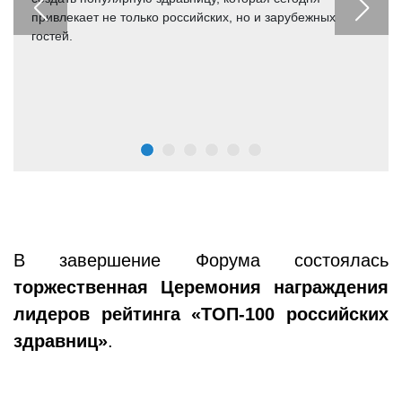
привлекает не только российских, но и зарубежных
гостей.
В завершение Форума состоялась
торжественная Церемония награждения
лидеров рейтинга «ТОП-100 российских
здравниц»
.