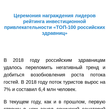
Церемония награждения лидеров
рейтинга инвестиционной
привлекательности «ТОП-100 российских
здравниц»
В 2018 году российским здравницам
удалось переломить негативный тренд и
добиться возобновления роста потока
гостей. В 2018 году поток туристов вырос на
7% и составил 6,4 млн человек.
В текущем году, как и в прошлом, первую