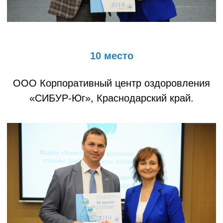
10 место
ООО Корпоративный центр оздоровления
«СИБУР-Юг», Краснодарский край.