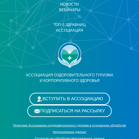
НОВОСТИ
ВЕБИНАРЫ
ТОП-5 ЗДРАВНИЦ
АССОЦИАЦИЯ
АССОЦИАЦИЯ ОЗДОРОВИТЕЛЬНОГО ТУРИЗМА
И КОРПОРАТИВНОГО ЗДОРОВЬЯ
ВСТУПИТЬ В АССОЦИАЦИЮ
ПОДПИСАТЬСЯ НА РАССЫЛКУ
Политика Ассоциации оздоровительного туризма в отношении обработки
персональных данных
Cогласие на обработку персональных данных