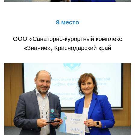
8 место
ООО «Санаторно-курортный комплекс
«Знание», Краснодарский край