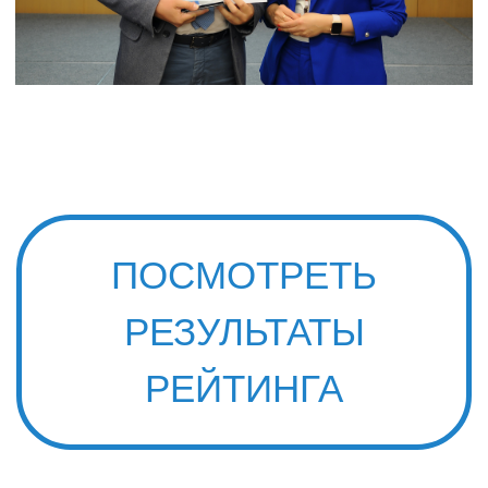
ПОСМОТРЕТЬ
РЕЗУЛЬТАТЫ
РЕЙТИНГА