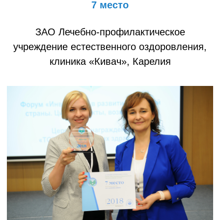
7 место
ЗАО Лечебно-профилактическое
учреждение естественного оздоровления,
клиника «Кивач», Карелия