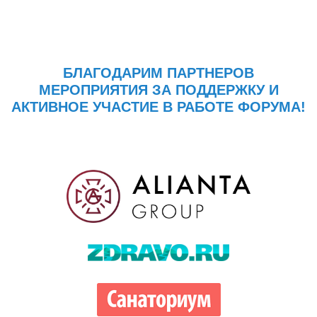
БЛАГОДАРИМ ПАРТНЕРОВ
МЕРОПРИЯТИЯ ЗА ПОДДЕРЖКУ И
АКТИВНОЕ УЧАСТИЕ В РАБОТЕ ФОРУМА!