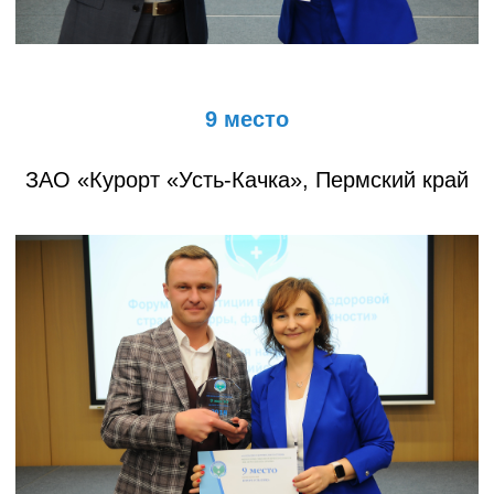
9 место
ЗАО «Курорт «Усть-Качка», Пермский край