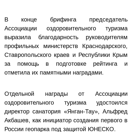
В конце брифинга председатель
Ассоциации оздоровительного туризма
выразила благодарность руководителям
профильных министерств Краснодарского,
Ставропольского краев и Республики Крым
за помощь в подготовке рейтинга и
отметила их памятными наградами.
Отдельной награды от Ассоциации
оздоровительного туризма удостоился
директор санатория «Янган-Тау», Альфред
Акбашев, как инициатор создания первого в
России геопарка под защитой ЮНЕСКО.