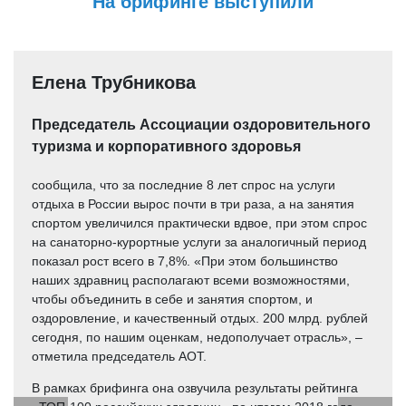
На брифинге выступили
Елена Трубникова
Председатель Ассоциации оздоровительного
туризма и корпоративного здоровья
сообщила, что за последние 8 лет спрос на услуги
отдыха в России вырос почти в три раза, а на занятия
спортом увеличился практически вдвое, при этом спрос
на санаторно-курортные услуги за аналогичный период
показал рост всего в 7,8%. «При этом большинство
наших здравниц располагают всеми возможностями,
чтобы объединить в себе и занятия спортом, и
оздоровление, и качественный отдых. 200 млрд. рублей
сегодня, по нашим оценкам, недополучает отрасль», –
отметила председатель АОТ.
В рамках брифинга она озвучила результаты рейтинга