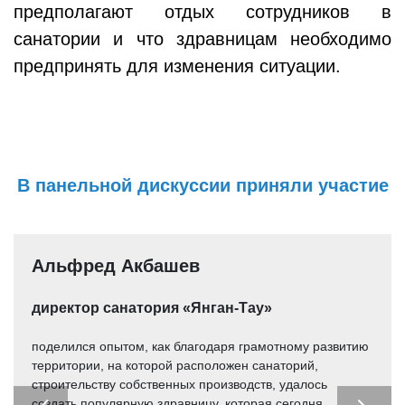
предполагают отдых сотрудников в
санатории и что здравницам необходимо
предпринять для изменения ситуации.
В панельной дискуссии приняли участие
Альфред Акбашев
директор санатория «Янган-Тау»
поделился опытом, как благодаря грамотному развитию
территории, на которой расположен санаторий,
строительству собственных производств, удалось
создать популярную здравницу, которая сегодня