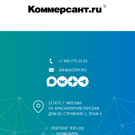
+7 495 775 22 03
INF@AOTRF.RU
127473, Г. МОСКВА
УЛ. КРАСНОПРОЛЕТАРСКАЯ,
ДОМ 30, СТРОЕНИЕ 1, ЭТАЖ 3
РЕЙТИНГ ТОП-100
КАЛЕНДАРЬ