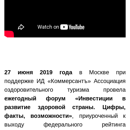
27 июня 2019 года
в Москве при
поддержке ИД «Коммерсантъ» Ассоциация
оздоровительного туризма провела
ежегодный форум «Инвестиции в
развитие здоровой страны. Цифры,
факты, возможности»
, приуроченный к
выходу федерального рейтинга