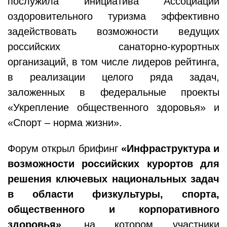
послужила инициатива Ассоциации
оздоровительного туризма эффективно
задействовать возможности ведущих
российских санаторно-курортных
организаций, в том числе лидеров рейтинга,
в реализации целого ряда задач,
заложенных в федеральные проекты
«Укрепление общественного здоровья» и
«Спорт – норма жизни».
Форум открыл брифинг
«Инфраструктура и
возможности российских курортов для
решения ключевых национальных задач
в области физкультуры, спорта,
общественного и корпоративного
здоровья»
, на котором участники