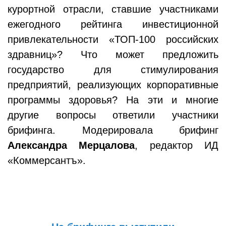
курортной отрасли, ставшие участниками
ежегодного рейтинга инвестиционной
привлекательности «ТОП-100 российских
здравниц»? Что может предложить
государство для стимулирования
предприятий, реализующих корпоративные
программы здоровья? На эти и многие
другие вопросы ответили участники
брифинга. Модерировала брифинг
Александра Мерцалова
, редактор ИД
«Коммерсантъ».