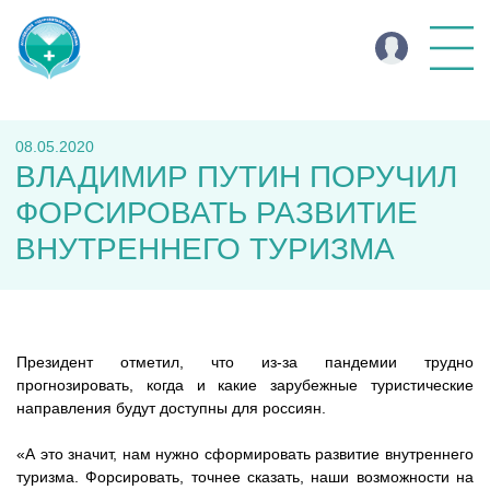
08.05.2020
ВЛАДИМИР ПУТИН ПОРУЧИЛ
ФОРСИРОВАТЬ РАЗВИТИЕ
ВНУТРЕННЕГО ТУРИЗМА
Президент отметил, что из-за пандемии трудно
прогнозировать, когда и какие зарубежные туристические
направления будут доступны для россиян.
«А это значит, нам нужно сформировать развитие внутреннего
туризма. Форсировать, точнее сказать, наши возможности на