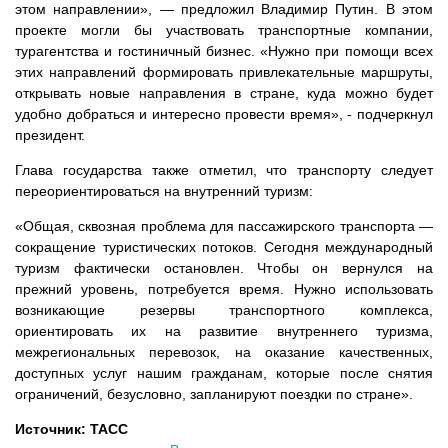
этом направлении», — предложил Владимир Путин. В этом
проекте могли бы участвовать транспортные компании,
турагентства и гостиничный бизнес.
«Нужно при помощи всех
этих направлений формировать привлекательные маршруты,
открывать новые направления в стране, куда можно будет
удобно добраться и интересно провести время», - подчеркнул
президент.
Глава государства также отметил, что транспорту следует
переориентироваться на внутренний туризм:
«Общая, сквозная проблема для пассажирского транспорта —
сокращение туристических потоков. Сегодня международный
туризм фактически остановлен. Чтобы он вернулся на
прежний уровень, потребуется время. Нужно использовать
возникающие резервы транспортного комплекса,
ориентировать их на развитие внутреннего туризма,
межрегиональных перевозок, на оказание качественных,
доступных услуг нашим гражданам, которые после снятия
ограничений, безусловно, запланируют поездки по стране».
Источник: ТАСС