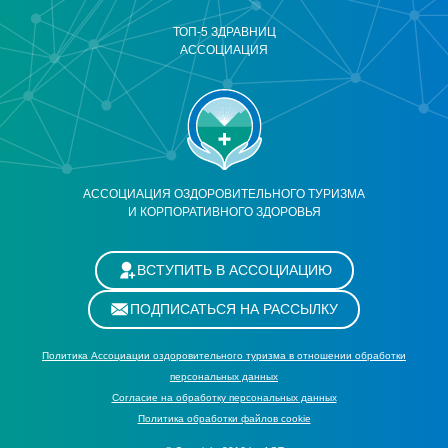
ТОП-5 ЗДРАВНИЦ
АССОЦИАЦИЯ
АССОЦИАЦИЯ ОЗДОРОВИТЕЛЬНОГО ТУРИЗМА
И КОРПОРАТИВНОГО ЗДОРОВЬЯ
ВСТУПИТЬ В АССОЦИАЦИЮ
ПОДПИСАТЬСЯ НА РАССЫЛКУ
Политика Ассоциации оздоровительного туризма в отношении обработки
персональных данных
Cогласие на обработку персональных данных
Политика обработки файлов cookie