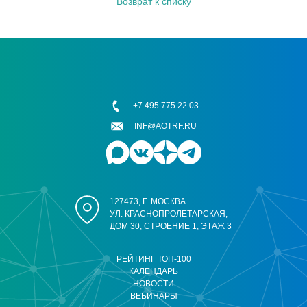
Возврат к списку
+7 495 775 22 03
INF@AOTRF.RU
127473, Г. МОСКВА
УЛ. КРАСНОПРОЛЕТАРСКАЯ,
ДОМ 30, СТРОЕНИЕ 1, ЭТАЖ 3
РЕЙТИНГ ТОП-100
КАЛЕНДАРЬ
НОВОСТИ
ВЕБИНАРЫ