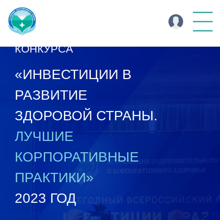
ИТОГИ ВСЕРОССИЙСКОГО
КОНКУРСА
«ИНВЕСТИЦИИ В
РАЗВИТИЕ
ЗДОРОВОЙ СТРАНЫ.
ЛУЧШИЕ
КОРПОРАТИВНЫЕ
ПРАКТИКИ»
2023 ГОД