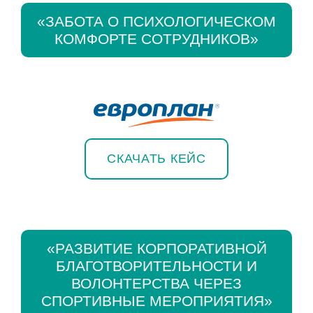
«ЗАБОТА О ПСИХОЛОГИЧЕСКОМ
КОМФОРТЕ СОТРУДНИКОВ»
СКАЧАТЬ КЕЙС
«РАЗВИТИЕ КОРПОРАТИВНОЙ
БЛАГОТВОРИТЕЛЬНОСТИ И
ВОЛОНТЕРСТВА ЧЕРЕЗ
СПОРТИВНЫЕ МЕРОПРИЯТИЯ»