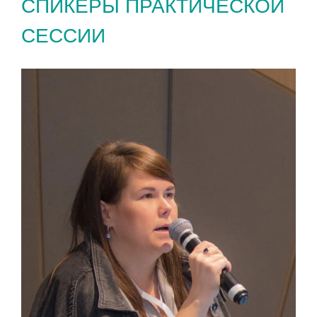
СПИКЕРЫ ПРАКТИЧЕСКОЙ
СЕССИИ