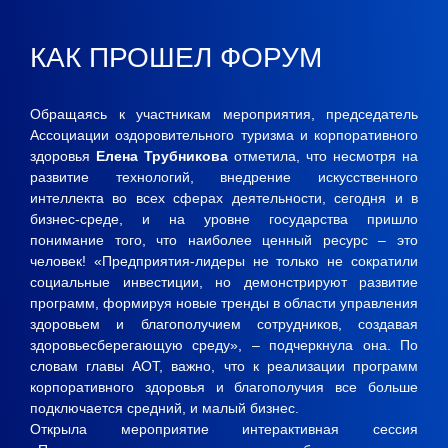
КАК ПРОШЕЛ ФОРУМ
Обращаясь к участникам мероприятия, председатель
Ассоциации оздоровительного туризма и корпоративного
здоровья
Елена Трубникова
отметила, что несмотря на
развитие технологий, внедрение искусственного
интеллекта во всех сферах деятельности, сегодня и в
бизнес-среде, и на уровне государства пришло
понимание того, что наиболее ценный ресурс – это
человек! «Предприятия-лидеры не только не сократили
социальные инвестиции, но демонстрируют развитие
программ, формируя новые тренды в области управления
здоровьем и благополучием сотрудников, создавая
здоровьесберегающую среду», – подчеркнула она. По
словам главы АОТ, важно, что к реализации программ
корпоративного здоровья и благополучия все больше
подключается средний, и малый бизнес.
Открыла мероприятие интерактивная сессия