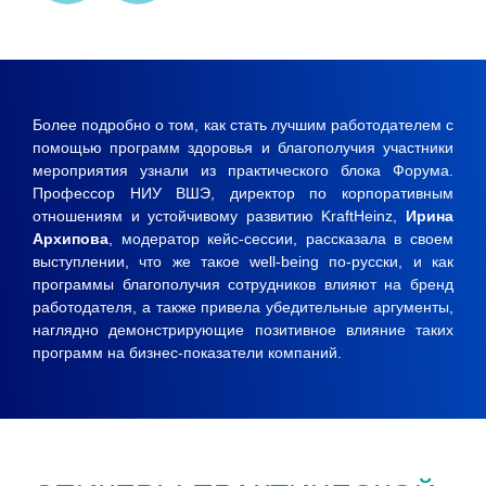
Более подробно о том, как стать лучшим работодателем с
помощью программ здоровья и благополучия участники
мероприятия узнали из практического блока Форума.
Профессор НИУ ВШЭ, директор по корпоративным
отношениям и устойчивому развитию KraftHeinz,
Ирина
Архипова
, модератор кейс-сессии, рассказала в своем
выступлении, что же такое well-being по-русски, и как
программы благополучия сотрудников влияют на бренд
работодателя, а также привела убедительные аргументы,
наглядно демонстрирующие позитивное влияние таких
программ на бизнес-показатели компаний.