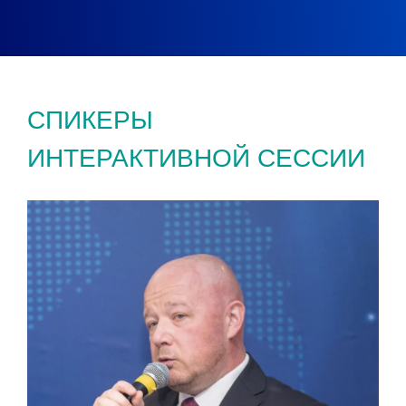
СПИКЕРЫ
ИНТЕРАКТИВНОЙ СЕССИИ