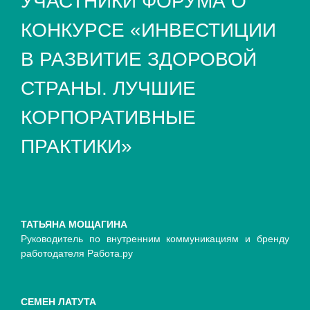
УЧАСТНИКИ ФОРУМА О
КОНКУРСЕ «ИНВЕСТИЦИИ
В РАЗВИТИЕ ЗДОРОВОЙ
СТРАНЫ. ЛУЧШИЕ
КОРПОРАТИВНЫЕ
ПРАКТИКИ»
ТАТЬЯНА МОЩАГИНА
Руководитель по внутренним коммуникациям и бренду
работодателя Работа.ру
СЕМЕН ЛАТУТА