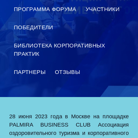
ПРОГРАММА ФОРУМА
УЧАСТНИКИ
ПОБЕДИТЕЛИ
БИБЛИОТЕКА КОРПОРАТИВНЫХ
ПРАКТИК
ПАРТНЕРЫ
ОТЗЫВЫ
28 июня 2023 года в Москве на площадке
PALMIRA BUSINESS CLUB Ассоциация
оздоровительного туризма и корпоративного