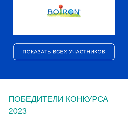
ПОКАЗАТЬ ВСЕХ УЧАСТНИКОВ
ПОБЕДИТЕЛИ КОНКУРСА
2023