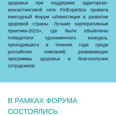
здоровья при поддержке аудиторско-
консалтинговой сети FinExpertiza провела
ежегодный Форум «Инвестиции в развитие
здоровой страны. Лучшие корпоративные
практики-2023», где были объявлены
победители одноименного конкурса,
проходившего в течение года среди
российских компаний, развивающих
программы здоровья и благополучия
сотрудников.
В РАМКАХ ФОРУМА
СОСТОЯЛИСЬ