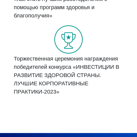
помощью программ здоровья и
благополучия»
Торжественная церемония награждения
победителей конкурса «ИНВЕСТИЦИИ В
РАЗВИТИЕ ЗДОРОВОЙ СТРАНЫ.
ЛУЧШИЕ КОРПОРАТИВНЫЕ
ПРАКТИКИ-2023»