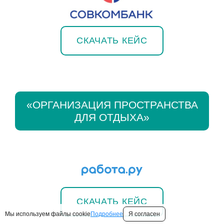
СКАЧАТЬ КЕЙС
«ОРГАНИЗАЦИЯ ПРОСТРАНСТВА
ДЛЯ ОТДЫХА»
СКАЧАТЬ КЕЙС
Мы используем файлы cookie
Подробнее
Я согласен