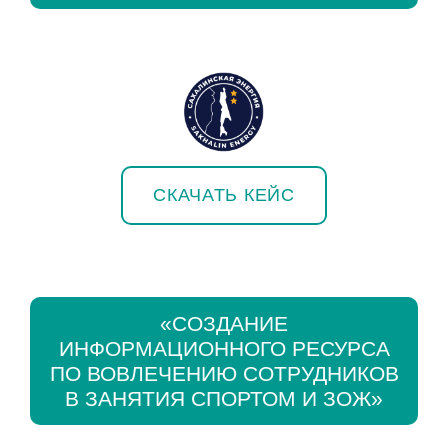
СКАЧАТЬ КЕЙС
«СОЗДАНИЕ
ИНФОРМАЦИОННОГО РЕСУРСА
ПО ВОВЛЕЧЕНИЮ СОТРУДНИКОВ
В ЗАНЯТИЯ СПОРТОМ И ЗОЖ»