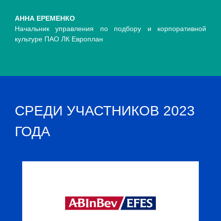
АННА ЕРЕМЕНКО
Начальник управления по подбору и корпоративной
культуре ПАО ЛК Европлан
СРЕДИ УЧАСТНИКОВ 2023
ГОДА