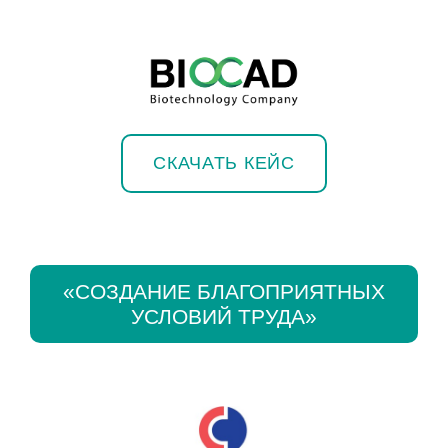
СКАЧАТЬ КЕЙС
«СОЗДАНИЕ БЛАГОПРИЯТНЫХ
УСЛОВИЙ ТРУДА»