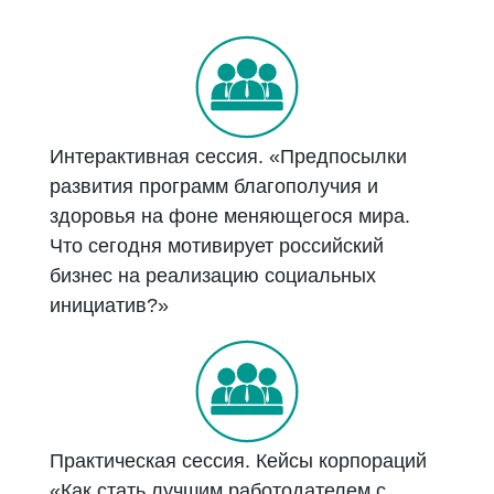
Интерактивная сессия. «Предпосылки
развития программ благополучия и
здоровья на фоне меняющегося мира.
Что сегодня мотивирует российский
бизнес на реализацию социальных
инициатив?»
Практическая сессия. Кейсы корпораций
«Как стать лучшим работодателем с