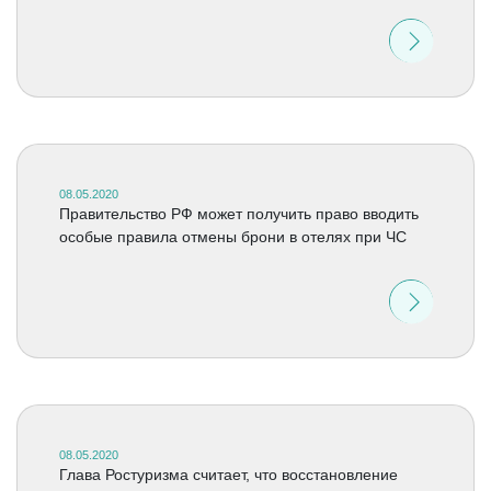
08.05.2020
Правительство РФ может получить право вводить
особые правила отмены брони в отелях при ЧС
08.05.2020
Глава Ростуризма считает, что восстановление