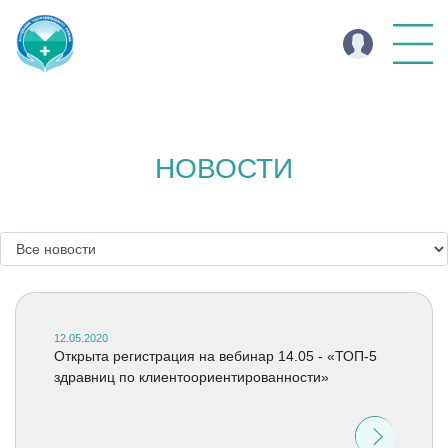
НОВОСТИ
12.05.2020
Открыта регистрация на вебинар 14.05 - «ТОП-5
здравниц по клиентоориентированности»