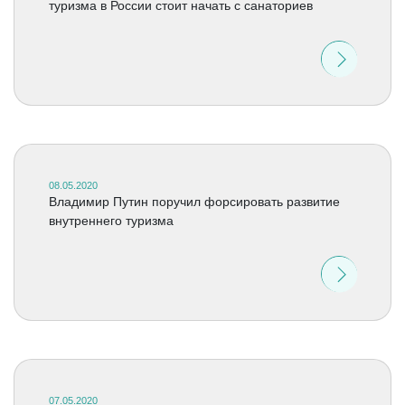
туризма в России стоит начать с санаториев
08.05.2020
Владимир Путин поручил форсировать развитие
внутреннего туризма
07.05.2020