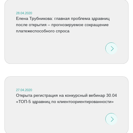
28.04.2020
Елена Трубникова: главная проблема здравниц
после открытия – прогнозируемое сокращение
платежеспособного спроса
27.04.2020
Открыта регистрация на конкурсный вебинар 30.04
«ТОП-5 здравниц по клиентоориентированности»