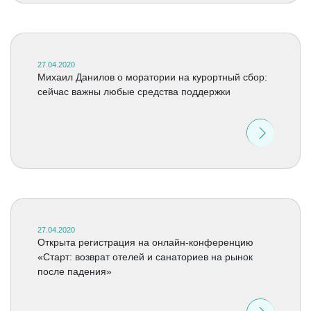
27.04.2020
Михаил Данилов о моратории на курортный сбор:
сейчас важны любые средства поддержки
27.04.2020
Открыта регистрация на онлайн-конференцию
«Старт: возврат отелей и санаториев на рынок
после падения»