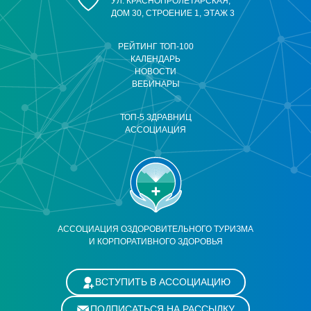
УЛ. КРАСНОПРОЛЕТАРСКАЯ,
ДОМ 30, СТРОЕНИЕ 1, ЭТАЖ 3
РЕЙТИНГ ТОП-100
КАЛЕНДАРЬ
НОВОСТИ
ВЕБИНАРЫ
ТОП-5 ЗДРАВНИЦ
АССОЦИАЦИЯ
АССОЦИАЦИЯ ОЗДОРОВИТЕЛЬНОГО ТУРИЗМА
И КОРПОРАТИВНОГО ЗДОРОВЬЯ
ВСТУПИТЬ В АССОЦИАЦИЮ
ПОДПИСАТЬСЯ НА РАССЫЛКУ