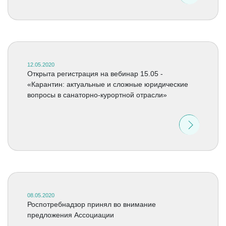
12.05.2020
Открыта регистрация на вебинар 15.05 -
«Карантин: актуальные и сложные юридические
вопросы в санаторно-курортной отрасли»
08.05.2020
Роспотребнадзор принял во внимание
предложения Ассоциации