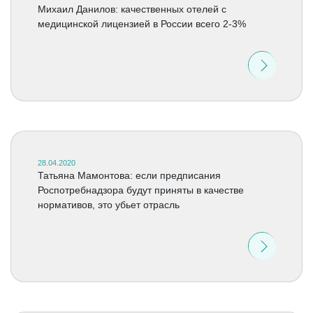
Михаил Данилов: качественных отелей с
медицинской лицензией в России всего 2-3%
28.04.2020
Татьяна Мамонтова: если предписания
Роспотребнадзора будут приняты в качестве
нормативов, это убьет отрасль