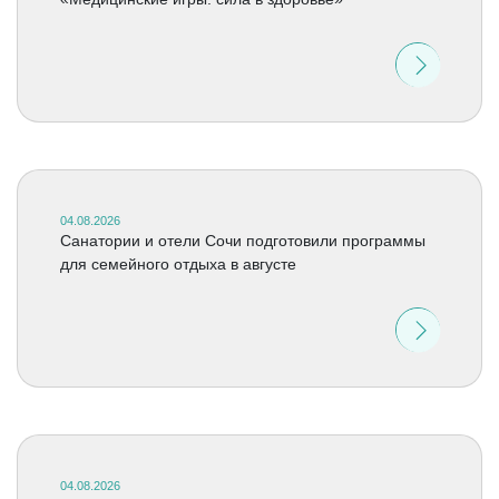
04.08.2026
Санатории и отели Сочи подготовили программы
для семейного отдыха в августе
04.08.2026