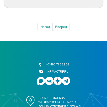
Назад
Вперед
+7 495 775 22 03
INF@AOTRF.RU
127473, Г. МОСКВА
УЛ. КРАСНОПРОЛЕТАРСКАЯ,
ДОМ 30, СТРОЕНИЕ 1, ЭТАЖ 3