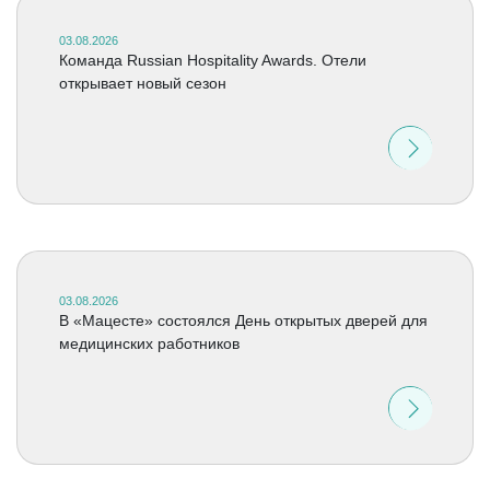
03.08.2026
Команда Russian Hospitality Awards. Отели
открывает новый сезон
03.08.2026
В «Мацесте» состоялся День открытых дверей для
медицинских работников