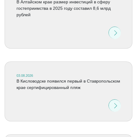
В Алтайском крае размер инвестиций в сферу
гостеприимства в 2025 году составил 8,6 млрд
рублей
03.08.2026
В Кисловодске появился первый в Ставропольском
крае сертифицированный пляж