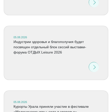
05.08.2026
Индустрии здоровья и благополучия будет
посвящен отдельный блок сессий выставки-
форума ОТДЫХ Leisure 2026
05.08.2026
Курорты Урала приняли участие в фестивале
«Медицинские игры: сила в здоровье»