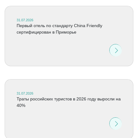
31.07.2026
Первый отель по стандарту China Friendly
сертифицирован в Приморье
31.07.2026
Траты российских туристов в 2026 году выросли на
40%