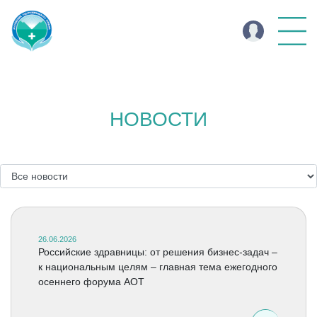
НОВОСТИ
26.06.2026
Российские здравницы: от решения бизнес-задач –
к национальным целям – главная тема ежегодного
осеннего форума АОТ