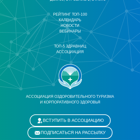
РЕЙТИНГ ТОП-100
КАЛЕНДАРЬ
НОВОСТИ
ВЕБИНАРЫ
ТОП-5 ЗДРАВНИЦ
АССОЦИАЦИЯ
АССОЦИАЦИЯ ОЗДОРОВИТЕЛЬНОГО ТУРИЗМА
И КОРПОРАТИВНОГО ЗДОРОВЬЯ
ВСТУПИТЬ В АССОЦИАЦИЮ
ПОДПИСАТЬСЯ НА РАССЫЛКУ