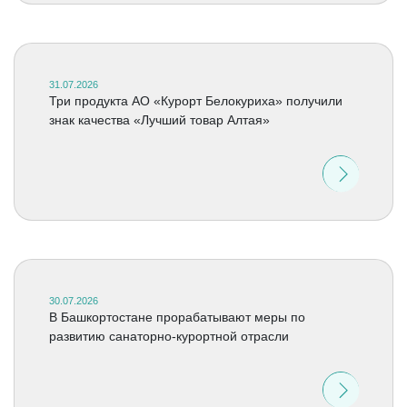
31.07.2026
Три продукта АО «Курорт Белокуриха» получили
знак качества «Лучший товар Алтая»
30.07.2026
В Башкортостане прорабатывают меры по
развитию санаторно-курортной отрасли