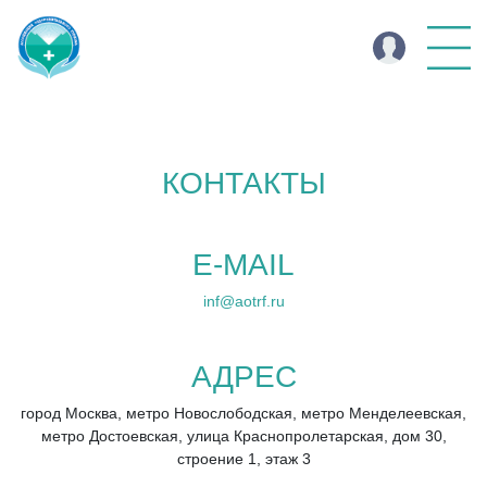
КОНТАКТЫ
E-MAIL
inf@aotrf.ru
АДРЕС
город Москва, метро Новослободская, метро Менделеевская,
метро Достоевская, улица Краснопролетарская, дом 30,
строение 1, этаж 3