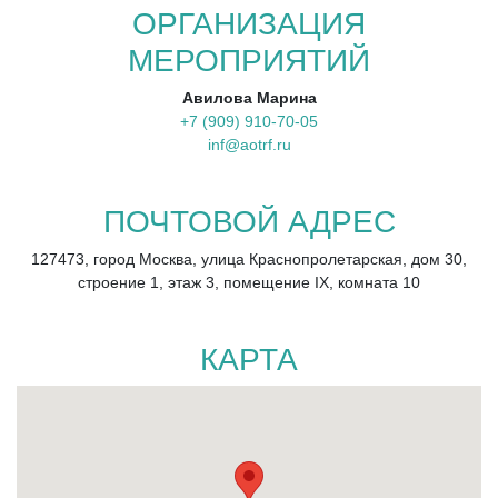
ОРГАНИЗАЦИЯ
МЕРОПРИЯТИЙ
Авилова Марина
+7 (909) 910-70-05
inf@aotrf.ru
ПОЧТОВОЙ АДРЕС
127473, город Москва, улица Краснопролетарская, дом 30,
строение 1, этаж 3, помещение IX, комната 10
КАРТА