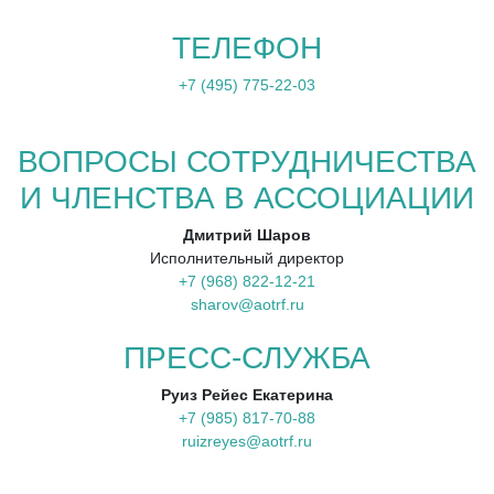
ТЕЛЕФОН
+7 (495) 775-22-03
ВОПРОСЫ СОТРУДНИЧЕСТВА
И ЧЛЕНСТВА В АССОЦИАЦИИ
Дмитрий Шаров
Исполнительный директор
+7 (968) 822-12-21
sharov@aotrf.ru
ПРЕСС-СЛУЖБА
Руиз Рейес Екатерина
+7 (985) 817-70-88
ruizreyes@aotrf.ru