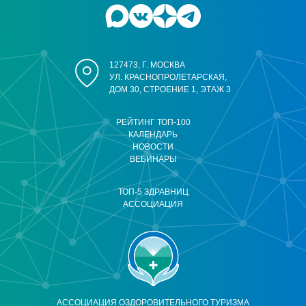
127473, Г. МОСКВА
УЛ. КРАСНОПРОЛЕТАРСКАЯ,
ДОМ 30, СТРОЕНИЕ 1, ЭТАЖ 3
РЕЙТИНГ ТОП-100
КАЛЕНДАРЬ
НОВОСТИ
ВЕБИНАРЫ
ТОП-5 ЗДРАВНИЦ
АССОЦИАЦИЯ
АССОЦИАЦИЯ ОЗДОРОВИТЕЛЬНОГО ТУРИЗМА