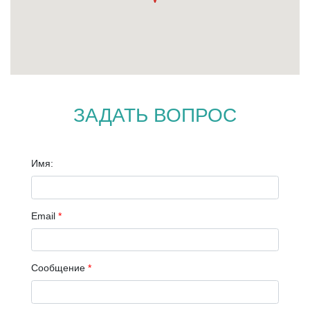
ЗАДАТЬ ВОПРОС
Имя:
Email
*
Сообщение
*