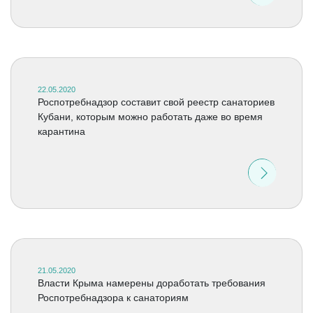
22.05.2020
Роспотребнадзор составит свой реестр санаториев
Кубани, которым можно работать даже во время
карантина
21.05.2020
Власти Крыма намерены доработать требования
Роспотребнадзора к санаториям