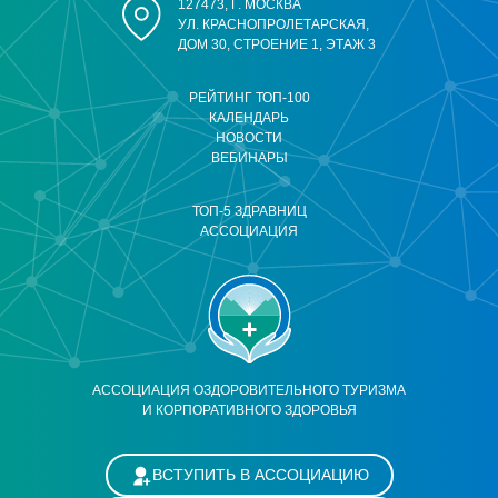
127473, Г. МОСКВА
УЛ. КРАСНОПРОЛЕТАРСКАЯ,
ДОМ 30, СТРОЕНИЕ 1, ЭТАЖ 3
РЕЙТИНГ ТОП-100
КАЛЕНДАРЬ
НОВОСТИ
ВЕБИНАРЫ
ТОП-5 ЗДРАВНИЦ
АССОЦИАЦИЯ
АССОЦИАЦИЯ ОЗДОРОВИТЕЛЬНОГО ТУРИЗМА
И КОРПОРАТИВНОГО ЗДОРОВЬЯ
ВСТУПИТЬ В АССОЦИАЦИЮ