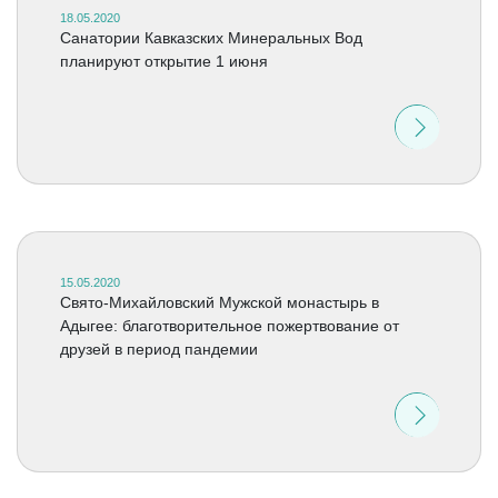
18.05.2020
Санатории Кавказских Минеральных Вод
планируют открытие 1 июня
15.05.2020
Свято-Михайловский Мужской монастырь в
Адыгее: благотворительное пожертвование от
друзей в период пандемии