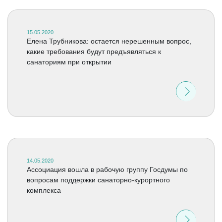
15.05.2020
Елена Трубникова: остается нерешенным вопрос,
какие требования будут предъявляться к
санаториям при открытии
14.05.2020
Аccоциация вошла в рабочую группу Госдумы по
вопросам поддержки санаторно-курортного
комплекса