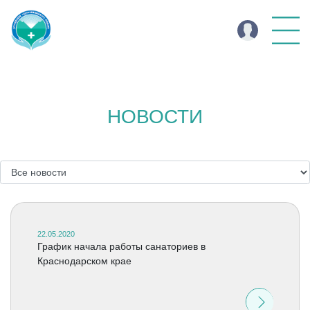
НОВОСТИ
22.05.2020
График начала работы санаториев в
Краснодарском крае