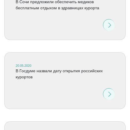
В Сочи предложили обеспечить медиков
бесплатным отдыхом в здравницах курорта
20.05.2020
В Госдуме назвали дату открытия российских
курортов