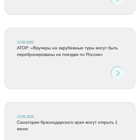
13.05.2020
АТОР: «Ваучеры на зарубежные туры могут быть
перебронированы на поездки по России»
13.05.2020
Санатории Краснодарского края могут открыть 1
июня