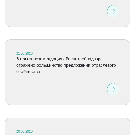
21.05.2020
В новых рекомендациях Роспотребнадзора
отражено большинство предложений отраслевого
сообщества
20.05.2020