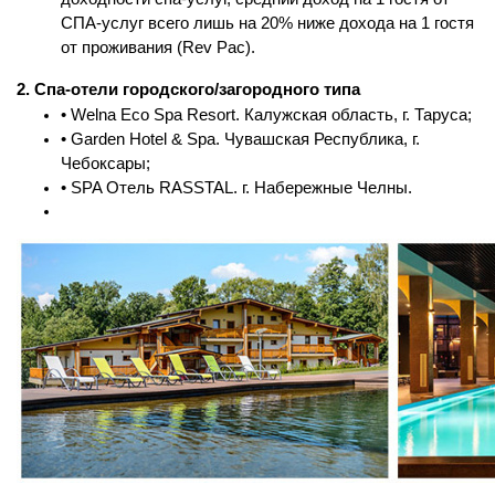
СПА-услуг всего лишь на 20% ниже дохода на 1 гостя
от проживания (Rev Pac).
2. Спа-отели городского/загородного типа
• Welna Eco Spa Resort. Калужская область, г. Таруса;
• Garden Hotel & Spa. Чувашская Республика, г.
Чебоксары;
• SPA Отель RASSTAL. г. Набережные Челны.