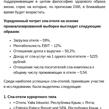
поддерживающие в целом философию здорового образа
жизни, спрос на которые, по прогнозам GWI, в ближайшее
время будет возрастать.
Усредненный потрет спа-отеля на основе
проанализированной выборки выглядит следующим
образом:
Загрузка отеля – 59%.
Рентабельность EBIT – 12%.
Отношение долга к выручке – 50,2%.
Доход от спа-услуг на 1 одного посетителя – 5225
рублей.
Отношение числа посетителей спа-комплекса к
общему числу проживающих в отеле – 0,54.
Среди наиболее успешных спа-отелей, принявших участие
в исследовании, были выделены следующие:
1. Спа-отели курортного типа
• Отель Yalta Intourist. Республика Крым, г. Ялта;
• Palmira Palace Resort and SPA. Республика Крым, г.