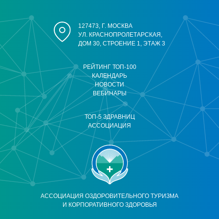
127473, Г. МОСКВА
УЛ. КРАСНОПРОЛЕТАРСКАЯ,
ДОМ 30, СТРОЕНИЕ 1, ЭТАЖ 3
РЕЙТИНГ ТОП-100
КАЛЕНДАРЬ
НОВОСТИ
ВЕБИНАРЫ
ТОП-5 ЗДРАВНИЦ
АССОЦИАЦИЯ
АССОЦИАЦИЯ ОЗДОРОВИТЕЛЬНОГО ТУРИЗМА
И КОРПОРАТИВНОГО ЗДОРОВЬЯ