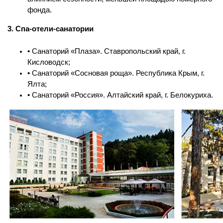
фонда.
3. Спа-отели-санатории
• Санаторий «Плаза». Ставропольский край, г.
Кисловодск;
• Санаторий «Сосновая роща». Республика Крым, г.
Ялта;
• Санаторий «Россия». Алтайский край, г. Белокуриха.