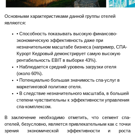
Основными характеристиками данной группы отелей
являются:
• Способность показывать высокую финансово-
экономическую эффективность даже при
незначительном масштабе бизнеса (например, СПА-
Курорт Кедровый демонстрирует самую высокую
рентабельность EBIT в выборке 43%).
• Наблюдается средний уровень загрузки отеля
(около 60%).
• Потенциально большая значимость спа-услуг в
маркетинговой политике отеля.
• В следствие незначительного масштаба, в большей
степени чувствительны к эффективности управления
спа-комплексом.
В заключение необходимо отметить, что сегмент спа-
отелей, безусловно, является привлекательным как с точки
зрения экономической эффективности и роста