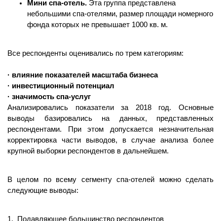
Мини спа-отель.
Эта группа представлена
небольшими спа-отелями, размер площади номерного
фонда которых не превышает 1000 кв. м.
Все респонденты оценивались по трем категориям:
· влияние показателей масштаба бизнеса
· инвестиционный потенциал
· значимость спа-услуг
Анализировались показатели за 2018 год. Основные
выводы базировались на данных, представленных
респондентами. При этом допускается незначительная
корректировка части выводов, в случае анализа более
крупной выборки респондентов в дальнейшем.
В целом по всему сегменту спа-отелей можно сделать
следующие выводы:
1.
Подавляющее большинство респондентов