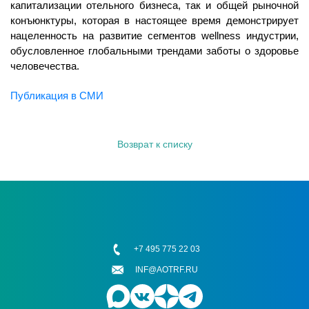
капитализации отельного бизнеса, так и общей рыночной
конъюнктуры, которая в настоящее время демонстрирует
нацеленность на развитие сегментов wellness индустрии,
обусловленное глобальными трендами заботы о здоровье
человечества.
Публикация в СМИ
Возврат к списку
+7 495 775 22 03
INF@AOTRF.RU