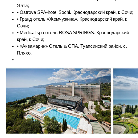
Ялта;
• Ostrova SPA-hotel Sochi. Краснодарский край, г. Сочи;
• Гранд отель «Жемчужина». Краснодарский край, г.
Сочи;
• Medical spa отель ROSA SPRINGS. Краснодарский
край, г. Сочи;
• «Аквамарин» Отель & СПА. Туапсинский район, с.
Пляхо.