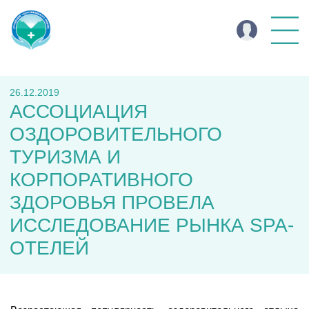
26.12.2019
АССОЦИАЦИЯ
ОЗДОРОВИТЕЛЬНОГО
ТУРИЗМА И
КОРПОРАТИВНОГО
ЗДОРОВЬЯ ПРОВЕЛА
ИССЛЕДОВАНИЕ РЫНКА SPA-
ОТЕЛЕЙ