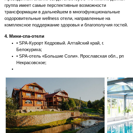
группа имеет самые перспективные возможности
трансформации в дальнейшем в многофункциональные
оздоровительные wellness отели, направленные на
комплексное поддержание здоровья и благополучия гостей.
4. Мини-спа-отели
• SPA-Курорт Кедровый. Алтайский край, г.
Белокуриха;
• SPA-отель «Большие Соли». Ярославская обл., рп
Некрасовское;