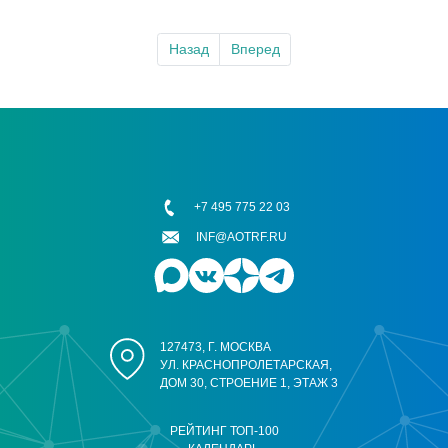
Назад
Вперед
+7 495 775 22 03
INF@AOTRF.RU
127473, Г. МОСКВА
УЛ. КРАСНОПРОЛЕТАРСКАЯ,
ДОМ 30, СТРОЕНИЕ 1, ЭТАЖ 3
РЕЙТИНГ ТОП-100