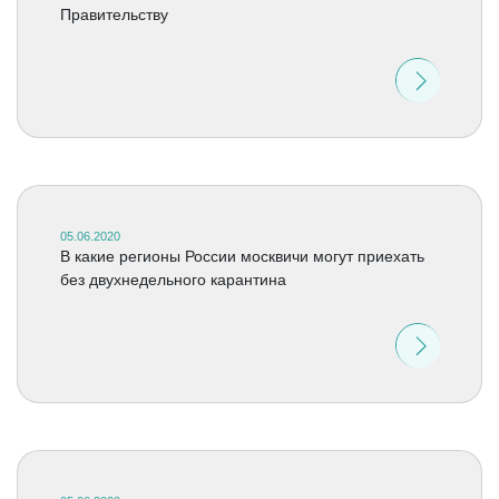
Правительству
05.06.2020
В какие регионы России москвичи могут приехать
без двухнедельного карантина