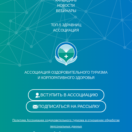
КАЛЕНДАРЬ
НОВОСТИ
ВЕБИНАРЫ
ТОП-5 ЗДРАВНИЦ
АССОЦИАЦИЯ
АССОЦИАЦИЯ ОЗДОРОВИТЕЛЬНОГО ТУРИЗМА
И КОРПОРАТИВНОГО ЗДОРОВЬЯ
ВСТУПИТЬ В АССОЦИАЦИЮ
ПОДПИСАТЬСЯ НА РАССЫЛКУ
Политика Ассоциации оздоровительного туризма в отношении обработки
персональных данных