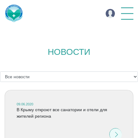
НОВОСТИ
09.06.2020
В Крыму откроют все санатории и отели для
жителей региона