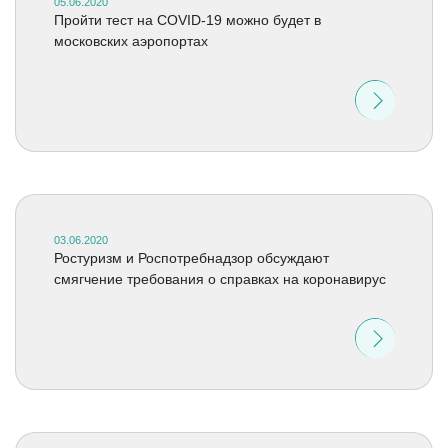
05.06.2020
Пройти тест на COVID-19 можно будет в
московских аэропортах
03.06.2020
Ростуризм и Роспотребнадзор обсуждают
смягчение требования о справках на коронавирус