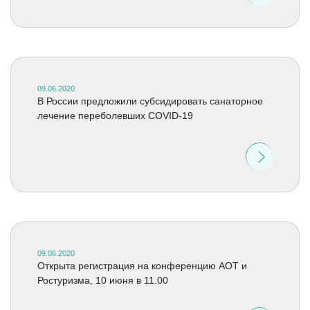
09.06.2020
В России предложили субсидировать санаторное
лечение переболевших COVID-19
09.06.2020
Открыта регистрация на конференцию АОТ и
Ростуризма, 10 июня в 11.00