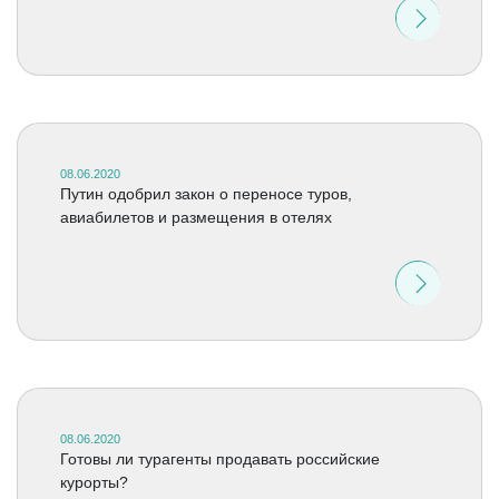
08.06.2020
Путин одобрил закон о переносе туров,
авиабилетов и размещения в отелях
08.06.2020
Готовы ли турагенты продавать российские
курорты?