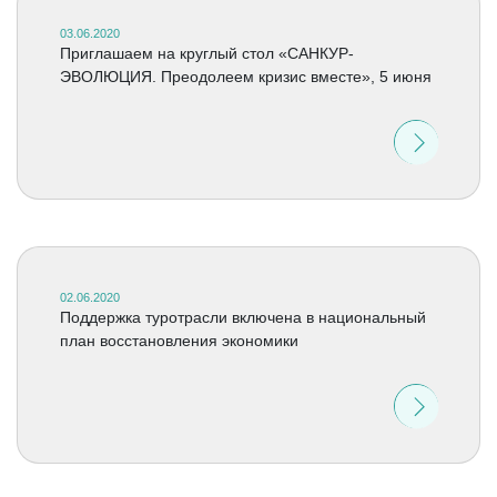
03.06.2020
Приглашаем на круглый стол «САНКУР-
ЭВОЛЮЦИЯ. Преодолеем кризис вместе», 5 июня
02.06.2020
Поддержка туротрасли включена в национальный
план восстановления экономики