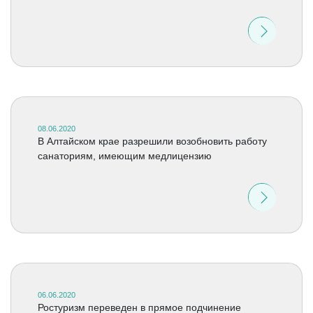
08.06.2020
В Алтайском крае разрешили возобновить работу
санаториям, имеющим медлицензию
06.06.2020
Ростуризм переведен в прямое подчинение