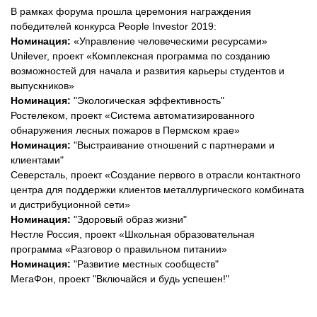
В рамках форума прошла церемония награждения
победителей конкурса People Investor 2019:
Номинация:
«Управление человеческими ресурсами»
Unilever, проект «Комплексная программа по созданию
возможностей для начала и развития карьеры студентов и
выпускников»
Номинация:
"Экологическая эффективность"
Ростелеком, проект «Система автоматизированного
обнаружения лесных пожаров в Пермском крае»
Номинация:
"Выстраивание отношений с партнерами и
клиентами"
Северсталь, проект «Создание первого в отрасли контактного
центра для поддержки клиентов металлургического комбината
и дистрибуционной сети»
Номинация:
"Здоровый образ жизни"
Нестле Россия, проект «Школьная образовательная
программа «Разговор о правильном питании»
Номинация:
"Развитие местных сообществ"
МегаФон, проект "Включайся и будь успешен!"