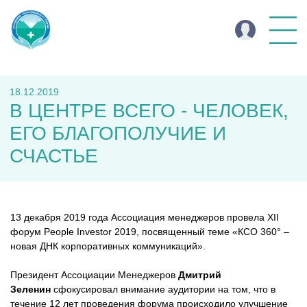
18.12.2019
В ЦЕНТРЕ ВСЕГО - ЧЕЛОВЕК,
ЕГО БЛАГОПОЛУЧИЕ И
СЧАСТЬЕ
13 декабря 2019 года Ассоциация менеджеров провела XII
форум People Investor 2019, посвященный теме «КСО 360° –
новая ДНК корпоративных коммуникаций».
Президент Ассоциации Менеджеров
Дмитрий
Зеленин
сфокусировал внимание аудитории на том, что в
течение 12 лет проведения форума происходило улучшение