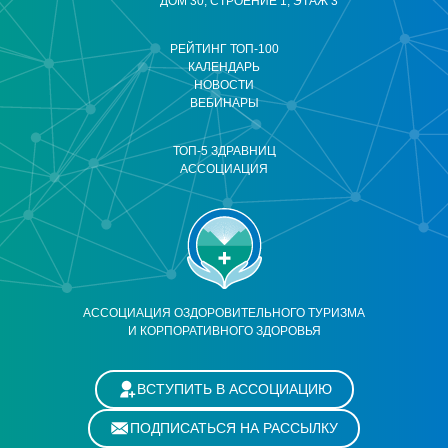
ДОМ 30, СТРОЕНИЕ 1, ЭТАЖ 3
РЕЙТИНГ ТОП-100
КАЛЕНДАРЬ
НОВОСТИ
ВЕБИНАРЫ
ТОП-5 ЗДРАВНИЦ
АССОЦИАЦИЯ
АССОЦИАЦИЯ ОЗДОРОВИТЕЛЬНОГО ТУРИЗМА
И КОРПОРАТИВНОГО ЗДОРОВЬЯ
ВСТУПИТЬ В АССОЦИАЦИЮ
ПОДПИСАТЬСЯ НА РАССЫЛКУ