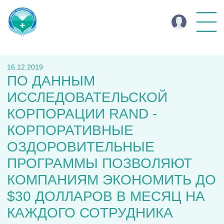
16.12.2019
ПО ДАННЫМ
ИССЛЕДОВАТЕЛЬСКОЙ
КОРПОРАЦИИ RAND -
КОРПОРАТИВНЫЕ
ОЗДОРОВИТЕЛЬНЫЕ
ПРОГРАММЫ ПОЗВОЛЯЮТ
КОМПАНИЯМ ЭКОНОМИТЬ ДО
$30 ДОЛЛАРОВ В МЕСЯЦ НА
КАЖДОГО СОТРУДНИКА