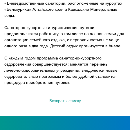
• Вневедомственные санатории, расположенные на курортах
«Белокуриха» Алтайского края и Кавказские Минеральные
воды.
Санаторно-курортные и туристические путевки
предоставляются работнику, в том числе на членов семьи для
организации семейного отдыха, с периодичностью не чаще
одного раза в два года. Детский отдых организуется в Анапе.
С каждым годом программа санаторно-курортного
оздоровления совершенствуется: меняется перечень
лечебно-оздоровительных учреждений, внедряются новые
оздоровительные программы и более удобной становится
процедура приобретения путевок.
Возврат к списку