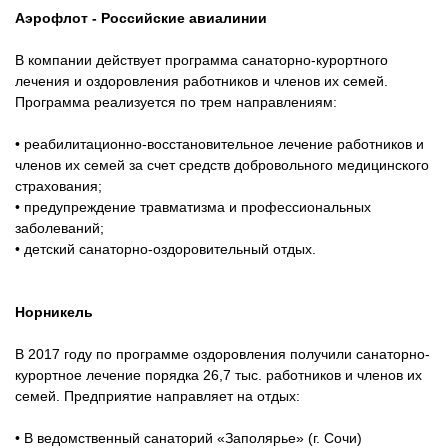
Аэрофлот - Российские авиалинии
В компании действует программа санаторно-курортного
лечения и оздоровления работников и членов их семей.
Программа реализуется по трем направлениям:
• реабилитационно-восстановительное лечение работников и
членов их семей за счет средств добровольного медицинского
страхования;
• предупреждение травматизма и профессиональных
заболеваний;
• детский санаторно-оздоровительный отдых.
Норникель
В 2017 году по программе оздоровления получили санаторно-
курортное лечение порядка 26,7 тыс. работников и членов их
семей. Предприятие направляет на отдых:
• В ведомственный санаторий «Заполярье» (г. Сочи)