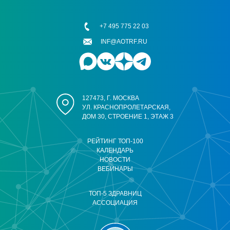
+7 495 775 22 03
INF@AOTRF.RU
127473, Г. МОСКВА
УЛ. КРАСНОПРОЛЕТАРСКАЯ,
ДОМ 30, СТРОЕНИЕ 1, ЭТАЖ 3
РЕЙТИНГ ТОП-100
КАЛЕНДАРЬ
НОВОСТИ
ВЕБИНАРЫ
ТОП-5 ЗДРАВНИЦ
АССОЦИАЦИЯ