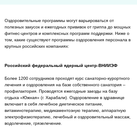
Оздоровительные программы могут варьироваться от
полезных закусок и ежегодных прививок от гриппа до мощных
фитнес-центров и комплексных программ поддержки. Ниже о
том, какие существуют программы оздоровления персонала в
крупных российских компаниях:
Российский федеральный ядерный центр-ВНИИЭФ
Более 1200 сотрудников проходят курс санаторно-курортного
лечения и оздоровления на базе собственного санатория –
профилактория. Проводятся ежегодные заезды на базу
отдыха «Южная» (г. Харабали). Оздоровление в здравнице
включает в себя лечебное диетическое питание,
витаминотерапию, медикаментозную терапию, аппаратную
электрофизиотерапию, лечебный и оздоровительный массаж,
водолечение, грязелечение.