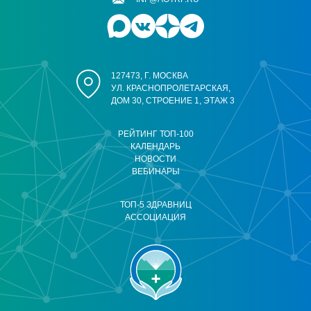
127473, Г. МОСКВА
УЛ. КРАСНОПРОЛЕТАРСКАЯ,
ДОМ 30, СТРОЕНИЕ 1, ЭТАЖ 3
РЕЙТИНГ ТОП-100
КАЛЕНДАРЬ
НОВОСТИ
ВЕБИНАРЫ
ТОП-5 ЗДРАВНИЦ
АССОЦИАЦИЯ