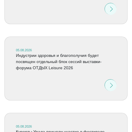
05.08.2026
Индустрии здоровья и благополучия будет
посвящен отдельный блок сессий выставки-
форума ОТДЫХ Leisure 2026
05.08.2026
Курорты Урала приняли участие в фестивале