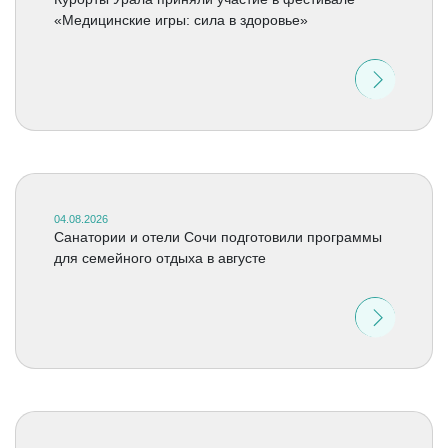
«Медицинские игры: сила в здоровье»
04.08.2026
Санатории и отели Сочи подготовили программы
для семейного отдыха в августе