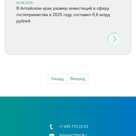
04.08.2026
В Алтайском крае размер инвестиций в сферу
гостеприимства в 2025 году составил 8,6 млрд
рублей
Назад
Вперед
+7 495 775 22 03
INF@AOTRF.RU