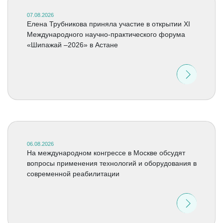
07.08.2026
Елена Трубникова приняла участие в открытии XI
Международного научно-практического форума
«Шипажай –2026» в Астане
06.08.2026
На международном конгрессе в Москве обсудят
вопросы применения технологий и оборудования в
современной реабилитации