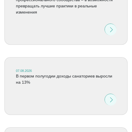
превращать лучшие практики в реальные
изменения
07.08.2026
В первом полугодии доходы санаториев выросли
на 13%