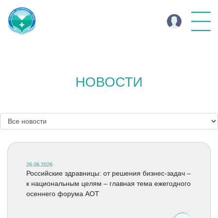
НОВОСТИ
26.06.2026
Российские здравницы: от решения бизнес-задач –
к национальным целям – главная тема ежегодного
осеннего форума АОТ