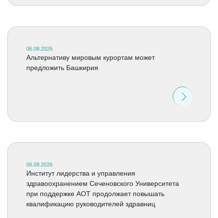
06.08.2026
Альтернативу мировым курортам может
предложить Башкирия
06.08.2026
Институт лидерства и управления
здравоохранением Сеченовского Университета
при поддержке АОТ продолжает повышать
квалификацию руководителей здравниц