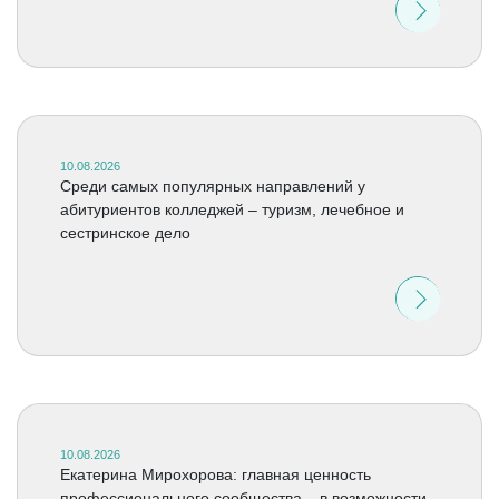
10.08.2026
Среди самых популярных направлений у
абитуриентов колледжей – туризм, лечебное и
сестринское дело
10.08.2026
Екатерина Мирохорова: главная ценность
профессионального сообщества – в возможности