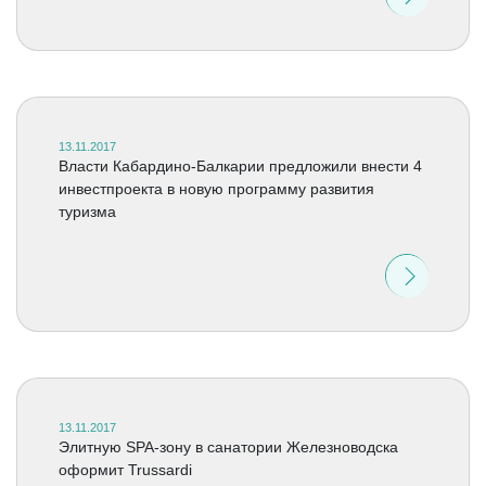
13.11.2017
Власти Кабардино-Балкарии предложили внести 4
инвестпроекта в новую программу развития
туризма
13.11.2017
Элитную SPA-зону в санатории Железноводска
оформит Trussardi