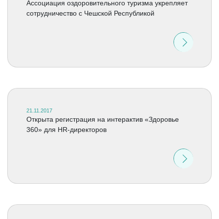
Ассоциация оздоровительного туризма укрепляет
сотрудничество с Чешской Республикой
21.11.2017
Открыта регистрация на интерактив «Здоровье
360» для HR-директоров