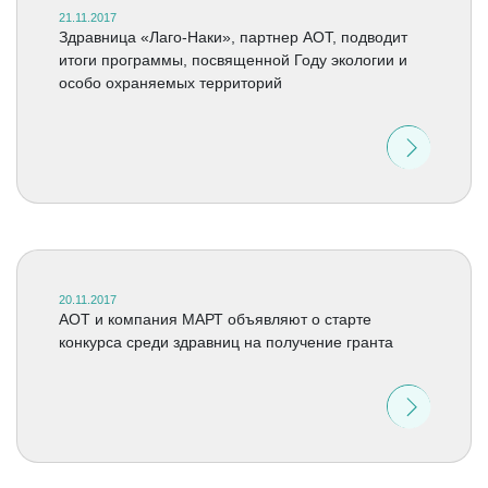
21.11.2017
Здравница «Лаго-Наки», партнер АОТ, подводит
итоги программы, посвященной Году экологии и
особо охраняемых территорий
20.11.2017
АОТ и компания МАРТ объявляют о старте
конкурса среди здравниц на получение гранта