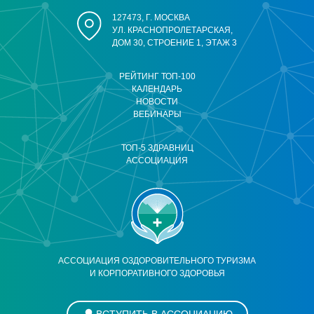
127473, Г. МОСКВА
УЛ. КРАСНОПРОЛЕТАРСКАЯ,
ДОМ 30, СТРОЕНИЕ 1, ЭТАЖ 3
РЕЙТИНГ ТОП-100
КАЛЕНДАРЬ
НОВОСТИ
ВЕБИНАРЫ
ТОП-5 ЗДРАВНИЦ
АССОЦИАЦИЯ
АССОЦИАЦИЯ ОЗДОРОВИТЕЛЬНОГО ТУРИЗМА
И КОРПОРАТИВНОГО ЗДОРОВЬЯ