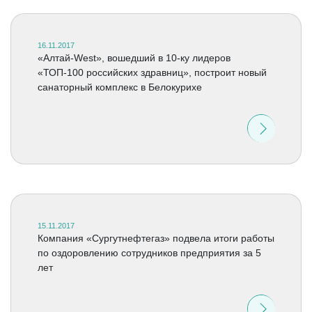
16.11.2017
«Алтай-West», вошедший в 10-ку лидеров
«ТОП-100 российских здравниц», построит новый
санаторный комплекс в Белокурихе
15.11.2017
Компания «Сургутнефтегаз» подвела итоги работы
по оздоровлению сотрудников предприятия за 5
лет