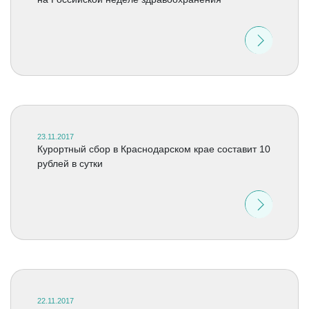
23.11.2017
Курортный сбор в Краснодарском крае составит 10
рублей в сутки
22.11.2017