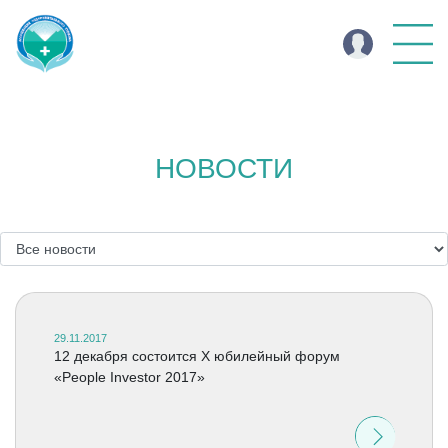
НОВОСТИ
29.11.2017
12 декабря состоится X юбилейный форум
«People Investor 2017»