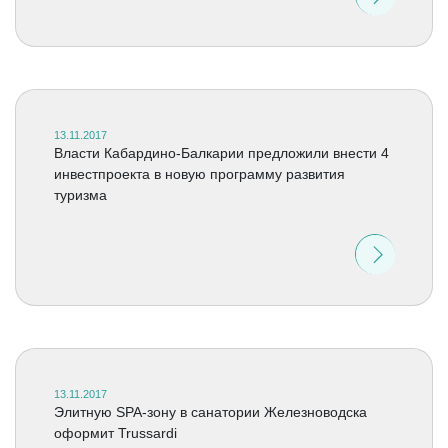
13.11.2017
Власти Кабардино-Балкарии предложили внести 4
инвестпроекта в новую программу развития
туризма
13.11.2017
Элитную SPA-зону в санатории Железноводска
оформит Trussardi