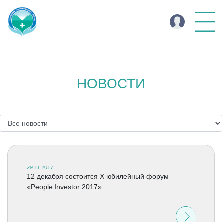
НОВОСТИ
29.11.2017
12 декабря состоится X юбилейный форум
«People Investor 2017»