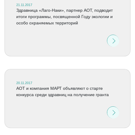
21.11.2017
Здравница «Лаго-Наки», партнер АОТ, подводит
итоги программы, посвященной Году экологии и
особо охраняемых территорий
20.11.2017
АОТ и компания МАРТ объявляют о старте
конкурса среди здравниц на получение гранта