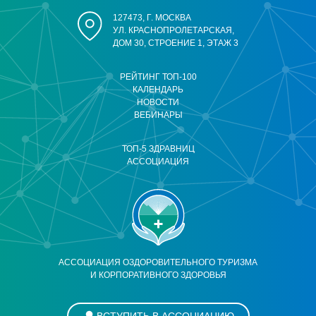
127473, Г. МОСКВА
УЛ. КРАСНОПРОЛЕТАРСКАЯ,
ДОМ 30, СТРОЕНИЕ 1, ЭТАЖ 3
РЕЙТИНГ ТОП-100
КАЛЕНДАРЬ
НОВОСТИ
ВЕБИНАРЫ
ТОП-5 ЗДРАВНИЦ
АССОЦИАЦИЯ
АССОЦИАЦИЯ ОЗДОРОВИТЕЛЬНОГО ТУРИЗМА
И КОРПОРАТИВНОГО ЗДОРОВЬЯ