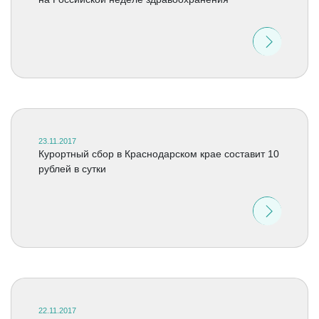
23.11.2017
Курортный сбор в Краснодарском крае составит 10
рублей в сутки
22.11.2017