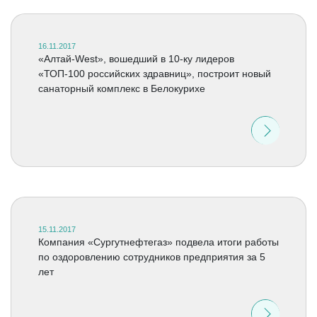
16.11.2017
«Алтай-West», вошедший в 10-ку лидеров
«ТОП-100 российских здравниц», построит новый
санаторный комплекс в Белокурихе
15.11.2017
Компания «Сургутнефтегаз» подвела итоги работы
по оздоровлению сотрудников предприятия за 5
лет