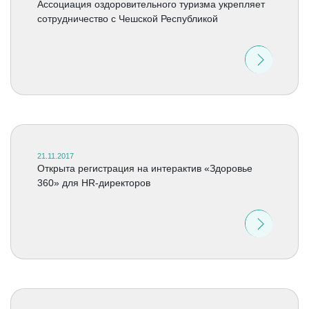
Ассоциация оздоровительного туризма укрепляет
сотрудничество с Чешской Республикой
21.11.2017
Открыта регистрация на интерактив «Здоровье
360» для HR-директоров