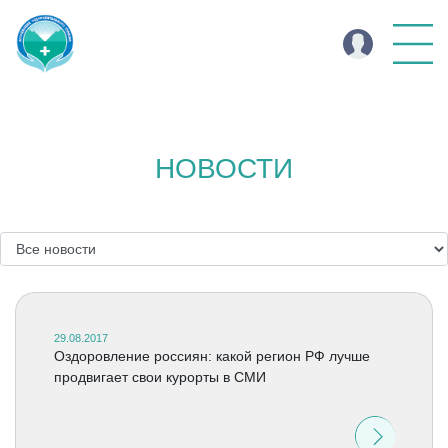
НОВОСТИ
29.08.2017
Оздоровление россиян: какой регион РФ лучше
продвигает свои курорты в СМИ