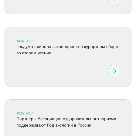
14.07.2017
Госдума приняла законопроект о курортном сборе
во втором чтении
12.07.2017
Партнеры Ассоциации оздоровительного туризма
поддерживают Год экологии в России