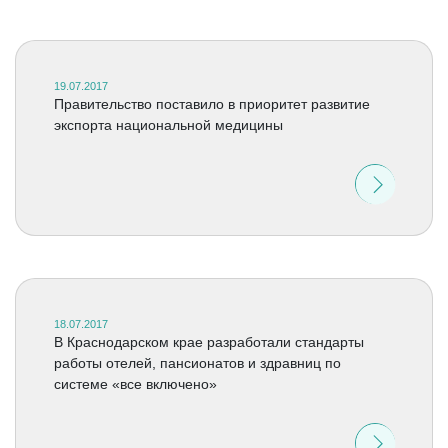
19.07.2017
Правительство поставило в приоритет развитие
экспорта национальной медицины
18.07.2017
В Краснодарском крае разработали стандарты
работы отелей, пансионатов и здравниц по
системе «все включено»