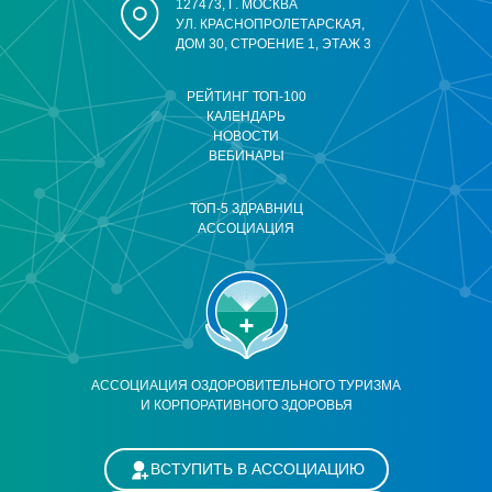
127473, Г. МОСКВА
УЛ. КРАСНОПРОЛЕТАРСКАЯ,
ДОМ 30, СТРОЕНИЕ 1, ЭТАЖ 3
РЕЙТИНГ ТОП-100
КАЛЕНДАРЬ
НОВОСТИ
ВЕБИНАРЫ
ТОП-5 ЗДРАВНИЦ
АССОЦИАЦИЯ
АССОЦИАЦИЯ ОЗДОРОВИТЕЛЬНОГО ТУРИЗМА
И КОРПОРАТИВНОГО ЗДОРОВЬЯ
ВСТУПИТЬ В АССОЦИАЦИЮ