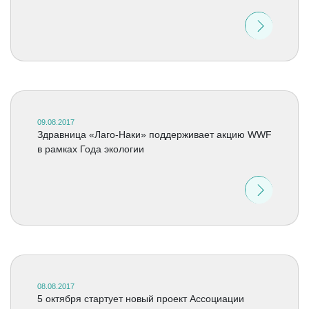
09.08.2017
Здравница «Лаго-Наки» поддерживает акцию WWF
в рамках Года экологии
08.08.2017
5 октября стартует новый проект Ассоциации