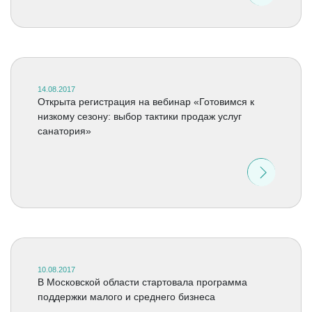
14.08.2017
Открыта регистрация на вебинар «Готовимся к
низкому сезону: выбор тактики продаж услуг
санатория»
10.08.2017
В Московской области стартовала программа
поддержки малого и среднего бизнеса