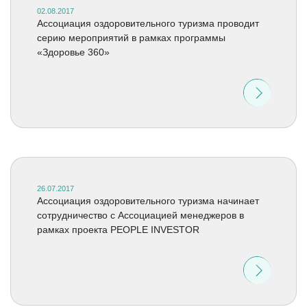
02.08.2017
Ассоциация оздоровительного туризма проводит
серию мероприятий в рамках программы
«Здоровье 360»
26.07.2017
Ассоциация оздоровительного туризма начинает
сотрудничество с Ассоциацией менеджеров в
рамках проекта PEOPLE INVESTOR