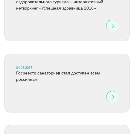
оздоровительного туризма – интерактивный
нетворкинг «Успешная здравница 2018»
04.08.2017
Госреестр санаториев стал доступен всем
россиянам