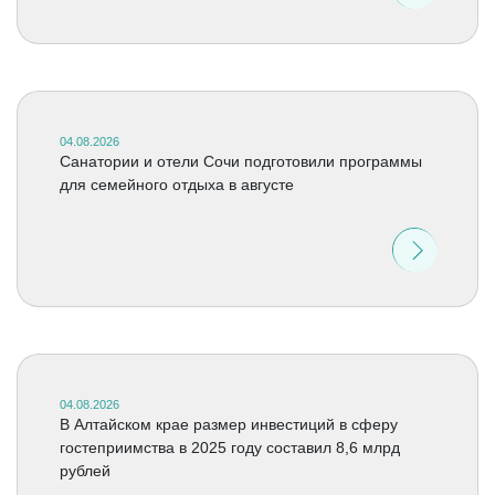
04.08.2026
Санатории и отели Сочи подготовили программы
для семейного отдыха в августе
04.08.2026
В Алтайском крае размер инвестиций в сферу
гостеприимства в 2025 году составил 8,6 млрд
рублей