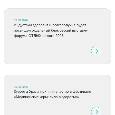
05.08.2026
Индустрии здоровья и благополучия будет
посвящен отдельный блок сессий выставки-
форума ОТДЫХ Leisure 2026
05.08.2026
Курорты Урала приняли участие в фестивале
«Медицинские игры: сила в здоровье»