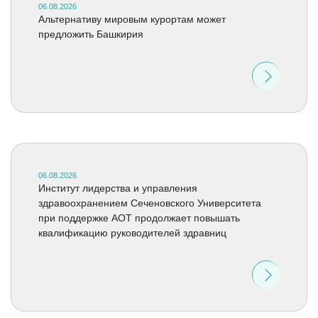
06.08.2026
Альтернативу мировым курортам может
предложить Башкирия
06.08.2026
Институт лидерства и управления
здравоохранением Сеченовского Университета
при поддержке АОТ продолжает повышать
квалификацию руководителей здравниц