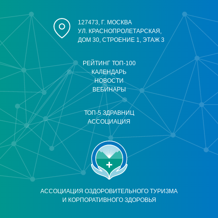
127473, Г. МОСКВА
УЛ. КРАСНОПРОЛЕТАРСКАЯ,
ДОМ 30, СТРОЕНИЕ 1, ЭТАЖ 3
РЕЙТИНГ ТОП-100
КАЛЕНДАРЬ
НОВОСТИ
ВЕБИНАРЫ
ТОП-5 ЗДРАВНИЦ
АССОЦИАЦИЯ
АССОЦИАЦИЯ ОЗДОРОВИТЕЛЬНОГО ТУРИЗМА
И КОРПОРАТИВНОГО ЗДОРОВЬЯ