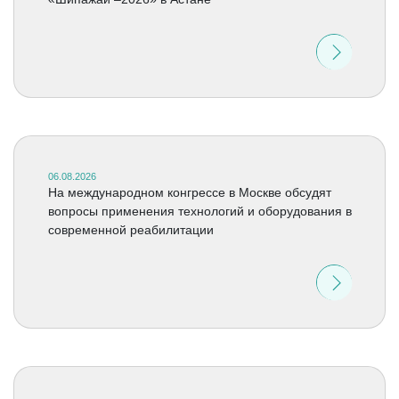
06.08.2026
На международном конгрессе в Москве обсудят
вопросы применения технологий и оборудования в
современной реабилитации