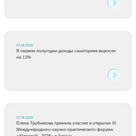
07.08.2026
В первом полугодии доходы санаториев выросли
на 13%
07.08.2026
Елена Трубникова приняла участие в открытии XI
Международного научно-практического форума
«Шипажай –2026» в Астане