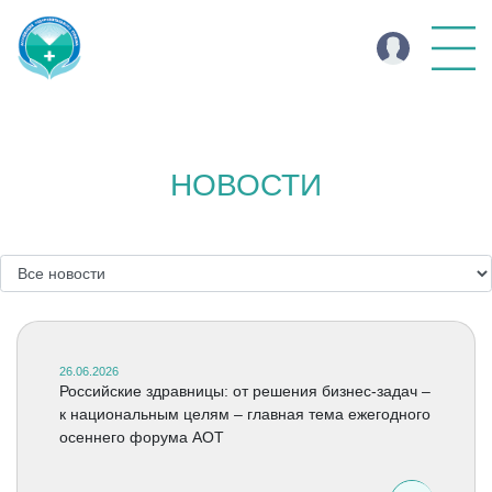
НОВОСТИ
26.06.2026
Российские здравницы: от решения бизнес-задач –
к национальным целям – главная тема ежегодного
осеннего форума АОТ