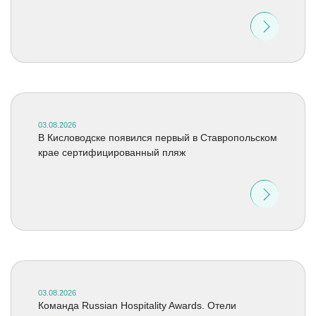
03.08.2026
В Кисловодске появился первый в Ставропольском
крае сертифицированный пляж
03.08.2026
Команда Russian Hospitality Awards. Отели