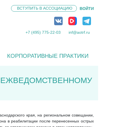
ВСТУПИТЬ В
АССОЦИАЦИЮ
ВОЙТИ
+7 (495) 775-22-03
inf@aotrf.ru
КОРПОРАТИВНЫЕ ПРАКТИКИ
 МЕЖВЕДОМСТВЕННОМУ
аснодарского края, на региональном совещании,
она в реабилитации после перенесенных острых