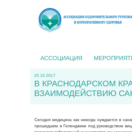
АССОЦИАЦИЯ
МЕРОПРИЯТ
20.10.2017
В КРАСНОДАРСКОМ КР
ВЗАИМОДЕЙСТВИЮ СА
Сегодня медицина как никогда нуждается в сан
прошедшем в Геленджике под руководством виц