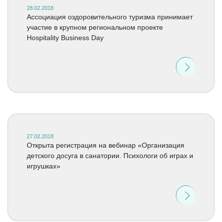
28.02.2018
Ассоциация оздоровительного туризма принимает
участие в крупном региональном проекте
Hospitality Business Day
27.02.2018
Открыта регистрация на вебинар «Организация
детского досуга в санатории. Психологи об играх и
игрушках»