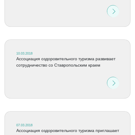
10.03.2018
Ассоциация оздоровительного туризма развивает
сотрудничество со Ставропольским краем
07.03.2018
Ассоциация оздоровительного туризма приглашает