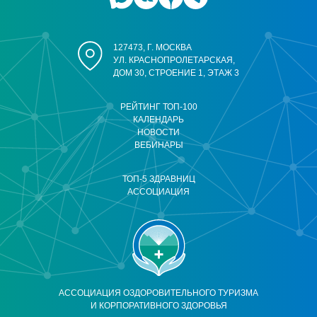
127473, Г. МОСКВА
УЛ. КРАСНОПРОЛЕТАРСКАЯ,
ДОМ 30, СТРОЕНИЕ 1, ЭТАЖ 3
РЕЙТИНГ ТОП-100
КАЛЕНДАРЬ
НОВОСТИ
ВЕБИНАРЫ
ТОП-5 ЗДРАВНИЦ
АССОЦИАЦИЯ
АССОЦИАЦИЯ ОЗДОРОВИТЕЛЬНОГО ТУРИЗМА
И КОРПОРАТИВНОГО ЗДОРОВЬЯ