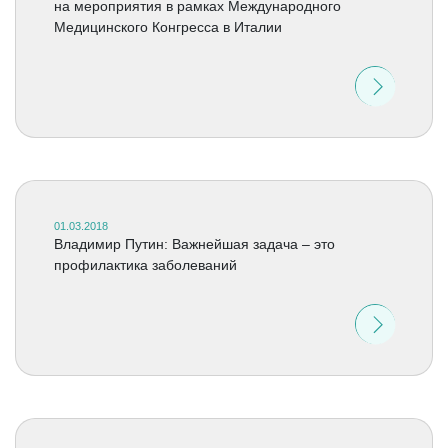
на мероприятия в рамках Международного
Медицинского Конгресса в Италии
01.03.2018
Владимир Путин: Важнейшая задача – это
профилактика заболеваний