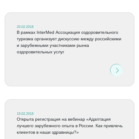
20.02.2018
В рамках InterMed Ассоциация оздоровительного
туризма организует дискуссию между российскими
и зарубежными участниками рынка
оздоровительных услуг
19.02.2018
Открыта регистрация на вебинар «Адаптация
лучшего зарубежного опыта в России. Как привлечь
клиентов в наши здравницы?»