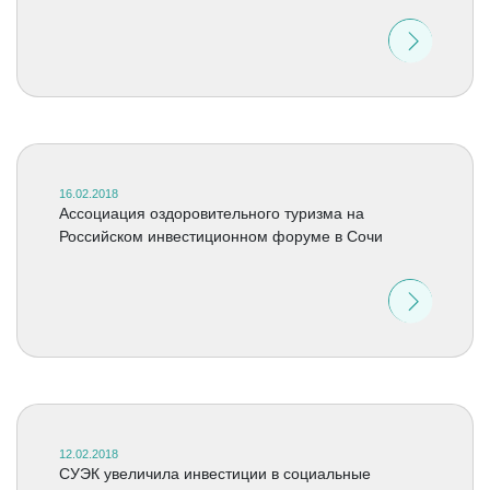
16.02.2018
Ассоциация оздоровительного туризма на
Российском инвестиционном форуме в Сочи
12.02.2018
СУЭК увеличила инвестиции в социальные