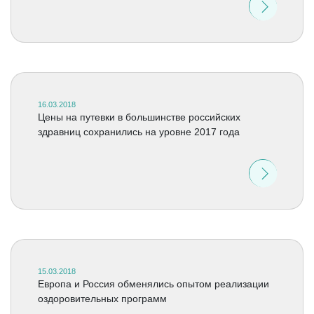
16.03.2018
Цены на путевки в большинстве российских
здравниц сохранились на уровне 2017 года
15.03.2018
Европа и Россия обменялись опытом реализации
оздоровительных программ