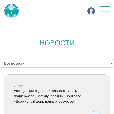
НОВОСТИ
21.03.2018
Ассоциация оздоровительного туризма
поддержала I Международный конгресс
«Всемирный день водных ресурсов»