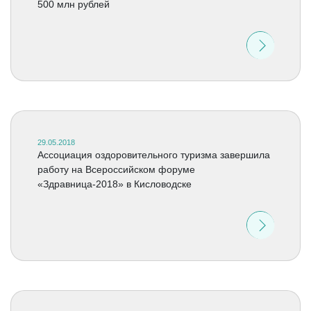
500 млн рублей
29.05.2018
Ассоциация оздоровительного туризма завершила
работу на Всероссийском форуме
«Здравница-2018» в Кисловодске