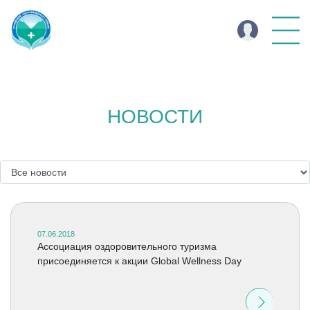
НОВОСТИ
07.06.2018
Ассоциация оздоровительного туризма
присоединяется к акции Global Wellness Day