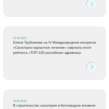
01.06.2018
Елена Трубникова на IV Международном конгрессе
«Санаторно-курортное лечение» озвучила итоги
рейтинга «ТОП-100 российских здравниц»
30.05.2018
В строительство санатория в Кисловодске вложили