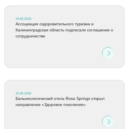
24.05.2018
Ассоциация оздоровительного туризма и
Калининградская область подписали соглашение о
сотрудничестве
23.05.2018
Бальнеологический отель Rosa Springs открыл
направление «Здоровое поколение»