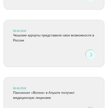
06.06.2018
Чешские курорты представили свои возможности в
России
06.06.2018
Пансионат «Волна» в Алуште получил
медицинскую лицензию