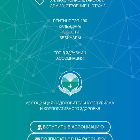
УЛ. КРАСНОПРОЛЕТАРСКАЯ,
ДОМ 30, СТРОЕНИЕ 1, ЭТАЖ 3
РЕЙТИНГ ТОП-100
КАЛЕНДАРЬ
НОВОСТИ
ВЕБИНАРЫ
ТОП-5 ЗДРАВНИЦ
АССОЦИАЦИЯ
АССОЦИАЦИЯ ОЗДОРОВИТЕЛЬНОГО ТУРИЗМА
И КОРПОРАТИВНОГО ЗДОРОВЬЯ
ВСТУПИТЬ В АССОЦИАЦИЮ
ПОДПИСАТЬСЯ НА РАССЫЛКУ