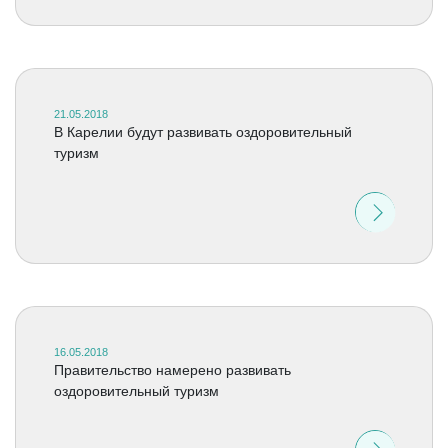
21.05.2018
В Карелии будут развивать оздоровительный
туризм
16.05.2018
Правительство намерено развивать
оздоровительный туризм