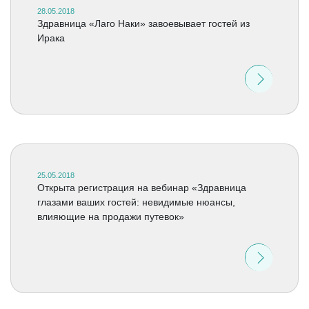
28.05.2018
Здравница «Лаго Наки» завоевывает гостей из
Ирака
25.05.2018
Открыта регистрация на вебинар «Здравница
глазами ваших гостей: невидимые нюансы,
влияющие на продажи путевок»