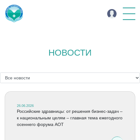
НОВОСТИ
26.06.2026
Российские здравницы: от решения бизнес-задач –
к национальным целям – главная тема ежегодного
осеннего форума АОТ