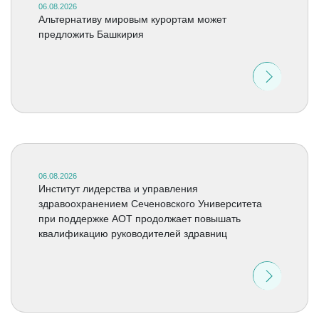
06.08.2026
Альтернативу мировым курортам может
предложить Башкирия
06.08.2026
Институт лидерства и управления
здравоохранением Сеченовского Университета
при поддержке АОТ продолжает повышать
квалификацию руководителей здравниц