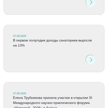
07.08.2026
В первом полугодии доходы санаториев выросли
на 13%
07.08.2026
Елена Трубникова приняла участие в открытии XI
Международного научно-практического форума
«Шипажай –2026» в Астане