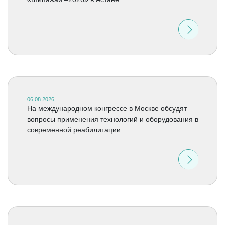
06.08.2026
На международном конгрессе в Москве обсудят
вопросы применения технологий и оборудования в
современной реабилитации