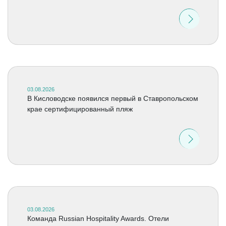
03.08.2026
В Кисловодске появился первый в Ставропольском
крае сертифицированный пляж
03.08.2026
Команда Russian Hospitality Awards. Отели