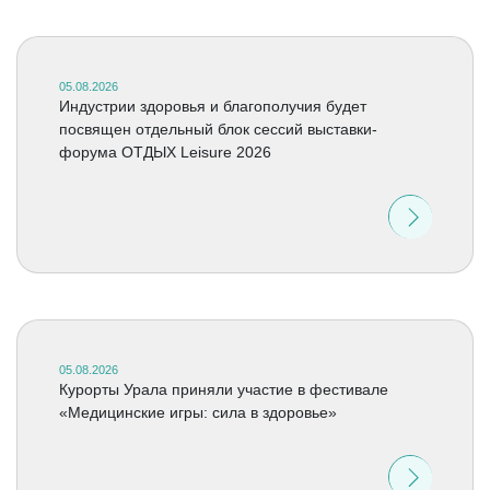
05.08.2026
Индустрии здоровья и благополучия будет
посвящен отдельный блок сессий выставки-
форума ОТДЫХ Leisure 2026
05.08.2026
Курорты Урала приняли участие в фестивале
«Медицинские игры: сила в здоровье»