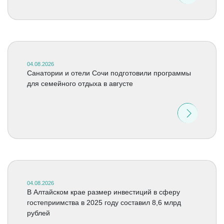
04.08.2026
Санатории и отели Сочи подготовили программы
для семейного отдыха в августе
04.08.2026
В Алтайском крае размер инвестиций в сферу
гостеприимства в 2025 году составил 8,6 млрд
рублей