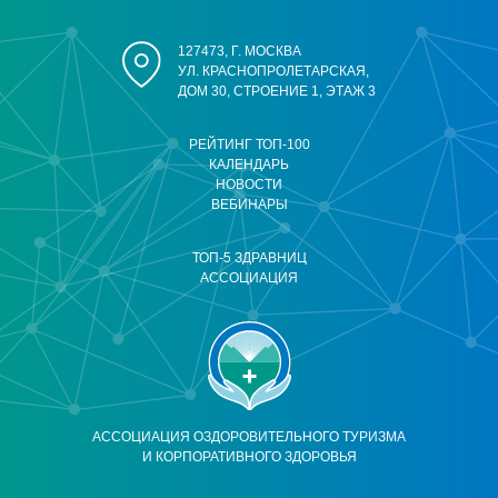
127473, Г. МОСКВА
УЛ. КРАСНОПРОЛЕТАРСКАЯ,
ДОМ 30, СТРОЕНИЕ 1, ЭТАЖ 3
РЕЙТИНГ ТОП-100
КАЛЕНДАРЬ
НОВОСТИ
ВЕБИНАРЫ
ТОП-5 ЗДРАВНИЦ
АССОЦИАЦИЯ
АССОЦИАЦИЯ ОЗДОРОВИТЕЛЬНОГО ТУРИЗМА
И КОРПОРАТИВНОГО ЗДОРОВЬЯ