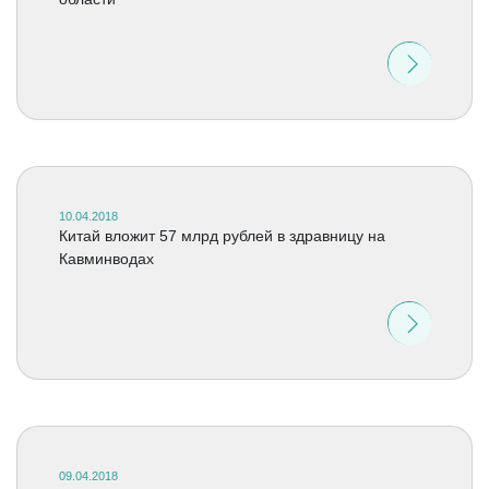
10.04.2018
Китай вложит 57 млрд рублей в здравницу на
Кавминводах
09.04.2018