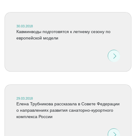
30.03.2018
Кавминводы подготовятся к летнему сезону по
европейской модели
29.03.2018
Елена Трубникова рассказала в Совете Федерации
о направлениях развития санаторно-курортного
комплекса России