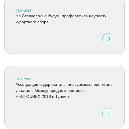
04.04.2018
На Ставрополье будут штрафовать за неуплату
курортного сбора
30.03.2018
Ассоциация оздоровительного туризма принимает
участие в Международном Конгрессе
HESTOUREX-2018 в Турции