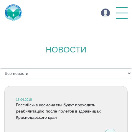
НОВОСТИ
16.04.2018
Российские космонавты будут проходить
реабилитацию после полетов в здравницах
Краснодарского края