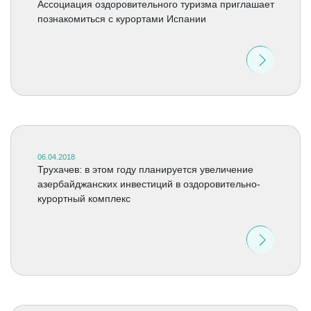
Ассоциация оздоровительного туризма приглашает
познакомиться с курортами Испании
06.04.2018
Трухачев: в этом году планируется увеличение
азербайджанских инвестиций в оздоровительно-
курортный комплекс