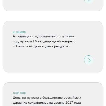
21.03.2018
Ассоциация оздоровительного туризма
поддержала I Международный конгресс
«Всемирный день водных ресурсов»
16.03.2018
Цены на путевки в большинстве российских
здравниц сохранились на уровне 2017 года