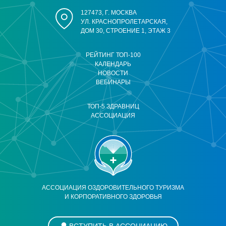
127473, Г. МОСКВА
УЛ. КРАСНОПРОЛЕТАРСКАЯ,
ДОМ 30, СТРОЕНИЕ 1, ЭТАЖ 3
РЕЙТИНГ ТОП-100
КАЛЕНДАРЬ
НОВОСТИ
ВЕБИНАРЫ
ТОП-5 ЗДРАВНИЦ
АССОЦИАЦИЯ
АССОЦИАЦИЯ ОЗДОРОВИТЕЛЬНОГО ТУРИЗМА
И КОРПОРАТИВНОГО ЗДОРОВЬЯ