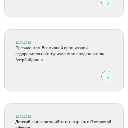
12.04.2018
Президентом Всемирной организации
оздоровительного туризма стал представитель
Азербайджана
12.04.2018
Детский сад-санаторий хотят открыть в Ростовской
области