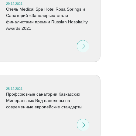
29.12.2021
Отель Medical Spa Hotel Rosa Springs и
Cанаторий «Заполярье» стали
финалистами премии Russian Hospitality
Awards 2021
28.12.2021
Профсоюзные санатории Кавказских
Минеральных Вод нацелены на
современные европейские стандарты