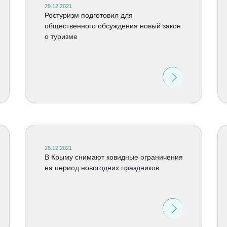
29.12.2021
Ростуризм подготовил для
общественного обсуждения новый закон
о туризме
28.12.2021
В Крыму снимают ковидные ограничения
на период новогодних праздников