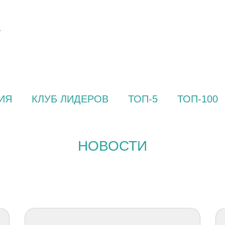
ИЯ
КЛУБ ЛИДЕРОВ
ТОП-5
ТОП-100
НОВОСТИ