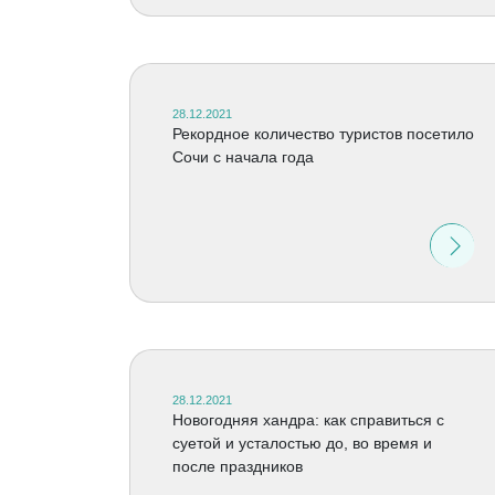
28.12.2021
Рекордное количество туристов посетило
Сочи с начала года
28.12.2021
Новогодняя хандра: как справиться с
суетой и усталостью до, во время и
после праздников