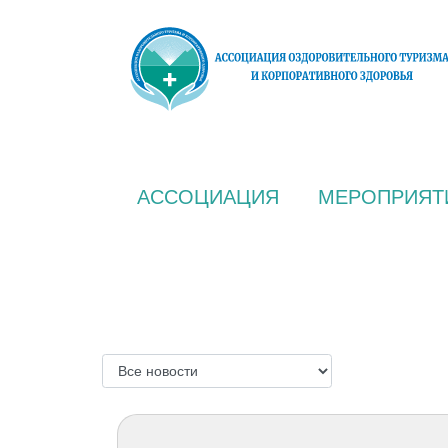
АССОЦИАЦИЯ
МЕРОПРИЯТ