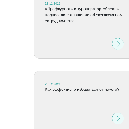
29.12.2021
«Профкурорт» и туроператор «Алеан»
подписали соглашение об эксклюзивном
сотрудничестве
28.12.2021
Как эффективно избавиться от изжоги?