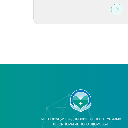
АССОЦИАЦИЯ ОЗДОРОВИТЕЛЬНОГО ТУРИЗМА
И КОРПОРАТИВНОГО ЗДОРОВЬЯ