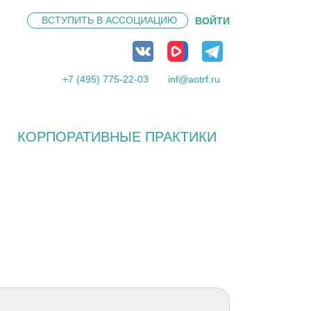
ВСТУПИТЬ В
АССОЦИАЦИЮ
ВОЙТИ
+7 (495) 775-22-03
inf@aotrf.ru
КОРПОРАТИВНЫЕ ПРАКТИКИ