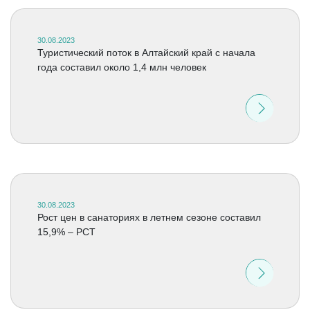
30.08.2023
Туристический поток в Алтайский край с начала
года составил около 1,4 млн человек
30.08.2023
Рост цен в санаториях в летнем сезоне составил
15,9% – РСТ