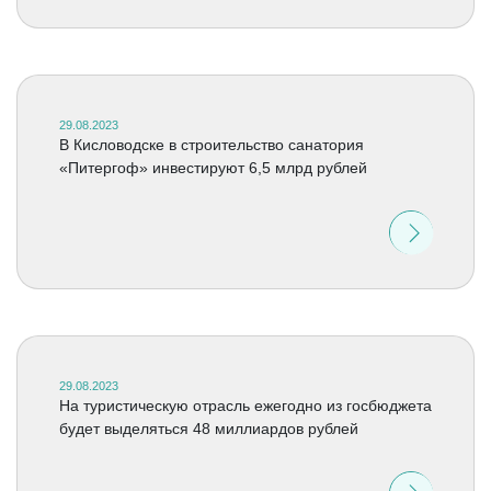
29.08.2023
В Кисловодске в строительство санатория
«Питергоф» инвестируют 6,5 млрд рублей
29.08.2023
На туристическую отрасль ежегодно из госбюджета
будет выделяться 48 миллиардов рублей