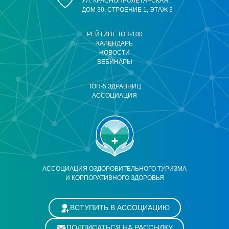
УЛ. КРАСНОПРОЛЕТАРСКАЯ,
ДОМ 30, СТРОЕНИЕ 1, ЭТАЖ 3
РЕЙТИНГ ТОП-100
КАЛЕНДАРЬ
НОВОСТИ
ВЕБИНАРЫ
ТОП-5 ЗДРАВНИЦ
АССОЦИАЦИЯ
АССОЦИАЦИЯ ОЗДОРОВИТЕЛЬНОГО ТУРИЗМА
И КОРПОРАТИВНОГО ЗДОРОВЬЯ
ВСТУПИТЬ В АССОЦИАЦИЮ
ПОДПИСАТЬСЯ НА РАССЫЛКУ