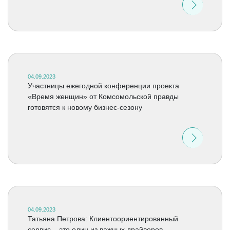
04.09.2023
Участницы ежегодной конференции проекта
«Время женщин» от Комсомольской правды
готовятся к новому бизнес-сезону
04.09.2023
Татьяна Петрова: Клиентоориентированный
сервис – это один из важных драйверов