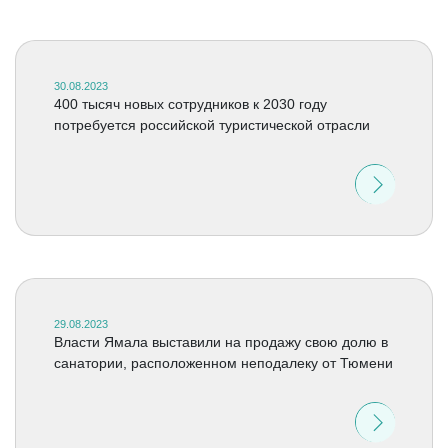
30.08.2023
400 тысяч новых сотрудников к 2030 году
потребуется российской туристической отрасли
29.08.2023
Власти Ямала выставили на продажу свою долю в
санатории, расположенном неподалеку от Тюмени