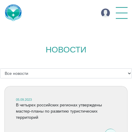
НОВОСТИ
05.09.2023
В четырех российских регионах утверждены
мастер-планы по развитию туристических
территорий