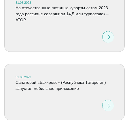
31.08.2023
На отечественные пляжные курорты летом 2023
года россияне совершили 14,5 млн турпоездок –
АТОР
31.08.2023
Cанаторий «Бакирово» (Республика Татарстан)
запустил мобильное приложение