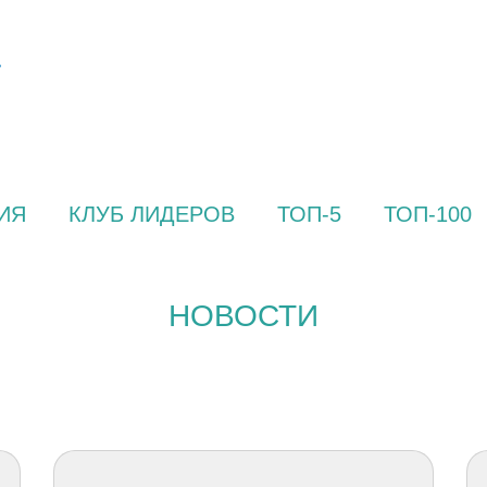
ИЯ
КЛУБ ЛИДЕРОВ
ТОП-5
ТОП-100
НОВОСТИ