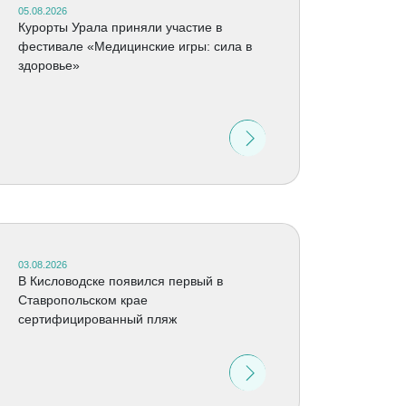
05.08.2026
Курорты Урала приняли участие в
фестивале «Медицинские игры: сила в
здоровье»
03.08.2026
В Кисловодске появился первый в
Ставропольском крае
сертифицированный пляж