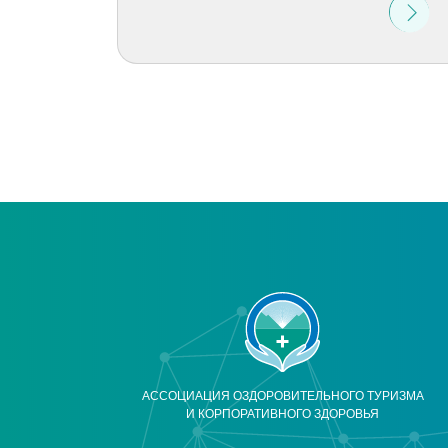
АССОЦИАЦИЯ ОЗДОРОВИТЕЛЬНОГО ТУРИЗМА
И КОРПОРАТИВНОГО ЗДОРОВЬЯ