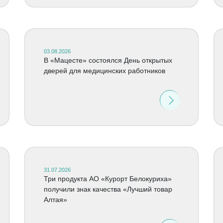
03.08.2026
В «Мацесте» состоялся День открытых
дверей для медицинских работников
31.07.2026
Три продукта АО «Курорт Белокуриха»
получили знак качества «Лучший товар
Алтая»