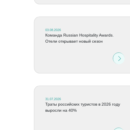
03.08.2026
Команда Russian Hospitality Awards.
Отели открывает новый сезон
31.07.2026
Траты российских туристов в 2026 году
выросли на 40%