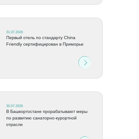
31.07.2026
Первый отель по стандарту China
Friendly сертифицирован в Приморье
30.07.2026
В Башкортостане прорабатывают меры
по развитию санаторно-курортной
отрасли