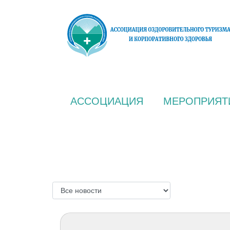
АССОЦИАЦИЯ
МЕРОПРИЯТ