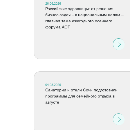
26.06.2026
Российские здравницы: от решения
бизнес-задач – к национальным целям –
главная тема ежегодного осеннего
форума АОТ
04.08.2026
Санатории и отели Сочи подготовили
программы для семейного отдыха в
августе