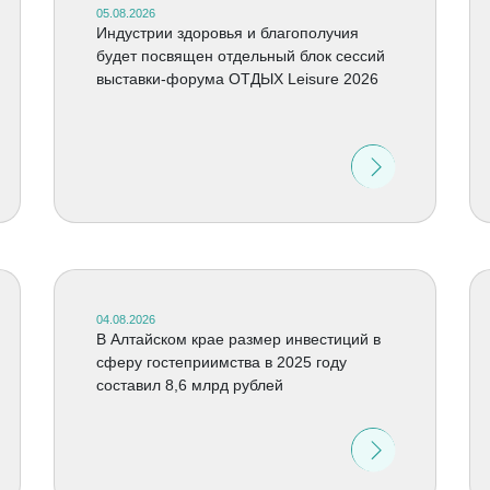
05.08.2026
Индустрии здоровья и благополучия
будет посвящен отдельный блок сессий
выставки-форума ОТДЫХ Leisure 2026
04.08.2026
В Алтайском крае размер инвестиций в
сферу гостеприимства в 2025 году
составил 8,6 млрд рублей