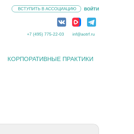
ВСТУПИТЬ В
АССОЦИАЦИЮ
ВОЙТИ
+7 (495) 775-22-03
inf@aotrf.ru
КОРПОРАТИВНЫЕ ПРАКТИКИ