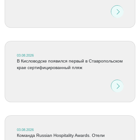
03.08.2026
В Кисловодске появился первый в Ставропольском
крае сертифицированный пляж
03.08.2026
Команда Russian Hospitality Awards. Отели