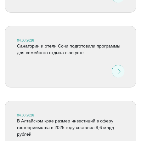
04.08.2026
Санатории и отели Сочи подготовили программы
для семейного отдыха в августе
04.08.2026
В Алтайском крае размер инвестиций в сферу
гостеприимства в 2025 году составил 8,6 млрд
рублей