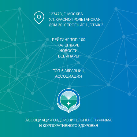
127473, Г. МОСКВА
УЛ. КРАСНОПРОЛЕТАРСКАЯ,
ДОМ 30, СТРОЕНИЕ 1, ЭТАЖ 3
РЕЙТИНГ ТОП-100
КАЛЕНДАРЬ
НОВОСТИ
ВЕБИНАРЫ
ТОП-5 ЗДРАВНИЦ
АССОЦИАЦИЯ
АССОЦИАЦИЯ ОЗДОРОВИТЕЛЬНОГО ТУРИЗМА
И КОРПОРАТИВНОГО ЗДОРОВЬЯ