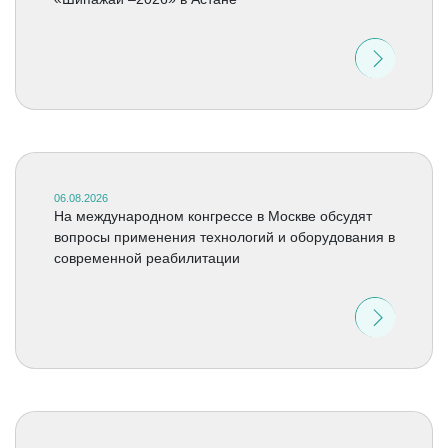
06.08.2026
На международном конгрессе в Москве обсудят
вопросы применения технологий и оборудования в
современной реабилитации