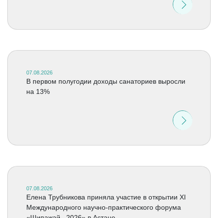
07.08.2026
В первом полугодии доходы санаториев выросли
на 13%
07.08.2026
Елена Трубникова приняла участие в открытии XI
Международного научно-практического форума
«Шипажай –2026» в Астане