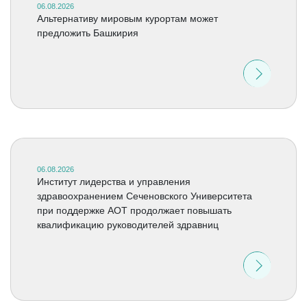
06.08.2026
Альтернативу мировым курортам может
предложить Башкирия
06.08.2026
Институт лидерства и управления
здравоохранением Сеченовского Университета
при поддержке АОТ продолжает повышать
квалификацию руководителей здравниц