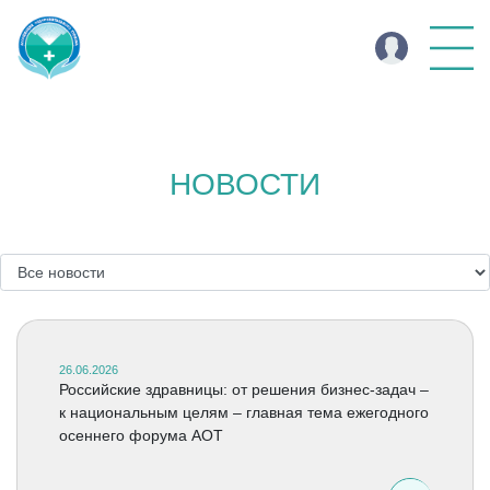
НОВОСТИ
26.06.2026
Российские здравницы: от решения бизнес-задач –
к национальным целям – главная тема ежегодного
осеннего форума АОТ