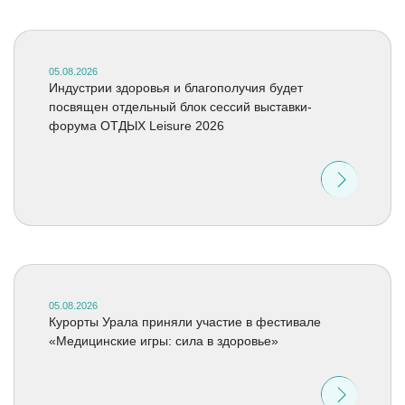
05.08.2026
Индустрии здоровья и благополучия будет
посвящен отдельный блок сессий выставки-
форума ОТДЫХ Leisure 2026
05.08.2026
Курорты Урала приняли участие в фестивале
«Медицинские игры: сила в здоровье»