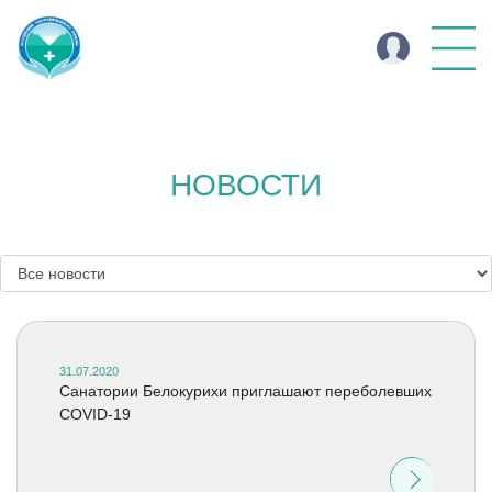
НОВОСТИ
31.07.2020
Санатории Белокурихи приглашают переболевших
COVID-19