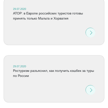
29.07.2020
АТОР: в Европе российских туристов готовы
принять только Мальта и Хорватия
29.07.2020
Ростуризм разъяснил, как получить кэшбек за туры
по России