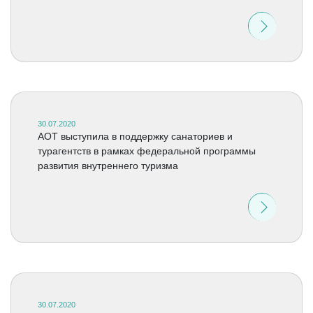
30.07.2020
АОТ выступила в поддержку санаториев и
турагентств в рамках федеральной программы
развития внутреннего туризма
30.07.2020