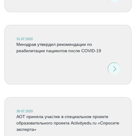
31.07.2020
Минздрав утвердил рекомендации по
реабилитации пациентов после COVID-19
30.07.2020
АОТ приняла участие в специальном проекте
образовательного проекта Activityedu.ru «Спросите
эксперта»