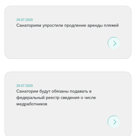
29.07.2020
Санаториям упростили продление аренды пляжей
29.07.2020
Санатории будут обязаны подавать в
федеральный реестр сведения о числе
медработников