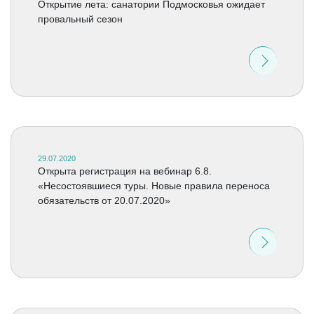
Открытие лета: санатории Подмосковья ожидает
провальный сезон
29.07.2020
Открыта регистрация на вебинар 6.8.
«Несостоявшиеся туры. Новые правила переноса
обязательств от 20.07.2020»