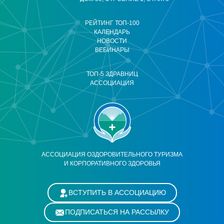
РЕЙТИНГ ТОП-100
КАЛЕНДАРЬ
НОВОСТИ
ВЕБИНАРЫ
ТОП-5 ЗДРАВНИЦ
АССОЦИАЦИЯ
АССОЦИАЦИЯ ОЗДОРОВИТЕЛЬНОГО ТУРИЗМА
И КОРПОРАТИВНОГО ЗДОРОВЬЯ
ВСТУПИТЬ В АССОЦИАЦИЮ
ПОДПИСАТЬСЯ НА РАССЫЛКУ