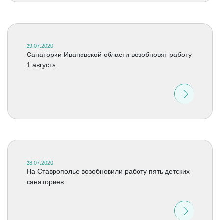
29.07.2020
Санатории Ивановской области возобновят работу
1 августа
28.07.2020
На Ставрополье возобновили работу пять детских
санаториев