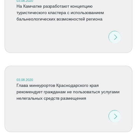
03.08.2020
На Камчатке разработают концепцию
туристического кластера с использованием
бальнеологических возможностей региона
03.08.2020
Глава минкурортов Краснодарского края
рекомендует гражданам не пользоваться услугами
нелегальных средств размещения