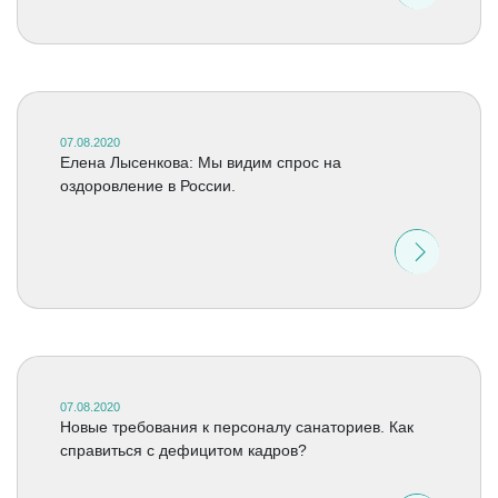
07.08.2020
Елена Лысенкова: Мы видим спрос на
оздоровление в России.
07.08.2020
Новые требования к персоналу санаториев. Как
справиться с дефицитом кадров?