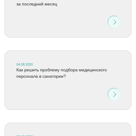
за последний месяц
04.08.2020
Как решить проблему подбора медицинского
персонала в санатории?