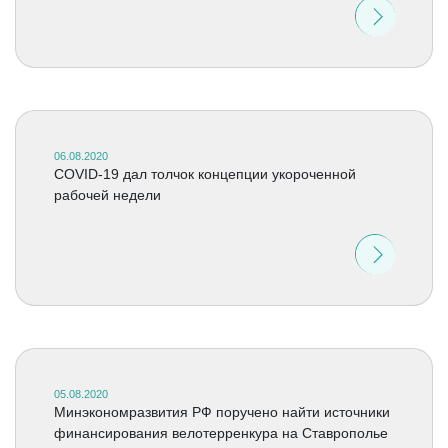
06.08.2020
COVID-19 дал толчок концепции укороченной
рабочей недели
05.08.2020
Минэкономразвития РФ поручено найти источники
финансирования велотерренкура на Ставрополье