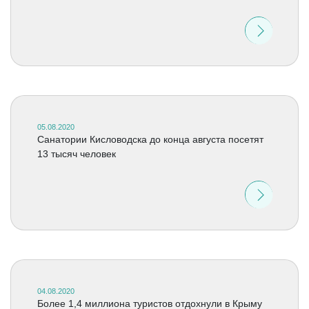
05.08.2020
Санатории Кисловодска до конца августа посетят
13 тысяч человек
04.08.2020
Более 1,4 миллиона туристов отдохнули в Крыму