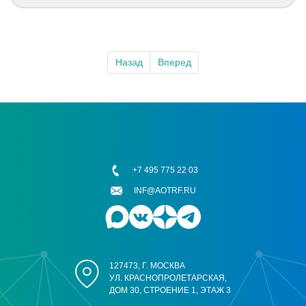
Назад
Вперед
+7 495 775 22 03
INF@AOTRF.RU
127473, Г. МОСКВА
УЛ. КРАСНОПРОЛЕТАРСКАЯ,
ДОМ 30, СТРОЕНИЕ 1, ЭТАЖ 3