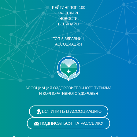
РЕЙТИНГ ТОП-100
КАЛЕНДАРЬ
НОВОСТИ
ВЕБИНАРЫ
ТОП-5 ЗДРАВНИЦ
АССОЦИАЦИЯ
АССОЦИАЦИЯ ОЗДОРОВИТЕЛЬНОГО ТУРИЗМА
И КОРПОРАТИВНОГО ЗДОРОВЬЯ
ВСТУПИТЬ В АССОЦИАЦИЮ
ПОДПИСАТЬСЯ НА РАССЫЛКУ