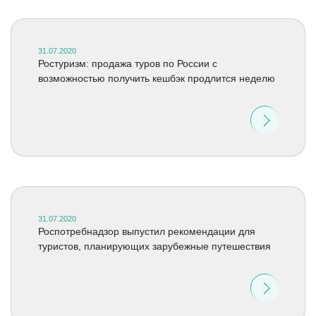
31.07.2020
Ростуризм: продажа туров по России с
возможностью получить кешбэк продлится неделю
31.07.2020
Роспотребнадзор выпустил рекомендации для
туристов, планирующих зарубежные путешествия