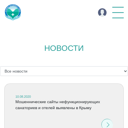
НОВОСТИ
10.08.2020
Мошеннические сайты нефункционирующих
санаториев и отелей выявлены в Крыму