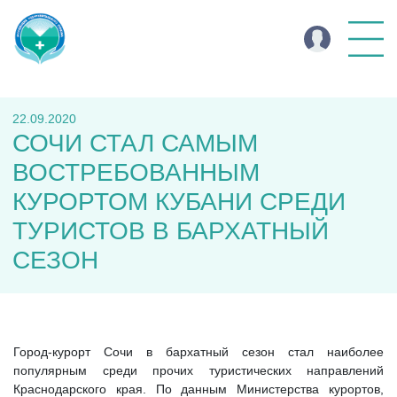
22.09.2020
СОЧИ СТАЛ САМЫМ
ВОСТРЕБОВАННЫМ
КУРОРТОМ КУБАНИ СРЕДИ
ТУРИСТОВ В БАРХАТНЫЙ
СЕЗОН
Город-курорт Сочи в бархатный сезон стал наиболее
популярным среди прочих туристических направлений
Краснодарского края. По данным Министерства курортов,