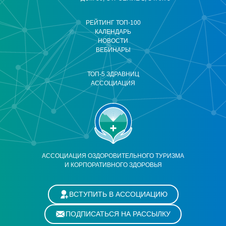
РЕЙТИНГ ТОП-100
КАЛЕНДАРЬ
НОВОСТИ
ВЕБИНАРЫ
ТОП-5 ЗДРАВНИЦ
АССОЦИАЦИЯ
АССОЦИАЦИЯ ОЗДОРОВИТЕЛЬНОГО ТУРИЗМА
И КОРПОРАТИВНОГО ЗДОРОВЬЯ
ВСТУПИТЬ В АССОЦИАЦИЮ
ПОДПИСАТЬСЯ НА РАССЫЛКУ