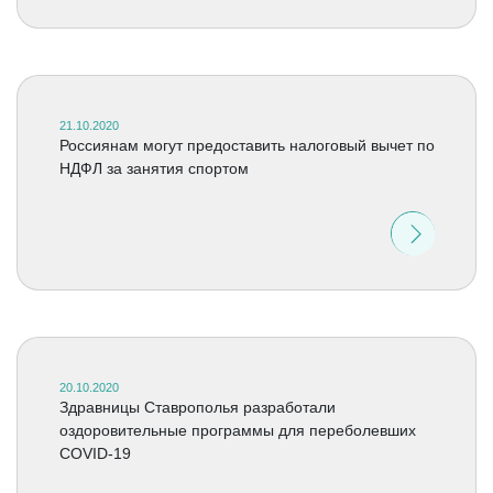
21.10.2020
Россиянам могут предоставить налоговый вычет по
НДФЛ за занятия спортом
20.10.2020
Здравницы Ставрополья разработали
оздоровительные программы для переболевших
COVID-19