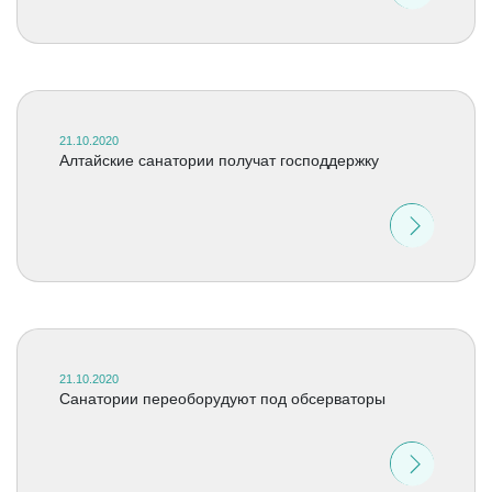
21.10.2020
Алтайские санатории получат господдержку
21.10.2020
Санатории переоборудуют под обсерваторы