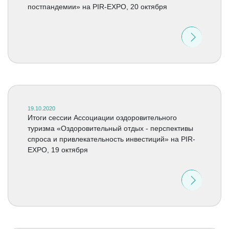
постпандемии» на PIR-EXPO, 20 октября
19.10.2020
Итоги сессии Ассоциации оздоровительного
туризма «Оздоровительный отдых - перспективы
спроса и привлекательность инвестиций» на PIR-
EXPO, 19 октября