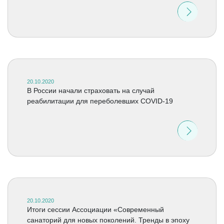
20.10.2020
В России начали страховать на случай
реабилитации для переболевших COVID-19
20.10.2020
Итоги сессии Ассоциации «Современный
санаторий для новых поколений. Тренды в эпоху