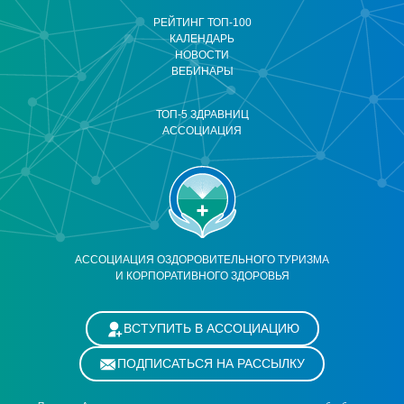
РЕЙТИНГ ТОП-100
КАЛЕНДАРЬ
НОВОСТИ
ВЕБИНАРЫ
ТОП-5 ЗДРАВНИЦ
АССОЦИАЦИЯ
АССОЦИАЦИЯ ОЗДОРОВИТЕЛЬНОГО ТУРИЗМА
И КОРПОРАТИВНОГО ЗДОРОВЬЯ
ВСТУПИТЬ В АССОЦИАЦИЮ
ПОДПИСАТЬСЯ НА РАССЫЛКУ