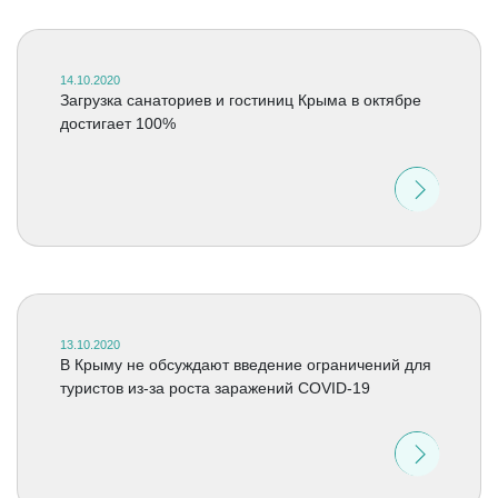
14.10.2020
Загрузка санаториев и гостиниц Крыма в октябре
достигает 100%
13.10.2020
В Крыму не обсуждают введение ограничений для
туристов из-за роста заражений COVID-19