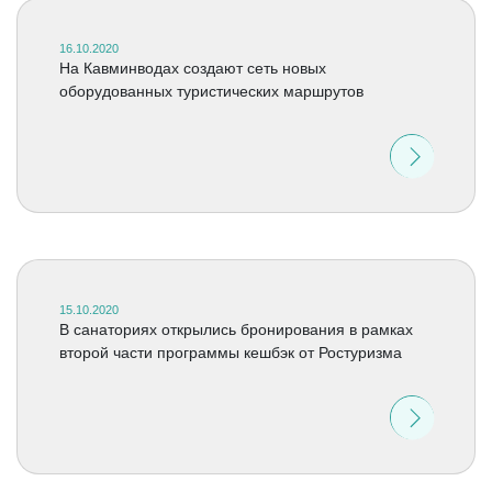
16.10.2020
На Кавминводах создают сеть новых
оборудованных туристических маршрутов
15.10.2020
В санаториях открылись бронирования в рамках
второй части программы кешбэк от Ростуризма