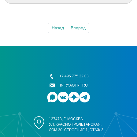
Назад
Вперед
+7 495 775 22 03
INF@AOTRF.RU
127473, Г. МОСКВА
УЛ. КРАСНОПРОЛЕТАРСКАЯ,
ДОМ 30, СТРОЕНИЕ 1, ЭТАЖ 3