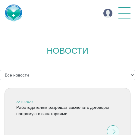
НОВОСТИ
22.10.2020
Работодателям разрешат заключать договоры
напрямую с санаториями