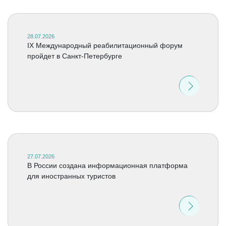
28.07.2026
IX Международный реабилитационный форум
пройдет в Санкт-Петербурге
27.07.2026
В России создана информационная платформа
для иностранных туристов