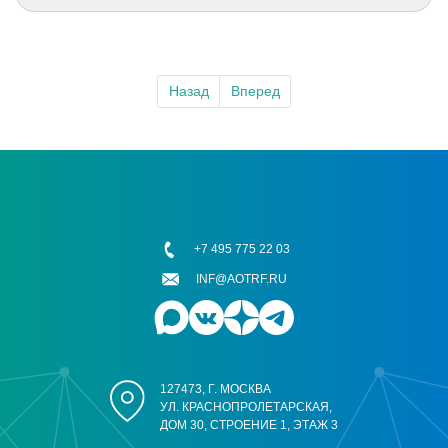
Назад
Вперед
+7 495 775 22 03
INF@AOTRF.RU
127473, Г. МОСКВА
УЛ. КРАСНОПРОЛЕТАРСКАЯ,
ДОМ 30, СТРОЕНИЕ 1, ЭТАЖ 3