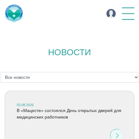
НОВОСТИ
03.08.2026
В «Мацесте» состоялся День открытых дверей для
медицинских работников