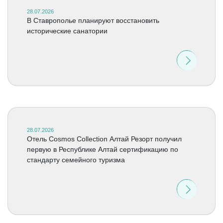
28.07.2026
В Ставрополье планируют восстановить
исторические санатории
28.07.2026
Отель Cosmos Collection Алтай Резорт получил
первую в Республике Алтай сертификацию по
стандарту семейного туризма