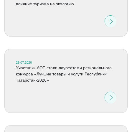
влияние туризма на экологию
29.07.2026
Участники АОТ стали лауреатами регионального
конкурса «Лучшие товары и услуги Республики
Татарстан-2026»