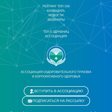
РЕЙТИНГ ТОП-100
КАЛЕНДАРЬ
НОВОСТИ
ВЕБИНАРЫ
ТОП-5 ЗДРАВНИЦ
АССОЦИАЦИЯ
АССОЦИАЦИЯ ОЗДОРОВИТЕЛЬНОГО ТУРИЗМА
И КОРПОРАТИВНОГО ЗДОРОВЬЯ
ВСТУПИТЬ В АССОЦИАЦИЮ
ПОДПИСАТЬСЯ НА РАССЫЛКУ