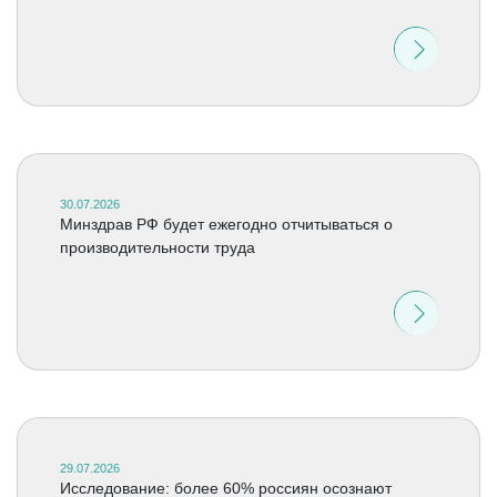
30.07.2026
Минздрав РФ будет ежегодно отчитываться о
производительности труда
29.07.2026
Исследование: более 60% россиян осознают