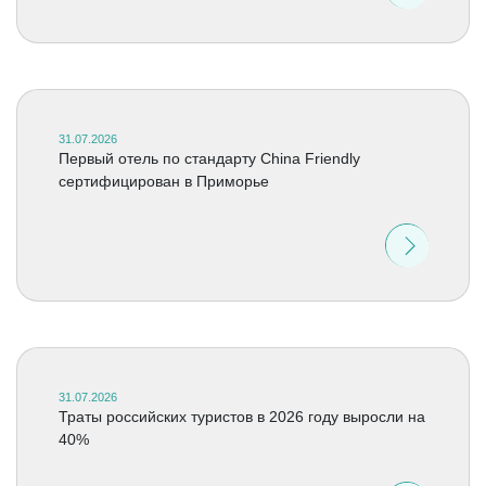
31.07.2026
Первый отель по стандарту China Friendly
сертифицирован в Приморье
31.07.2026
Траты российских туристов в 2026 году выросли на
40%