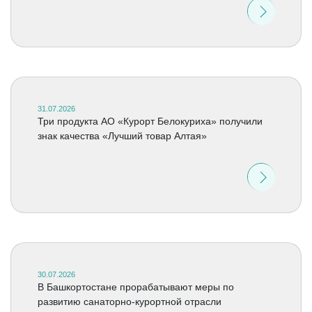
31.07.2026
Три продукта АО «Курорт Белокуриха» получили
знак качества «Лучший товар Алтая»
30.07.2026
В Башкортостане прорабатывают меры по
развитию санаторно-курортной отрасли