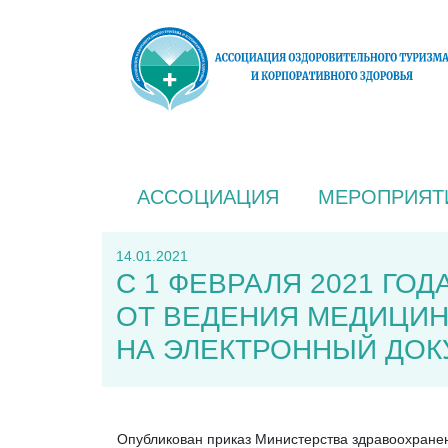
АССОЦИАЦИЯ
МЕРОПРИЯТ
14.01.2021
С 1 ФЕВРАЛЯ 2021 ГО
ОТ ВЕДЕНИЯ МЕДИЦИН
НА ЭЛЕКТРОННЫЙ ДО
Опубликован приказ Министерства здравоохран