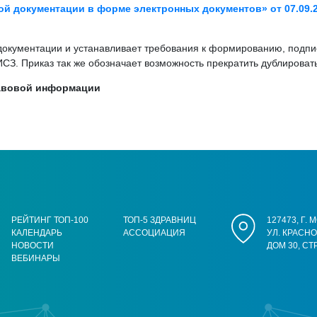
й документации в форме электронных документов» от 07.09.2
 документации и устанавливает требования к формированию, подп
ИСЗ. Приказ так же обозначает возможность прекратить дублирова
равовой информации
РЕЙТИНГ ТОП-100
ТОП-5 ЗДРАВНИЦ
127473, Г.
КАЛЕНДАРЬ
АССОЦИАЦИЯ
УЛ. КРАСН
НОВОСТИ
ДОМ 30, СТ
ВЕБИНАРЫ