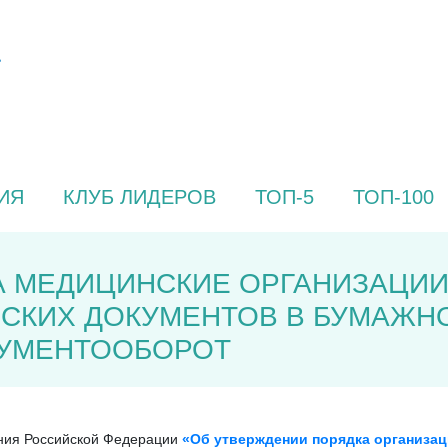
ИЯ
КЛУБ ЛИДЕРОВ
ТОП-5
ТОП-100
ДА МЕДИЦИНСКИЕ ОРГАНИЗАЦИИ
СКИХ ДОКУМЕНТОВ В БУМАЖНО
КУМЕНТООБОРОТ
ения Российской Федерации
«Об утверждении порядка организа