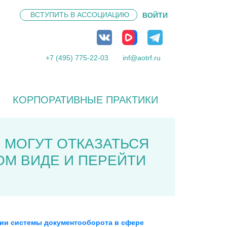
ВСТУПИТЬ В
АССОЦИАЦИЮ
ВОЙТИ
+7 (495) 775-22-03
inf@aotrf.ru
КОРПОРАТИВНЫЕ ПРАКТИКИ
 МОГУТ ОТКАЗАТЬСЯ
М ВИДЕ И ПЕРЕЙТИ
ции системы документооборота в сфере