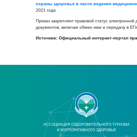
охраны здоровья в части ведения медицинско
2021 года.
Приказ закрепляет правовой статус электронной
документов, включая обмен ими и передачу в ЕГ
Источник: Официальный интернет-портал п
АССОЦИАЦИЯ ОЗДОРОВИТЕЛЬНОГО ТУРИЗМА
И КОРПОРАТИВНОГО ЗДОРОВЬЯ