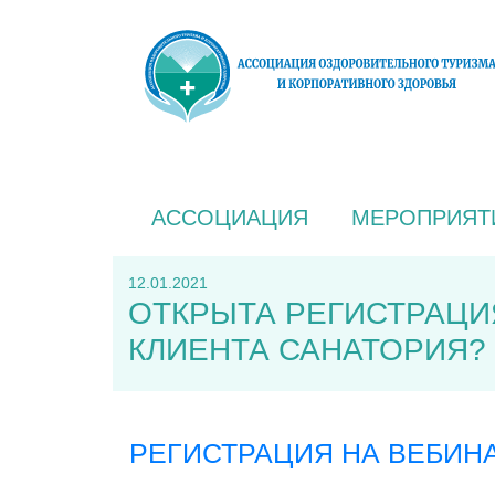
АССОЦИАЦИЯ
МЕРОПРИЯТ
12.01.2021
ОТКРЫТА РЕГИСТРАЦИЯ
КЛИЕНТА САНАТОРИЯ?
РЕГИСТРАЦИЯ НА ВЕБИН