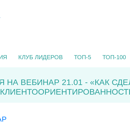
ИЯ
КЛУБ ЛИДЕРОВ
ТОП-5
ТОП-100
 НА ВЕБИНАР 21.01 - «КАК СД
 КЛИЕНТООРИЕНТИРОВАННОСТЬ
АР