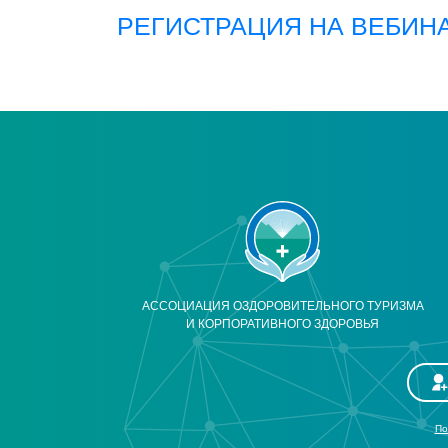
РЕГИСТРАЦИЯ НА ВЕБИН
АССОЦИАЦИЯ ОЗДОРОВИТЕЛЬНОГО ТУРИЗМА
И КОРПОРАТИВНОГО ЗДОРОВЬЯ
По