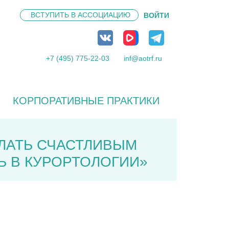
ВСТУПИТЬ В
АССОЦИАЦИЮ
ВОЙТИ
+7 (495) 775-22-03
inf@aotrf.ru
КОРПОРАТИВНЫЕ ПРАКТИКИ
ЕЛАТЬ СЧАСТЛИВЫМ
 В КУРОРТОЛОГИИ»