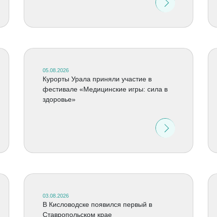
05.08.2026
Курорты Урала приняли участие в
фестивале «Медицинские игры: сила в
здоровье»
03.08.2026
В Кисловодске появился первый в
Ставропольском крае