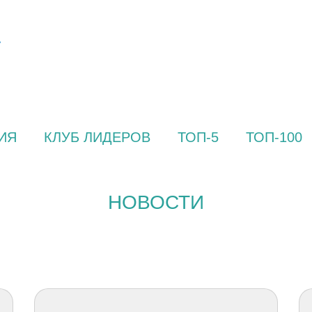
ИЯ
КЛУБ ЛИДЕРОВ
ТОП-5
ТОП-100
НОВОСТИ