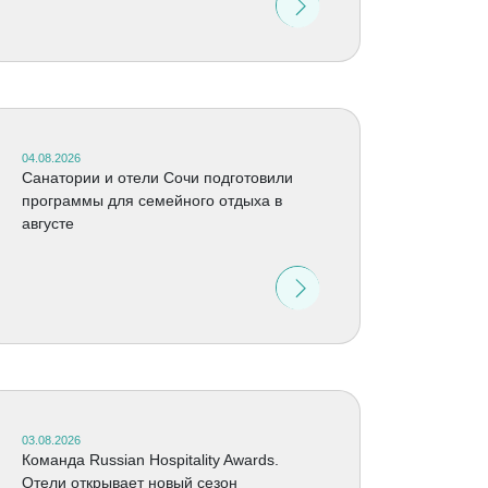
04.08.2026
Санатории и отели Сочи подготовили
программы для семейного отдыха в
августе
03.08.2026
Команда Russian Hospitality Awards.
Отели открывает новый сезон