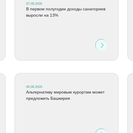
07.08.2026
В первом полугодии доходы санаториев
выросли на 13%
06.08.2026
Альтернативу мировым курортам может
предложить Башкирия