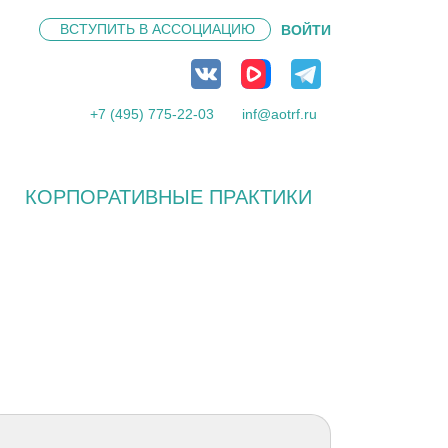
ВСТУПИТЬ В
АССОЦИАЦИЮ
ВОЙТИ
+7 (495) 775-22-03
inf@aotrf.ru
КОРПОРАТИВНЫЕ ПРАКТИКИ