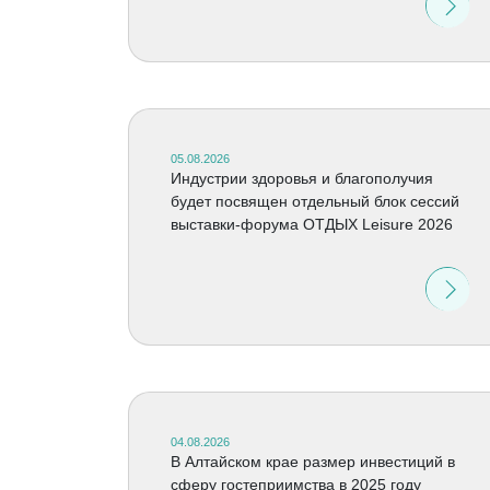
05.08.2026
Индустрии здоровья и благополучия
будет посвящен отдельный блок сессий
выставки-форума ОТДЫХ Leisure 2026
04.08.2026
В Алтайском крае размер инвестиций в
сферу гостеприимства в 2025 году