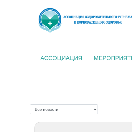
АССОЦИАЦИЯ
МЕРОПРИЯТ