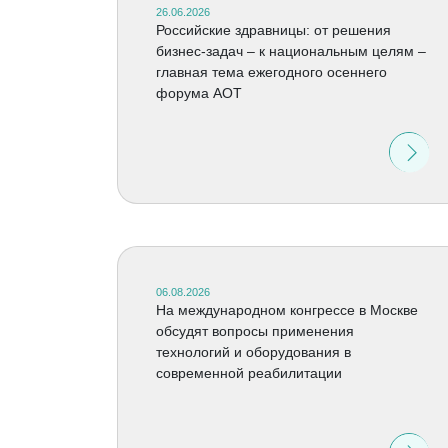
26.06.2026
Российские здравницы: от решения
бизнес-задач – к национальным целям –
главная тема ежегодного осеннего
форума АОТ
06.08.2026
На международном конгрессе в Москве
обсудят вопросы применения
технологий и оборудования в
современной реабилитации