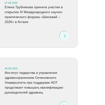
07.08.2026
Елена Трубникова приняла участие в
открытии XI Международного научно-
практического форума «Шипажай –
2026» в Астане
06.08.2026
Институт лидерства и управления
здравоохранением Сеченовского
Университета при поддержке АОТ
продолжает повышать квалификацию
руководителей здравниц