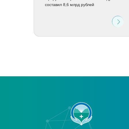
составил 8,6 млрд рублей