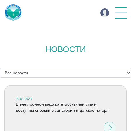
НОВОСТИ
20.04.2023
В электронной медкарте москвичей стали
доступны справки в санатории и детские лагеря