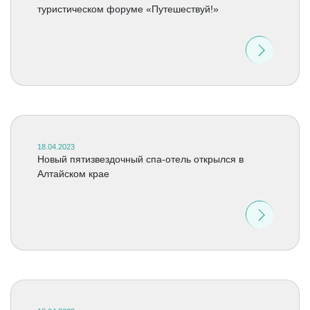
туристическом форуме «Путешествуй!»
18.04.2023
Новый пятизвездочный спа-отель открылся в
Алтайском крае