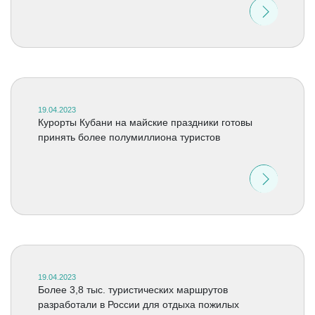
19.04.2023
Курорты Кубани на майские праздники готовы
принять более полумиллиона туристов
19.04.2023
Более 3,8 тыс. туристических маршрутов
разработали в России для отдыха пожилых