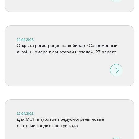
19.04.2023
Открыта регистрация на вебинар «Современный
дизайн номера в санатории и отеле», 27 апреля
19.04.2023
Для МСП в туризме предусмотрены новые
льготные кредиты на три года