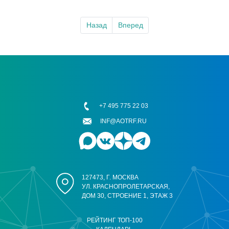
Назад
Вперед
+7 495 775 22 03
INF@AOTRF.RU
127473, Г. МОСКВА
УЛ. КРАСНОПРОЛЕТАРСКАЯ,
ДОМ 30, СТРОЕНИЕ 1, ЭТАЖ 3
РЕЙТИНГ ТОП-100