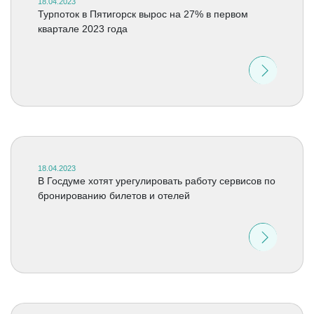
18.04.2023
Турпоток в Пятигорск вырос на 27% в первом
квартале 2023 года
18.04.2023
В Госдуме хотят урегулировать работу сервисов по
бронированию билетов и отелей