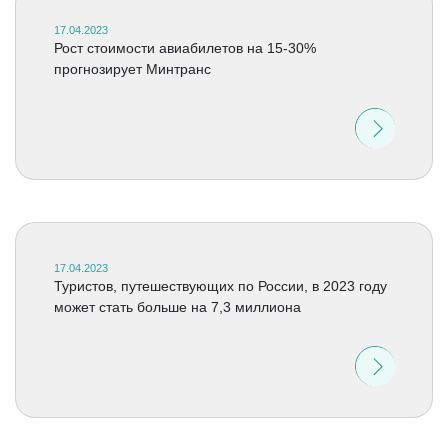
17.04.2023
Рост стоимости авиабилетов на 15-30%
прогнозирует Минтранс
17.04.2023
Туристов, путешествующих по России, в 2023 году
может стать больше на 7,3 миллиона