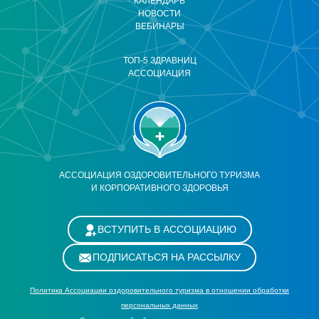
КАЛЕНДАРЬ
НОВОСТИ
ВЕБИНАРЫ
ТОП-5 ЗДРАВНИЦ
АССОЦИАЦИЯ
АССОЦИАЦИЯ ОЗДОРОВИТЕЛЬНОГО ТУРИЗМА
И КОРПОРАТИВНОГО ЗДОРОВЬЯ
ВСТУПИТЬ В АССОЦИАЦИЮ
ПОДПИСАТЬСЯ НА РАССЫЛКУ
Политика Ассоциации оздоровительного туризма в отношении обработки
персональных данных