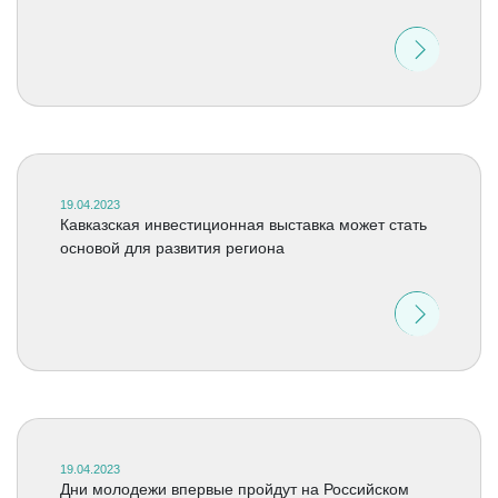
19.04.2023
Кавказская инвестиционная выставка может стать
основой для развития региона
19.04.2023
Дни молодежи впервые пройдут на Российском