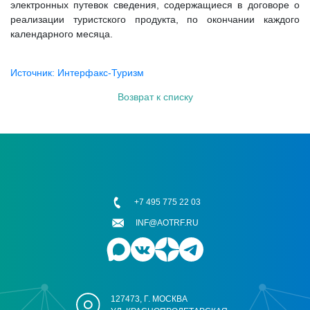
электронных путевок сведения, содержащиеся в договоре о
реализации туристского продукта, по окончании каждого
календарного месяца.
Источник: Интерфакс-Туризм
Возврат к списку
+7 495 775 22 03
INF@AOTRF.RU
127473, Г. МОСКВА