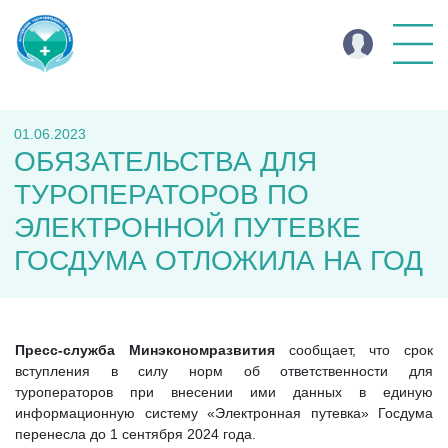
01.06.2023
ОБЯЗАТЕЛЬСТВА ДЛЯ
ТУРОПЕРАТОРОВ ПО
ЭЛЕКТРОННОЙ ПУТЕВКЕ
ГОСДУМА ОТЛОЖИЛА НА ГОД
Пресс-служба Минэкономразвития
сообщает, что срок
вступления в силу норм об ответственности для
туроператоров при внесении ими данных в единую
информационную систему «Электронная путевка» Госдума
перенесла до 1 сентября 2024 года.