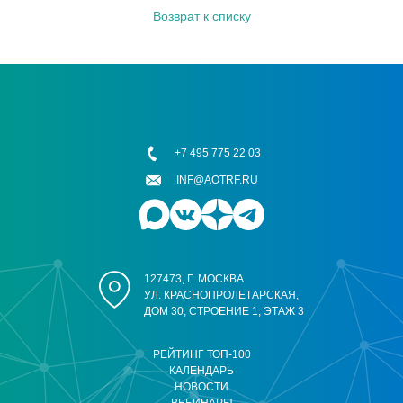
Возврат к списку
+7 495 775 22 03
INF@AOTRF.RU
127473, Г. МОСКВА
УЛ. КРАСНОПРОЛЕТАРСКАЯ,
ДОМ 30, СТРОЕНИЕ 1, ЭТАЖ 3
РЕЙТИНГ ТОП-100
КАЛЕНДАРЬ
НОВОСТИ