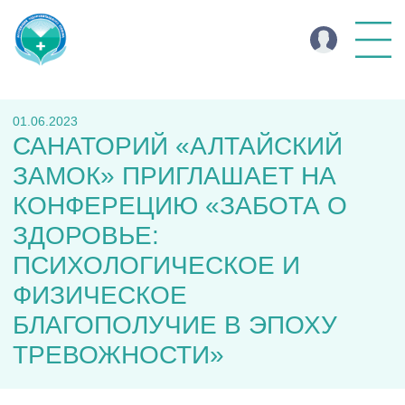
01.06.2023
САНАТОРИЙ «АЛТАЙСКИЙ
ЗАМОК» ПРИГЛАШАЕТ НА
КОНФЕРЕЦИЮ «ЗАБОТА О
ЗДОРОВЬЕ:
ПСИХОЛОГИЧЕСКОЕ И
ФИЗИЧЕСКОЕ
БЛАГОПОЛУЧИЕ В ЭПОХУ
ТРЕВОЖНОСТИ»