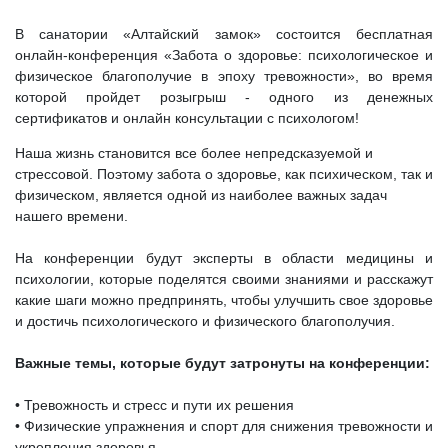
В санатории «Алтайский замок» состоится бесплатная
онлайн-конференция «Забота о здоровье: психологическое и
физическое благополучие в эпоху тревожности», во время
которой пройдет розыгрыш - одного из денежных
сертификатов и онлайн консультации с психологом!
Наша жизнь становится все более непредсказуемой и
стрессовой. Поэтому забота о здоровье, как психическом, так и
физическом, является одной из наиболее важных задач
нашего времени.
На конференции будут эксперты в области медицины и
психологии, которые поделятся своими знаниями и расскажут
какие шаги можно предпринять, чтобы улучшить свое здоровье
и достичь психологического и физического благополучия.
Важные темы, которые будут затронуты на конференции:
• Тревожность и стресс и пути их решения
• Физические упражнения и спорт для снижения тревожности и
укрепления здоровья