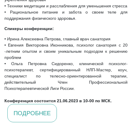
• Техники медитации и расслабления для уменьшения стресса
• Рациональное питание и забота о своем теле для
поддержания физического здоровья.
Спикеры конференции:
• Ирина Алексеевна Петрова, главный врач санатория
• Евгения Викторовна Иконникова, психолог санатория с 20
-летним опытом и своим уникальным подходом к решению
проблем
• Ольга Петровна Сидоренко, клинической психолог-
психотерапевт, сертифицированный НЛП-Мастер, коуч,
специалист по телесно-ориентированной терапии,
действительный Член Профессиональной
Психотерапевтической Лиги России.
Конференция состоится 21.06.2023 в 10-00 по МСК.
ПОДРОБНЕЕ