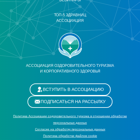
ВЕБИНАРЫ
ТОП-5 ЗДРАВНИЦ
АССОЦИАЦИЯ
АССОЦИАЦИЯ ОЗДОРОВИТЕЛЬНОГО ТУРИЗМА
И КОРПОРАТИВНОГО ЗДОРОВЬЯ
ВСТУПИТЬ В АССОЦИАЦИЮ
ПОДПИСАТЬСЯ НА РАССЫЛКУ
Политика Ассоциации оздоровительного туризма в отношении обработки
персональных данных
Cогласие на обработку персональных данных
Политика обработки файлов cookie