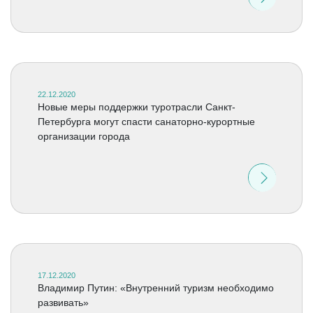
22.12.2020
Новые меры поддержки туротрасли Санкт-
Петербурга могут спасти санаторно-курортные
организации города
17.12.2020
Владимир Путин: «Внутренний туризм необходимо
развивать»