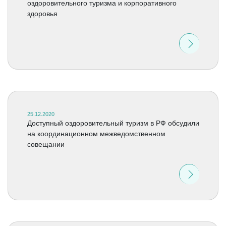
оздоровительного туризма и корпоративного
здоровья
25.12.2020
Доступный оздоровительный туризм в РФ обсудили
на координационном межведомственном
совещании