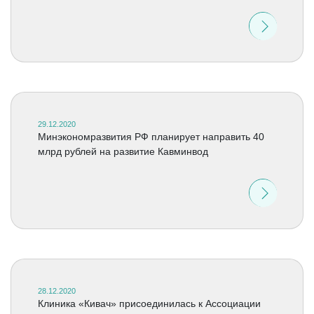
29.12.2020
Минэкономразвития РФ планирует направить 40
млрд рублей на развитие Кавминвод
28.12.2020
Клиника «Кивач» присоединилась к Ассоциации