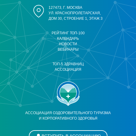
127473, Г. МОСКВА
УЛ. КРАСНОПРОЛЕТАРСКАЯ,
ДОМ 30, СТРОЕНИЕ 1, ЭТАЖ 3
РЕЙТИНГ ТОП-100
КАЛЕНДАРЬ
НОВОСТИ
ВЕБИНАРЫ
ТОП-5 ЗДРАВНИЦ
АССОЦИАЦИЯ
АССОЦИАЦИЯ ОЗДОРОВИТЕЛЬНОГО ТУРИЗМА
И КОРПОРАТИВНОГО ЗДОРОВЬЯ