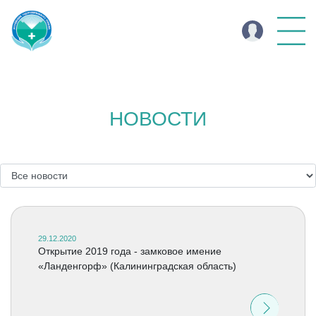
НОВОСТИ
29.12.2020
Открытие 2019 года - замковое имение
«Ланденгорф» (Калининградская область)