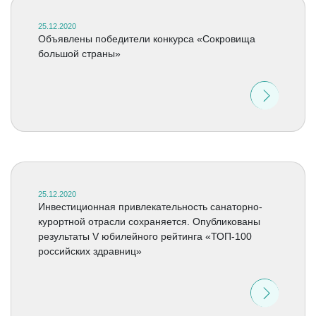
25.12.2020
Объявлены победители конкурса «Сокровища
большой страны»
25.12.2020
Инвестиционная привлекательность санаторно-
курортной отрасли сохраняется. Опубликованы
результаты V юбилейного рейтинга «ТОП-100
российских здравниц»