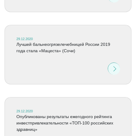
29.12.2020
Лучшей бальнеогрязелечебницей России 2019
года стала «Мацеста» (Сочи)
29.12.2020
Опубликованы результаты ежегодного рейтинга
инвестпривлекательности «ТОП-100 российских
здравниц»