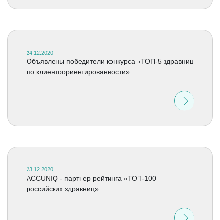
24.12.2020
Объявлены победители конкурса «ТОП-5 здравниц
по клиентоориентированности»
23.12.2020
ACCUNIQ - партнер рейтинга «ТОП-100
российских здравниц»