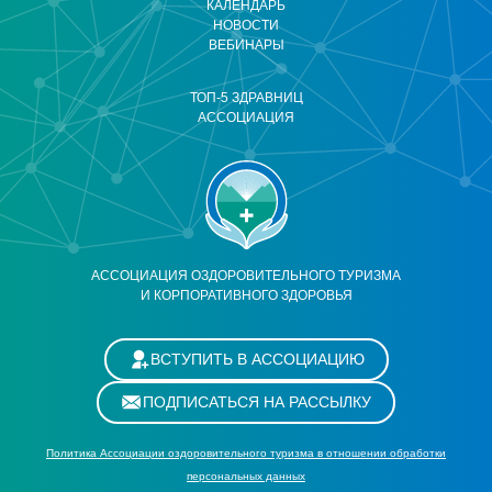
КАЛЕНДАРЬ
НОВОСТИ
ВЕБИНАРЫ
ТОП-5 ЗДРАВНИЦ
АССОЦИАЦИЯ
АССОЦИАЦИЯ ОЗДОРОВИТЕЛЬНОГО ТУРИЗМА
И КОРПОРАТИВНОГО ЗДОРОВЬЯ
ВСТУПИТЬ В АССОЦИАЦИЮ
ПОДПИСАТЬСЯ НА РАССЫЛКУ
Политика Ассоциации оздоровительного туризма в отношении обработки
персональных данных