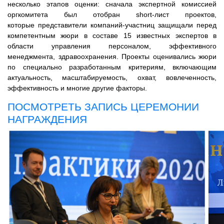
несколько этапов оценки: cначала экспертной комиссией
оргкомитета был отобран short-лист проектов,
которые
представители компаний-участниц защищали перед
компетентным жюри в составе 15 известных экспертов в
области управления персоналом, эффективного
менеджмента, здравоохранения. Проекты оценивались жюри
по специально разработанным критериям, включающим
актуальность, масштабируемость, охват, вовлеченность,
эффективность и многие другие факторы.
ПОСМОТРЕТЬ ЗАПИСЬ ЦЕРЕМОНИИ
НАГРАЖДЕНИЯ