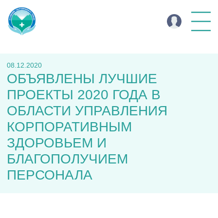
08.12.2020
ОБЪЯВЛЕНЫ ЛУЧШИЕ
ПРОЕКТЫ 2020 ГОДА В
ОБЛАСТИ УПРАВЛЕНИЯ
КОРПОРАТИВНЫМ
ЗДОРОВЬЕМ И
БЛАГОПОЛУЧИЕМ
ПЕРСОНАЛА