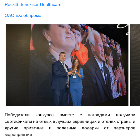
Reckitt Benckiser Healthcare
ОАО «Хлебпром»
Победители конкурса вместе с наградами получили
сертификаты на отдых в лучших здравницах и отелях страны и
другие приятные и полезные подарки от партнеров
мероприятия