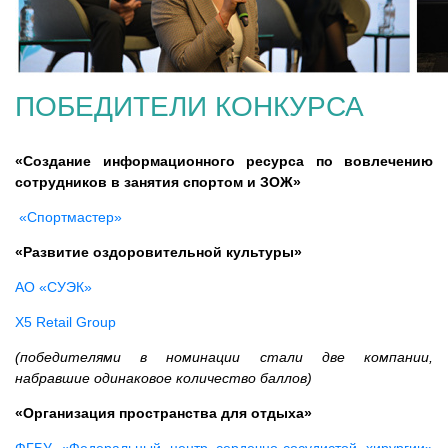
ПОБЕДИТЕЛИ КОНКУРСА
«Создание информационного ресурса по вовлечению
сотрудников в занятия спортом и ЗОЖ»
«Спортмастер»
«Развитие оздоровительной культуры»
АО «СУЭК»
X5 Retail Group
(победителями в номинации стали две компании,
набравшие одинаковое количество баллов)
«Организация пространства для отдыха»