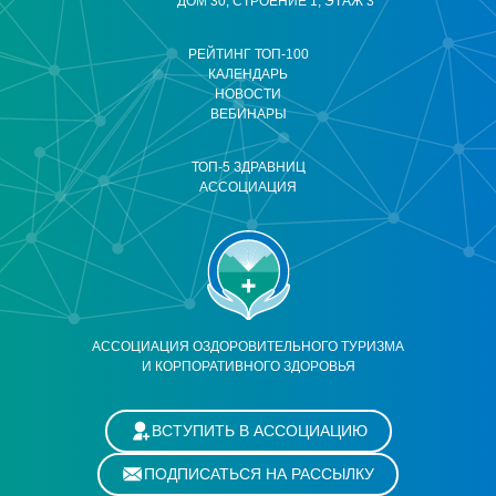
ДОМ 30, СТРОЕНИЕ 1, ЭТАЖ 3
РЕЙТИНГ ТОП-100
КАЛЕНДАРЬ
НОВОСТИ
ВЕБИНАРЫ
ТОП-5 ЗДРАВНИЦ
АССОЦИАЦИЯ
АССОЦИАЦИЯ ОЗДОРОВИТЕЛЬНОГО ТУРИЗМА
И КОРПОРАТИВНОГО ЗДОРОВЬЯ
ВСТУПИТЬ В АССОЦИАЦИЮ
ПОДПИСАТЬСЯ НА РАССЫЛКУ