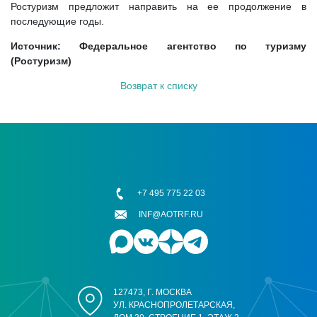
Ростуризм предложит направить на ее продолжение в
последующие годы.
Источник: Федеральное агентство по туризму
(Ростуризм)
Возврат к списку
+7 495 775 22 03
INF@AOTRF.RU
127473, Г. МОСКВА
УЛ. КРАСНОПРОЛЕТАРСКАЯ,