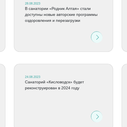
28.08.2023
В санатории «Родник Алтая» стали
доступны новые авторские программы
оздоровления и перезагрузки
24.08.2023
Санаторий «Кисловодск» будет
реконструирован в 2024 году