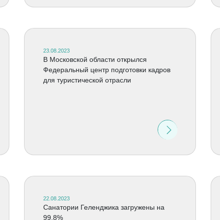
23.08.2023
В Московской области открылся
Федеральный центр подготовки кадров
для туристической отрасли
22.08.2023
Санатории Геленджика загружены на
99,8%