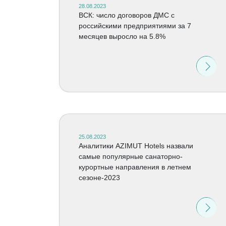
28.08.2023
ВСК: число договоров ДМС с
российскими предприятиями за 7
месяцев выросло на 5.8%
25.08.2023
Аналитики AZIMUT Hotels назвали
самые популярные санаторно-
курортные направления в летнем
сезоне-2023