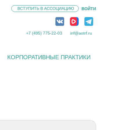
ВСТУПИТЬ В
АССОЦИАЦИЮ
ВОЙТИ
+7 (495) 775-22-03
inf@aotrf.ru
КОРПОРАТИВНЫЕ ПРАКТИКИ