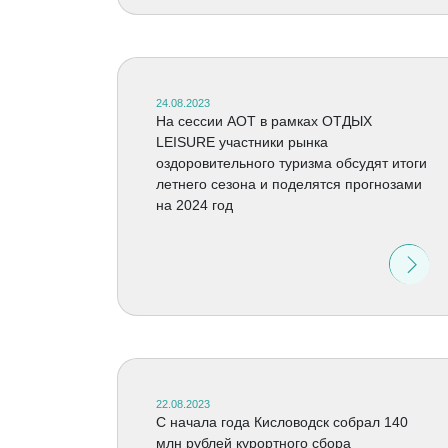
24.08.2023
На сессии АОТ в рамках ОТДЫХ
LEISURE участники рынка
оздоровительного туризма обсудят итоги
летнего сезона и поделятся прогнозами
на 2024 год
22.08.2023
С начала года Кисловодск собрал 140
млн рублей курортного сбора