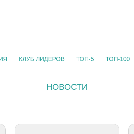
ИЯ
КЛУБ ЛИДЕРОВ
ТОП-5
ТОП-100
НОВОСТИ