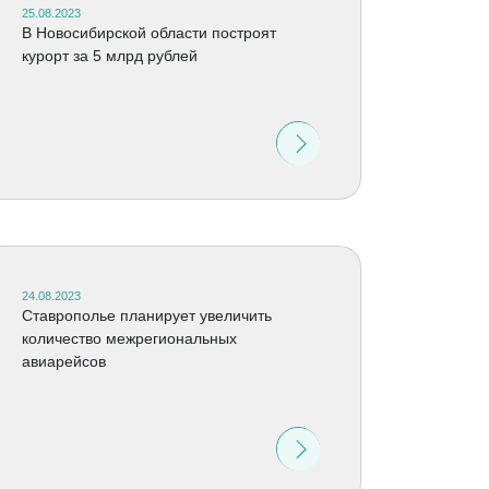
25.08.2023
В Новосибирской области построят
курорт за 5 млрд рублей
24.08.2023
Ставрополье планирует увеличить
количество межрегиональных
авиарейсов