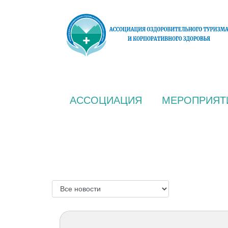
АССОЦИАЦИЯ
МЕРОПРИЯТ