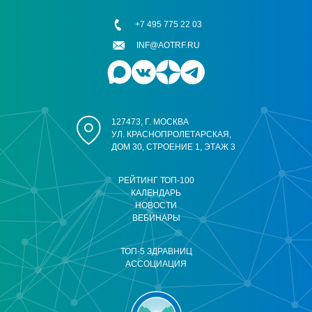
+7 495 775 22 03
INF@AOTRF.RU
127473, Г. МОСКВА
УЛ. КРАСНОПРОЛЕТАРСКАЯ,
ДОМ 30, СТРОЕНИЕ 1, ЭТАЖ 3
РЕЙТИНГ ТОП-100
КАЛЕНДАРЬ
НОВОСТИ
ВЕБИНАРЫ
ТОП-5 ЗДРАВНИЦ
АССОЦИАЦИЯ