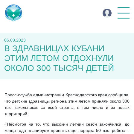
06.09.2023
В ЗДРАВНИЦАХ КУБАНИ
ЭТИМ ЛЕТОМ ОТДОХНУЛИ
ОКОЛО 300 ТЫСЯЧ ДЕТЕЙ
Пресс-служба администрации Краснодарского края сообщила,
что детские здравницы региона этим летом приняли около 300
тыс. школьников со всей страны, в том числе и из новых
территорий.
«Несмотря на то, что высокий летний сезон закончился, до
конца года планируем принять еще порядка 50 тыс. ребят» –