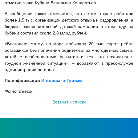
отметил глава Кубани Вениамин Кондратьев.
В сообщении также отмечается, что летом в крае работали
более 1,5 тыс. организаций детского отдыха и оздоровления, а
бюджет оздоровительной детской кампании в этом году на
Кубани составил около 2,8 млрд рублей.
«Благодаря этому, на море побывали 20 тыс. сирот, ребят,
оставшихся без попечения родителей, из многодетных семей,
детей с особенностями развития и тех, кто находится в
трудной жизненной ситуации», – добавляют в пресс-службе
администрации региона.
По информации
Интерфакс-Туризм
Фото: freepik
Возврат к списку