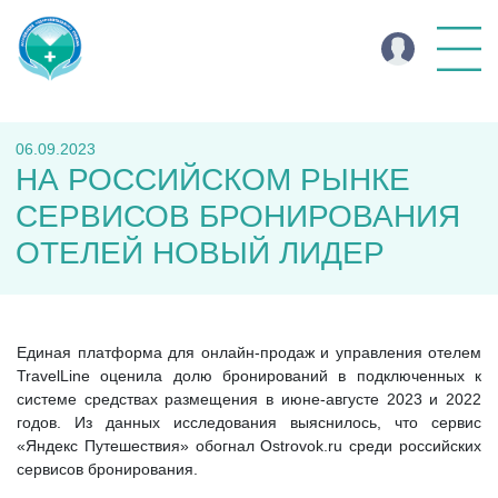
06.09.2023
НА РОССИЙСКОМ РЫНКЕ
СЕРВИСОВ БРОНИРОВАНИЯ
ОТЕЛЕЙ НОВЫЙ ЛИДЕР
Единая платформа для онлайн-продаж и управления отелем
TravelLine оценила долю бронирований в подключенных к
системе средствах размещения в июне-августе 2023 и 2022
годов. Из данных исследования выяснилось, что сервис
«Яндекс Путешествия» обогнал Ostrovok.ru среди российских
сервисов бронирования.