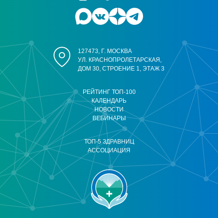
127473, Г. МОСКВА
УЛ. КРАСНОПРОЛЕТАРСКАЯ,
ДОМ 30, СТРОЕНИЕ 1, ЭТАЖ 3
РЕЙТИНГ ТОП-100
КАЛЕНДАРЬ
НОВОСТИ
ВЕБИНАРЫ
ТОП-5 ЗДРАВНИЦ
АССОЦИАЦИЯ