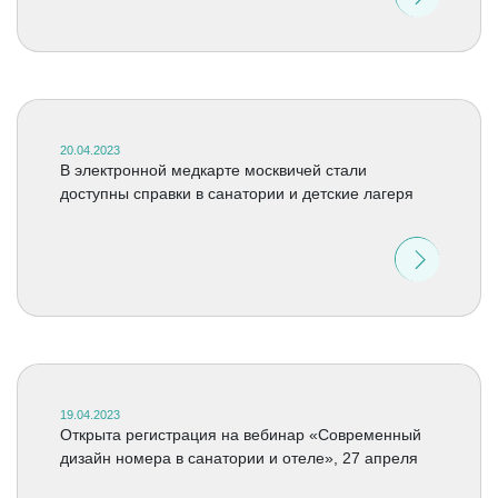
20.04.2023
В электронной медкарте москвичей стали
доступны справки в санатории и детские лагеря
19.04.2023
Открыта регистрация на вебинар «Современный
дизайн номера в санатории и отеле», 27 апреля