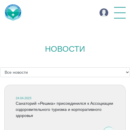
НОВОСТИ
24.04.2023
Санаторий «Решма» присоединился к Ассоциации
оздоровительного туризма и корпоративного
здоровья