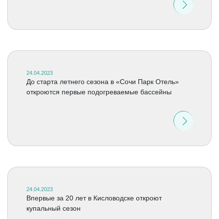
24.04.2023
До старта летнего сезона в «Сочи Парк Отель»
откроются первые подогреваемые бассейны
24.04.2023
Впервые за 20 лет в Кисловодске откроют
купальный сезон