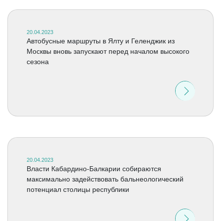
20.04.2023
Автобусные маршруты в Ялту и Геленджик из
Москвы вновь запускают перед началом высокого
сезона
20.04.2023
Власти Кабардино-Балкарии собираются
максимально задействовать бальнеологический
потенциал столицы республики