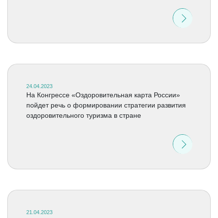
24.04.2023
На Конгрессе «Оздоровительная карта России»
пойдет речь о формировании стратегии развития
оздоровительного туризма в стране
21.04.2023