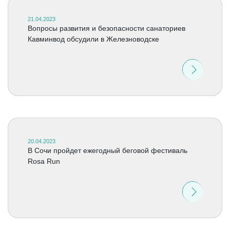
21.04.2023
Вопросы развития и безопасности санаториев
Кавминвод обсудили в Железноводске
20.04.2023
В Сочи пройдет ежегодный беговой фестиваль
Rosa Run