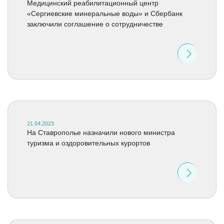
Медицинский реабилитационный центр
«Сергиевские минеральные воды» и Сбербанк
заключили соглашение о сотрудничестве
21.04.2023
На Ставрополье назначили нового министра
туризма и оздоровительных курортов