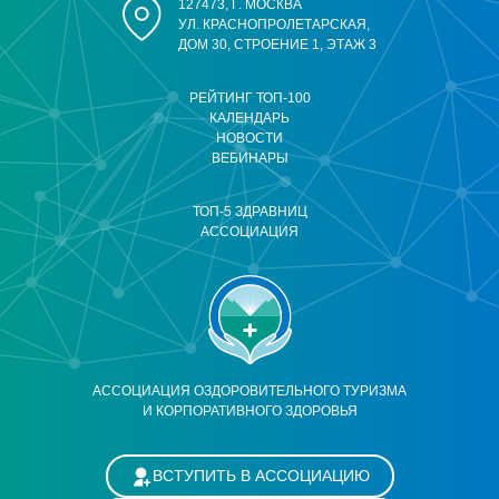
127473, Г. МОСКВА
УЛ. КРАСНОПРОЛЕТАРСКАЯ,
ДОМ 30, СТРОЕНИЕ 1, ЭТАЖ 3
РЕЙТИНГ ТОП-100
КАЛЕНДАРЬ
НОВОСТИ
ВЕБИНАРЫ
ТОП-5 ЗДРАВНИЦ
АССОЦИАЦИЯ
АССОЦИАЦИЯ ОЗДОРОВИТЕЛЬНОГО ТУРИЗМА
И КОРПОРАТИВНОГО ЗДОРОВЬЯ
ВСТУПИТЬ В АССОЦИАЦИЮ