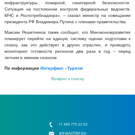
инфраструктуры, пожарной, санитарной безопасности.
Ситуация на постоянном контроле федеральных ведомств,
МЧС и Роспотребнадзора», – сказал министр на совещании
президента РФ Владимира Путина с членами правительства.
Максим Решетников также сообщил, что Минэкономразвития
планирует перейти на единую систему оценки подготовки к
сезону, как это действует в других отраслях, и проводить
мониторинг готовности регионов два раза в год – перед
летним и зимним сезоном.
По информации
Интерфакс –Туризм
Возврат к списку
+7 495 775 22 03
INF@AOTRF.RU