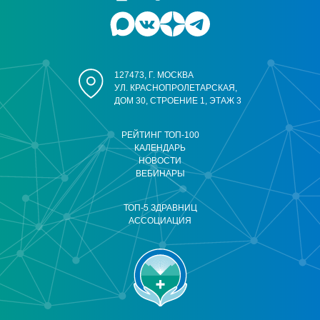
127473, Г. МОСКВА
УЛ. КРАСНОПРОЛЕТАРСКАЯ,
ДОМ 30, СТРОЕНИЕ 1, ЭТАЖ 3
РЕЙТИНГ ТОП-100
КАЛЕНДАРЬ
НОВОСТИ
ВЕБИНАРЫ
ТОП-5 ЗДРАВНИЦ
АССОЦИАЦИЯ