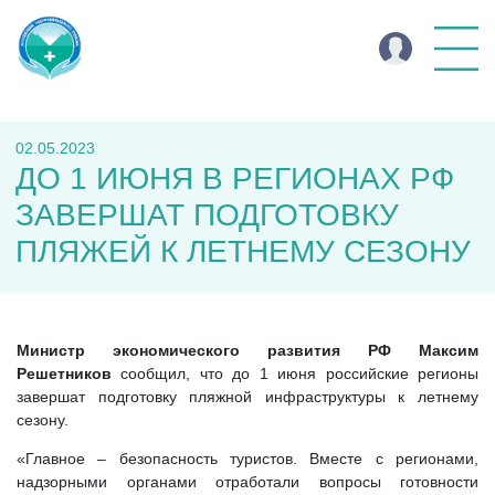
02.05.2023
ДО 1 ИЮНЯ В РЕГИОНАХ РФ
ЗАВЕРШАТ ПОДГОТОВКУ
ПЛЯЖЕЙ К ЛЕТНЕМУ СЕЗОНУ
Министр экономического развития РФ Максим
Решетников
сообщил, что до 1 июня российские регионы
завершат подготовку пляжной инфраструктуры к летнему
сезону.
«Главное – безопасность туристов. Вместе с регионами,
надзорными органами отработали вопросы готовности