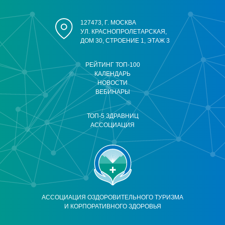
127473, Г. МОСКВА
УЛ. КРАСНОПРОЛЕТАРСКАЯ,
ДОМ 30, СТРОЕНИЕ 1, ЭТАЖ 3
РЕЙТИНГ ТОП-100
КАЛЕНДАРЬ
НОВОСТИ
ВЕБИНАРЫ
ТОП-5 ЗДРАВНИЦ
АССОЦИАЦИЯ
АССОЦИАЦИЯ ОЗДОРОВИТЕЛЬНОГО ТУРИЗМА
И КОРПОРАТИВНОГО ЗДОРОВЬЯ