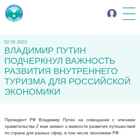
02.05.2023
ВЛАДИМИР ПУТИН
ПОДЧЕРКНУЛ ВАЖНОСТЬ
РАЗВИТИЯ ВНУТРЕННЕГО
ТУРИЗМА ДЛЯ РОССИЙСКОЙ
ЭКОНОМИКИ
Президент РФ Владимир Путин на совещании с членами
правительства 2 мая заявил о важности развития путешествий
по стране для разных сфер, в том числе экономики РФ.