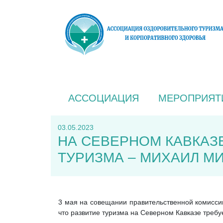
АССОЦИАЦИЯ
МЕРОПРИЯТ
03.05.2023
НА СЕВЕРНОМ КАВКАЗ
ТУРИЗМА – МИХАИЛ М
3 мая на совещании правительственной комисси
что развитие туризма на Северном Кавказе треб