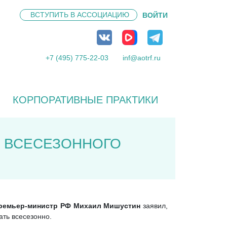
ВСТУПИТЬ В
АССОЦИАЦИЮ
ВОЙТИ
+7 (495) 775-22-03
inf@aotrf.ru
КОРПОРАТИВНЫЕ ПРАКТИКИ
Я ВСЕСЕЗОННОГО
ремьер-министр РФ Михаил Мишустин
заявил,
ать всесезонно.