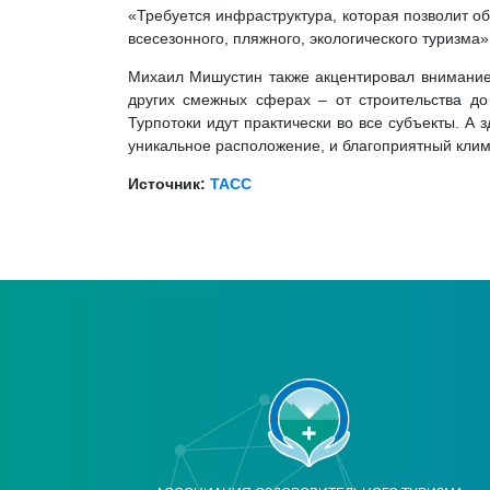
«Требуется инфраструктура, которая позволит об
всесезонного, пляжного, экологического туризма»
Михаил Мишустин также акцентировал внимание н
других смежных сферах – от строительства до
Турпотоки идут практически во все субъекты. А 
уникальное расположение, и благоприятный клим
Источник:
ТАСС