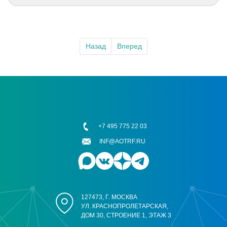
Назад
Вперед
+7 495 775 22 03
INF@AOTRF.RU
127473, Г. МОСКВА
УЛ. КРАСНОПРОЛЕТАРСКАЯ,
ДОМ 30, СТРОЕНИЕ 1, ЭТАЖ 3