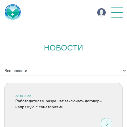
НОВОСТИ
22.10.2020
Работодателям разрешат заключать договоры
напрямую с санаториями