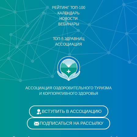
РЕЙТИНГ ТОП-100
КАЛЕНДАРЬ
НОВОСТИ
ВЕБИНАРЫ
ТОП-5 ЗДРАВНИЦ
АССОЦИАЦИЯ
АССОЦИАЦИЯ ОЗДОРОВИТЕЛЬНОГО ТУРИЗМА
И КОРПОРАТИВНОГО ЗДОРОВЬЯ
ВСТУПИТЬ В АССОЦИАЦИЮ
ПОДПИСАТЬСЯ НА РАССЫЛКУ