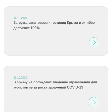
14.10.2020
Загрузка санаториев и гостиниц Крыма в октябре
достигает 100%
13.10.2020
В Крыму не обсуждают введение ограничений для
туристов из-за роста заражений COVID-19