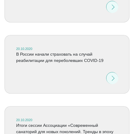
20.10.2020
В России начали страховать на случай
реабилитации для переболевших COVID-19
20.10.2020
Итоги сессии Ассоциации «Современный
санаторий для новых поколений. Тренды в эпоху