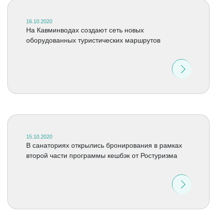
16.10.2020
На Кавминводах создают сеть новых
оборудованных туристических маршрутов
15.10.2020
В санаториях открылись бронирования в рамках
второй части программы кешбэк от Ростуризма