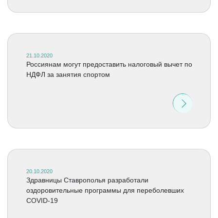
21.10.2020
Россиянам могут предоставить налоговый вычет по
НДФЛ за занятия спортом
20.10.2020
Здравницы Ставрополья разработали
оздоровительные программы для переболевших
COVID-19