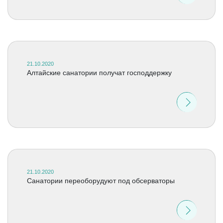
21.10.2020
Алтайские санатории получат господдержку
21.10.2020
Санатории переоборудуют под обсерваторы