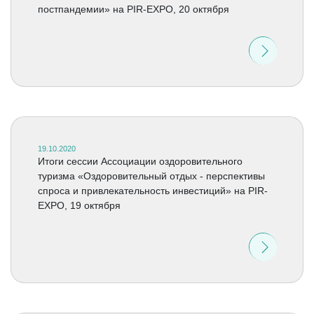
постпандемии» на PIR-EXPO, 20 октября
19.10.2020
Итоги сессии Ассоциации оздоровительного
туризма «Оздоровительный отдых - перспективы
спроса и привлекательность инвестиций» на PIR-
EXPO, 19 октября