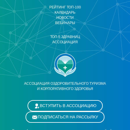
РЕЙТИНГ ТОП-100
КАЛЕНДАРЬ
НОВОСТИ
ВЕБИНАРЫ
ТОП-5 ЗДРАВНИЦ
АССОЦИАЦИЯ
АССОЦИАЦИЯ ОЗДОРОВИТЕЛЬНОГО ТУРИЗМА
И КОРПОРАТИВНОГО ЗДОРОВЬЯ
ВСТУПИТЬ В АССОЦИАЦИЮ
ПОДПИСАТЬСЯ НА РАССЫЛКУ