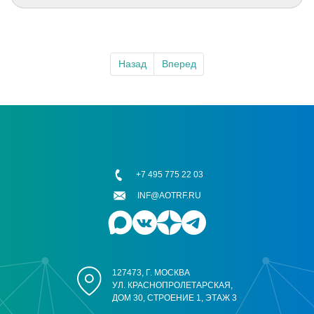
Назад
Вперед
+7 495 775 22 03
INF@AOTRF.RU
127473, Г. МОСКВА
УЛ. КРАСНОПРОЛЕТАРСКАЯ,
ДОМ 30, СТРОЕНИЕ 1, ЭТАЖ 3