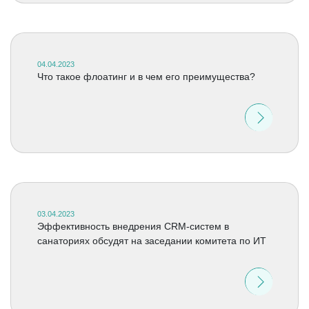
04.04.2023
Что такое флоатинг и в чем его преимущества?
03.04.2023
Эффективность внедрения CRM-систем в
санаториях обсудят на заседании комитета по ИТ