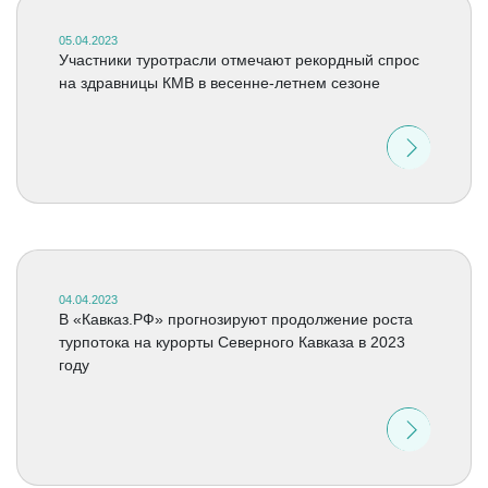
05.04.2023
Участники туротрасли отмечают рекордный спрос
на здравницы КМВ в весенне-летнем сезоне
04.04.2023
В «Кавказ.РФ» прогнозируют продолжение роста
турпотока на курорты Северного Кавказа в 2023
году