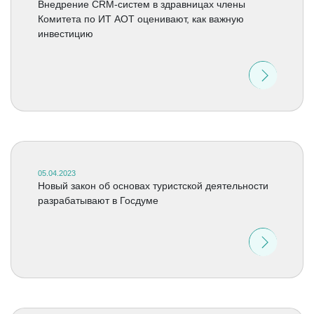
Внедрение CRM-систем в здравницах члены
Комитета по ИТ АОТ оценивают, как важную
инвестицию
05.04.2023
Новый закон об основах туристской деятельности
разрабатывают в Госдуме