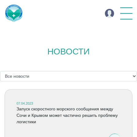
НОВОСТИ
07.04.2023
Запуск скоростного морского сообщения между
Сочи и Крымом может частично решить проблему
логистики