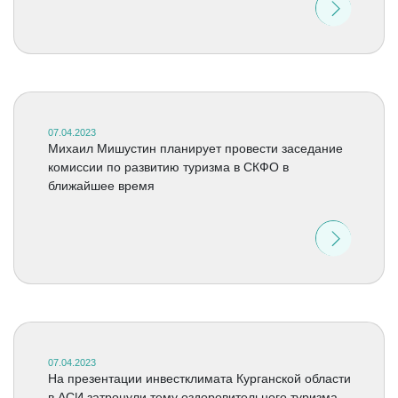
07.04.2023
Михаил Мишустин планирует провести заседание
комиссии по развитию туризма в СКФО в
ближайшее время
07.04.2023
На презентации инвестклимата Курганской области
в АСИ затронули тему оздоровительного туризма