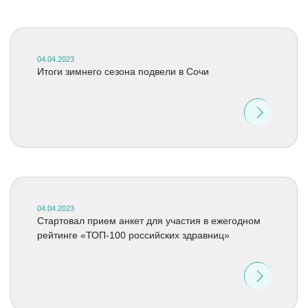
04.04.2023
Итоги зимнего сезона подвели в Сочи
04.04.2023
Стартовал прием анкет для участия в ежегодном
рейтинге «ТОП-100 российских здравниц»