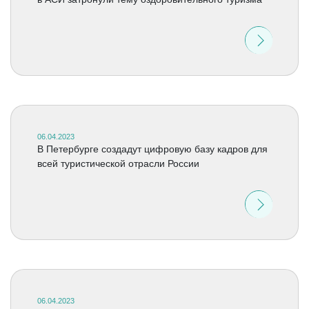
06.04.2023
В Петербурге создадут цифровую базу кадров для
всей туристической отрасли России
06.04.2023